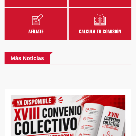
Más Noticias