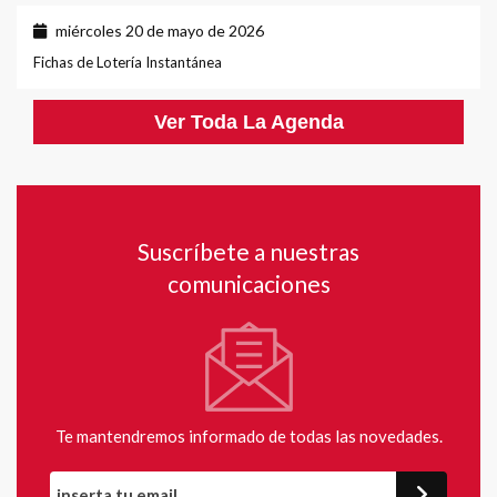
miércoles 20 de mayo de 2026
Fichas de Lotería Instantánea
Ver Toda La Agenda
Suscríbete a nuestras
comunicaciones
Te mantendremos informado de todas las novedades.