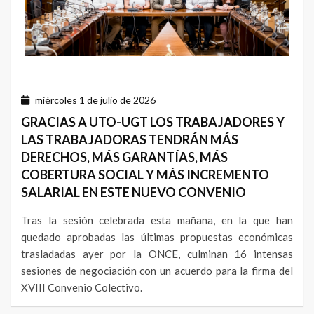
miércoles 1 de julio de 2026
GRACIAS A UTO-UGT LOS TRABAJADORES Y
LAS TRABAJADORAS TENDRÁN MÁS
DERECHOS, MÁS GARANTÍAS, MÁS
COBERTURA SOCIAL Y MÁS INCREMENTO
SALARIAL EN ESTE NUEVO CONVENIO
Tras la sesión celebrada esta mañana, en la que han
quedado aprobadas las últimas propuestas económicas
trasladadas ayer por la ONCE, culminan 16 intensas
sesiones de negociación con un acuerdo para la firma del
XVIII Convenio Colectivo.