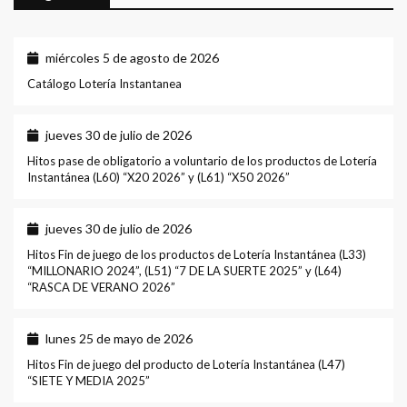
miércoles 5 de agosto de 2026
Catálogo Lotería Instantanea
jueves 30 de julio de 2026
Hitos pase de obligatorio a voluntario de los productos de Lotería
Instantánea (L60) “X20 2026” y (L61) “X50 2026”
jueves 30 de julio de 2026
Hitos Fin de juego de los productos de Lotería Instantánea (L33)
“MILLONARIO 2024”, (L51) “7 DE LA SUERTE 2025” y (L64)
“RASCA DE VERANO 2026”
lunes 25 de mayo de 2026
Hitos Fin de juego del producto de Lotería Instantánea (L47)
“SIETE Y MEDIA 2025”