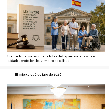
UGT reclama una reforma de la Ley de Dependencia basada en
cuidados profesionales y empleo de calidad
miércoles 1 de julio de 2026