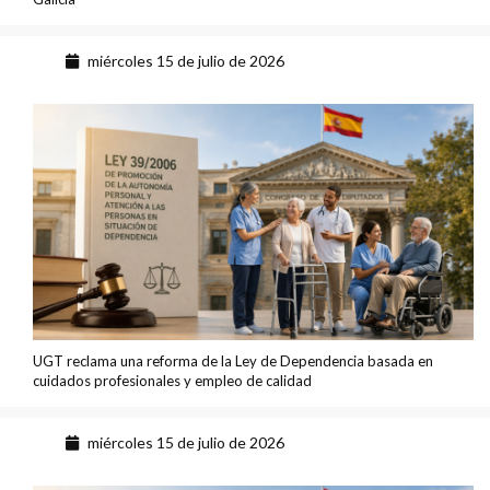
miércoles 15 de julio de 2026
UGT reclama una reforma de la Ley de Dependencia basada en
cuidados profesionales y empleo de calidad
miércoles 15 de julio de 2026