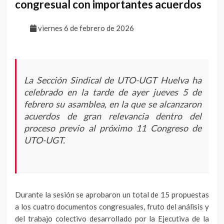
congresual con importantes acuerdos
viernes 6 de febrero de 2026
La Sección Sindical de UTO-UGT Huelva ha
celebrado en la tarde de ayer jueves 5 de
febrero su asamblea, en la que se alcanzaron
acuerdos de gran relevancia dentro del
proceso previo al próximo 11 Congreso de
UTO-UGT.
Durante la sesión se aprobaron un total de 15 propuestas
a los cuatro documentos congresuales, fruto del análisis y
del trabajo colectivo desarrollado por la Ejecutiva de la