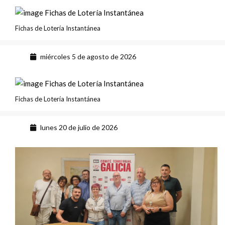
Fichas de Lotería Instantánea
miércoles 5 de agosto de 2026
Fichas de Lotería Instantánea
lunes 20 de julio de 2026