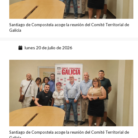
Santiago de Compostela acoge la reunión del Comité Territorial de
Galicia
lunes 20 de julio de 2026
Santiago de Compostela acoge la reunión del Comité Territorial de
Galicia