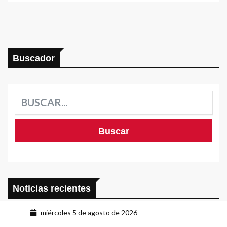
Buscador
Noticias recientes
miércoles 5 de agosto de 2026