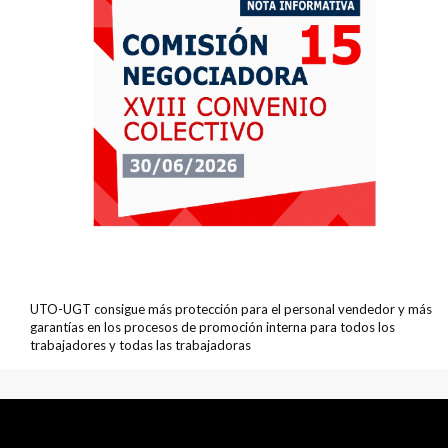
UTO-UGT consigue más protección para el personal vendedor y más
garantías en los procesos de promoción interna para todos los
trabajadores y todas las trabajadoras