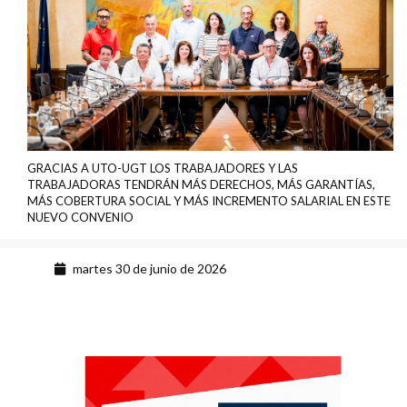
GRACIAS A UTO-UGT LOS TRABAJADORES Y LAS
TRABAJADORAS TENDRÁN MÁS DERECHOS, MÁS GARANTÍAS,
MÁS COBERTURA SOCIAL Y MÁS INCREMENTO SALARIAL EN ESTE
NUEVO CONVENIO
martes 30 de junio de 2026