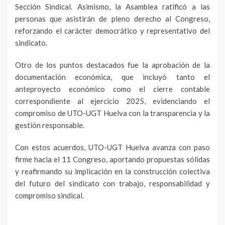
Sección Sindical. Asimismo, la Asamblea ratificó a las
personas que asistirán de pleno derecho al Congreso,
reforzando el carácter democrático y representativo del
sindicato.
Otro de los puntos destacados fue la aprobación de la
documentación económica, que incluyó tanto el
anteproyecto económico como el cierre contable
correspondiente al ejercicio 2025, evidenciando el
compromiso de UTO-UGT Huelva con la transparencia y la
gestión responsable.
Con estos acuerdos, UTO-UGT Huelva avanza con paso
firme hacia el 11 Congreso, aportando propuestas sólidas
y reafirmando su implicación en la construcción colectiva
del futuro del sindicato con trabajo, responsabilidad y
compromiso sindical.