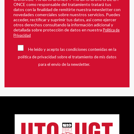
ONCE como responsable del tratamiento tratará tus
datos con la finalidad de remitirte nuestra newsletter con
novedades comerciales sobre nuestros servicios. Puedes
acceder, rectificar y suprimir tus datos, así como ejercer
otros derechos consultando la información adicional y
detallada sobre protección de datos en nuestra
Política de
Privacidad
He leído y acepto las condiciones contenidas en la
política de privacidad sobre el tratamiento de mis datos
para el envío de la newsletter.