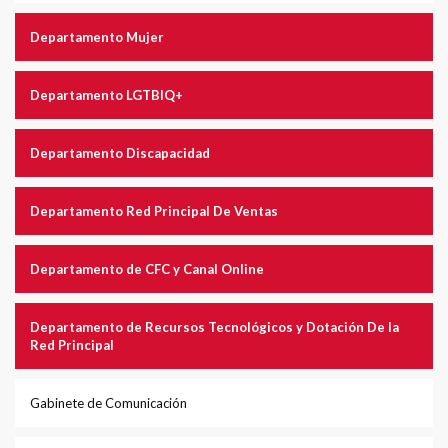
Departamento Mujer
Departamento LGTBIQ+
Departamento Discapacidad
Departamento Red Principal De Ventas
Departamento de CFC y Canal Online
Departamento de Recursos Tecnológicos y Dotación De la
Red Principal
Gabinete de Comunicación