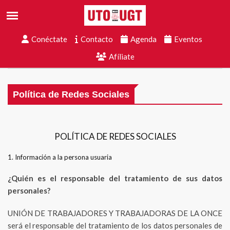
Conéctate
Contacto
Agenda
Eventos
Afíliate
Política de Redes Sociales
POLÍTICA DE REDES SOCIALES
1. Información a la persona usuaria
¿Quién es el responsable del tratamiento de sus datos
personales?
UNIÓN DE TRABAJADORES Y TRABAJADORAS DE LA ONCE
será el responsable del tratamiento de los datos personales de