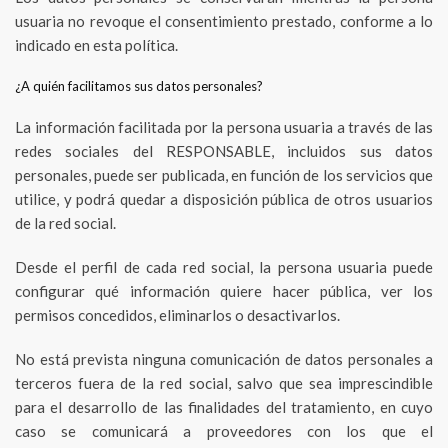
usuaria no revoque el consentimiento prestado, conforme a lo
indicado en esta política.
¿A quién facilitamos sus datos personales?
La información facilitada por la persona usuaria a través de las
redes sociales del RESPONSABLE, incluidos sus datos
personales, puede ser publicada, en función de los servicios que
utilice, y podrá quedar a disposición pública de otros usuarios
de la red social.
Desde el perfil de cada red social, la persona usuaria puede
configurar qué información quiere hacer pública, ver los
permisos concedidos, eliminarlos o desactivarlos.
No está prevista ninguna comunicación de datos personales a
terceros fuera de la red social, salvo que sea imprescindible
para el desarrollo de las finalidades del tratamiento, en cuyo
caso se comunicará a proveedores con los que el