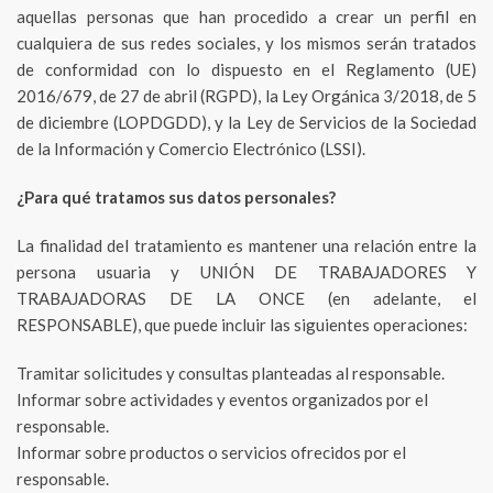
aquellas personas que han procedido a crear un perfil en
cualquiera de sus redes sociales, y los mismos serán tratados
de conformidad con lo dispuesto en el Reglamento (UE)
2016/679, de 27 de abril (RGPD), la Ley Orgánica 3/2018, de 5
de diciembre (LOPDGDD), y la Ley de Servicios de la Sociedad
de la Información y Comercio Electrónico (LSSI).
¿Para qué tratamos sus datos personales?
La finalidad del tratamiento es mantener una relación entre la
persona usuaria y UNIÓN DE TRABAJADORES Y
TRABAJADORAS DE LA ONCE (en adelante, el
RESPONSABLE), que puede incluir las siguientes operaciones:
Tramitar solicitudes y consultas planteadas al responsable.
Informar sobre actividades y eventos organizados por el
responsable.
Informar sobre productos o servicios ofrecidos por el
responsable.