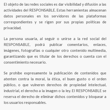
El objeto de las redes sociales es dar visibilidad y difusión a las
actividades del RESPONSABLE. Estas herramientas almacenan
datos personales en los servidores de las plataformas
correspondientes y se rigen por sus propias políticas de
privacidad.
La persona usuaria, al seguir o unirse a la red social del
RESPONSABLE, podrá publicar comentarios, enlaces,
imágenes, fotografías o cualquier otro contenido multimedia,
garantizando que es titular de los derechos o cuenta con el
consentimiento necesario.
Se prohíbe expresamente la publicación de contenidos que
atenten contra la moral, la ética, el buen gusto o el orden
público, o que vulneren derechos de propiedad intelectual,
industrial, el derecho a la imagen o la ley. El RESPONSABLE se
reserva el derecho de eliminar dichos contenidos y bloquear a
los usuarios responsables.