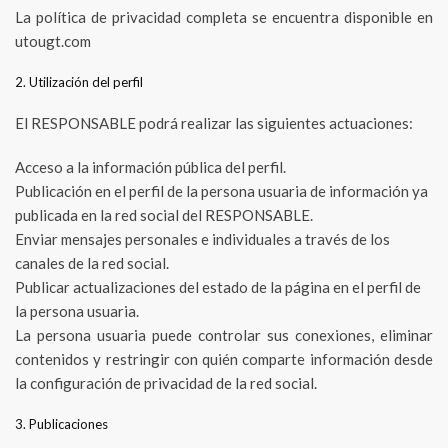
La política de privacidad completa se encuentra disponible en
utougt.com
2. Utilización del perfil
El RESPONSABLE podrá realizar las siguientes actuaciones:
Acceso a la información pública del perfil.
Publicación en el perfil de la persona usuaria de información ya
publicada en la red social del RESPONSABLE.
Enviar mensajes personales e individuales a través de los
canales de la red social.
Publicar actualizaciones del estado de la página en el perfil de
la persona usuaria.
La persona usuaria puede controlar sus conexiones, eliminar
contenidos y restringir con quién comparte información desde
la configuración de privacidad de la red social.
3. Publicaciones