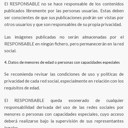
El RESPONSABLE no se hace responsable de los contenidos
publicados libremente por las personas usuarias. Estas deben
ser conscientes de que sus publicaciones podrán ser vistas por
otros usuarios y que son responsables de su propia privacidad.
Las imágenes publicadas no serán almacenadas por el
RESPONSABLE en ningún fichero, pero permanecerán en la red
social.
4. Datos de menores de edad o personas con capacidades especiales
Se recomienda revisar las condiciones de uso y políticas de
privacidad de cada red social, especialmente en relación con los
requisitos de edad.
El RESPONSABLE queda exonerado de cualquier
responsabilidad derivada del uso de las redes sociales por
menores o personas con capacidades especiales, cuyo acceso
deberá realizarse bajo la supervisión de sus representantes
legales.