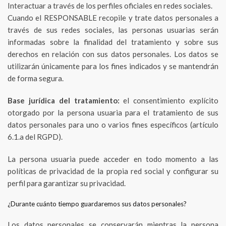
Interactuar a través de los perfiles oficiales en redes sociales.
Cuando el RESPONSABLE recopile y trate datos personales a
través de sus redes sociales, las personas usuarias serán
informadas sobre la finalidad del tratamiento y sobre sus
derechos en relación con sus datos personales. Los datos se
utilizarán únicamente para los fines indicados y se mantendrán
de forma segura.
Base jurídica del tratamiento:
el consentimiento explícito
otorgado por la persona usuaria para el tratamiento de sus
datos personales para uno o varios fines específicos (artículo
6.1.a del RGPD).
La persona usuaria puede acceder en todo momento a las
políticas de privacidad de la propia red social y configurar su
perfil para garantizar su privacidad.
¿Durante cuánto tiempo guardaremos sus datos personales?
Los datos personales se conservarán mientras la persona