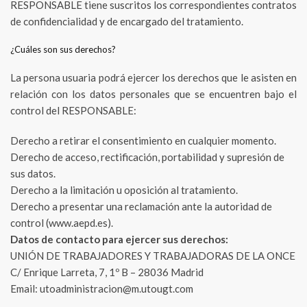
RESPONSABLE tiene suscritos los correspondientes contratos
de confidencialidad y de encargado del tratamiento.
¿Cuáles son sus derechos?
La persona usuaria podrá ejercer los derechos que le asisten en
relación con los datos personales que se encuentren bajo el
control del RESPONSABLE:
Derecho a retirar el consentimiento en cualquier momento.
Derecho de acceso, rectificación, portabilidad y supresión de
sus datos.
Derecho a la limitación u oposición al tratamiento.
Derecho a presentar una reclamación ante la autoridad de
control (www.aepd.es).
Datos de contacto para ejercer sus derechos:
UNIÓN DE TRABAJADORES Y TRABAJADORAS DE LA ONCE
C/ Enrique Larreta, 7, 1º B – 28036 Madrid
Email: utoadministracion@m.utougt.com