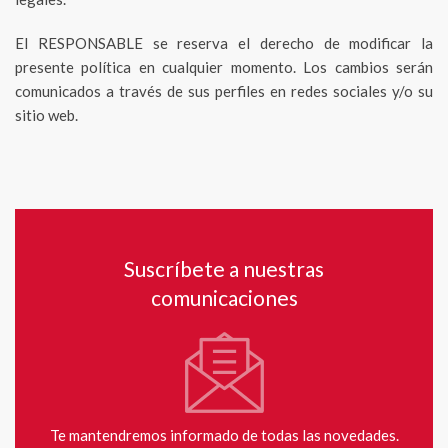
El RESPONSABLE se reserva el derecho de modificar la
presente política en cualquier momento. Los cambios serán
comunicados a través de sus perfiles en redes sociales y/o su
sitio web.
Suscríbete a nuestras
comunicaciones
Te mantendremos informado de todas las novedades.