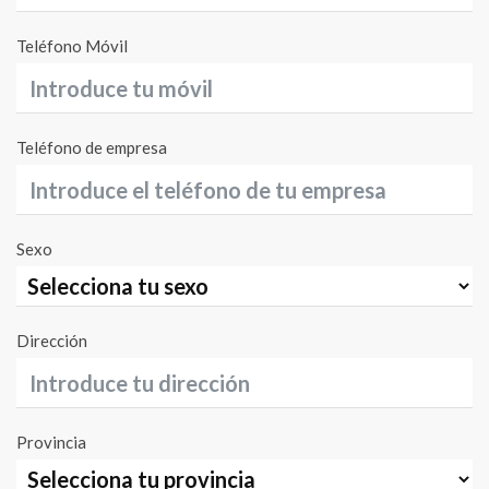
Teléfono Móvil
Teléfono de empresa
Sexo
Dirección
Provincia