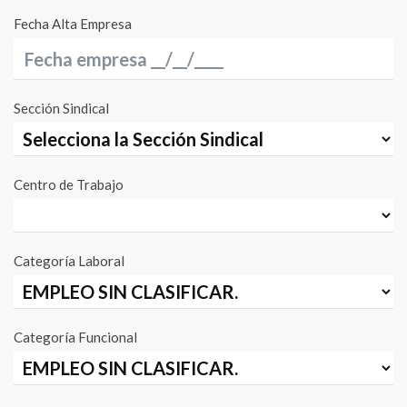
Fecha Alta Empresa
Sección Sindical
Centro de Trabajo
Categoría Laboral
Categoría Funcional