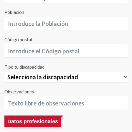
Población
Código postal
Tipo tu discapacidad
Observaciones
Datos profesionales