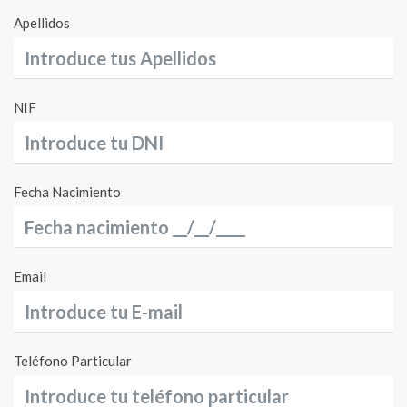
Apellidos
NIF
Fecha Nacimiento
Email
Teléfono Particular