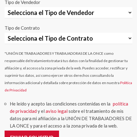
Tipo de Vendedor
Tipo de Contrato
"UNIÓN DE TRABAJADORES Y TRABAJADORAS DE LA ONCE como
responsable del tratamiento tratará tus datos con la finalidad de gestionar tu
afiliación y, el acceso a la zona privada de la web. Puedes acceder, rectificar y
suprimir tus datos, así como ejercer otros derechos consultando la
información adicional y detallada sobre protección de datos en nuestra
Política
de Privacidad
He leído y acepto las condiciones contenidas en la
política
de privacidad
y el
aviso legal
sobre el tratamiento de mis
datos para mi afiliación a la UNIÓN DE TRABAJADORES DE
LA ONCE y para el acceso a la zona privada de la web.