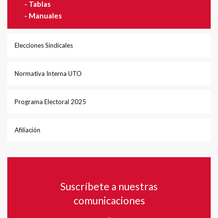
-
Tablas
-
Manuales
Elecciones Sindicales
Normativa Interna UTO
Programa Electoral 2025
Afiliación
Suscríbete a nuestras
comunicaciones