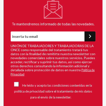
Te mantendremos informado de todas las novedades.
UNIÓN DE TRABAJADORES Y TRABAJADORAS DE LA
ONCE como responsable del tratamiento tratará tus
datos con la finalidad de remitirte nuestra newsletter con
novedades comerciales sobre nuestros servicios. Puedes
acceder, rectificar y suprimir tus datos, así como ejercer
otros derechos consultando la información adicional y
detallada sobre protección de datos en nuestra
Política de
Privacidad
He leído y acepto las condiciones contenidas en la
política de privacidad sobre el tratamiento de mis datos
para el envío de la newsletter.