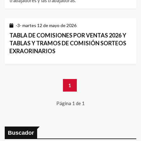
trabajadores y las trabajadoras.
-3- martes 12 de mayo de 2026
TABLA DE COMISIONES POR VENTAS 2026 Y
TABLAS Y TRAMOS DE COMISIÓN SORTEOS
EXRAORINARIOS
1
Página 1 de 1
Buscador