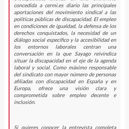
concedida a
cermi.es diario
las principales
aportaciones del movimiento sindical a las
políticas públicas de discapacidad. El empleo
en condiciones de igualdad, la defensa de los
derechos conquistados, la necesidad de un
diálogo social específico y la accesibilidad en
los entornos laborales centran una
conversación en la que Sayago reivindica
situar la discapacidad en el eje de la agenda
laboral y social. Como máximo responsable
del sindicato con mayor número de personas
afiliadas con discapacidad en España y en
Europa, ofrece una visión clara y
comprometida sobre empleo decente e
inclusión.
Si quieres conocer la entrevista completa