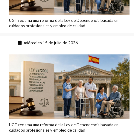
UGT reclama una reforma de la Ley de Dependencia basada en
cuidados profesionales y empleo de calidad
miércoles 15 de julio de 2026
UGT reclama una reforma de la Ley de Dependencia basada en
cuidados profesionales y empleo de calidad