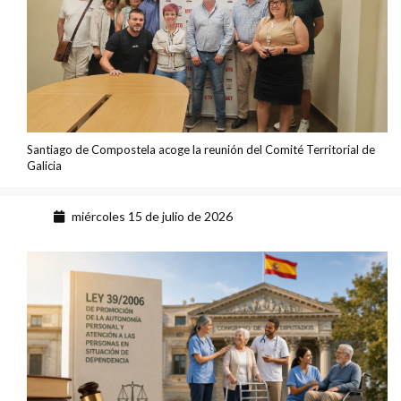
Santiago de Compostela acoge la reunión del Comité Territorial de
Galicia
miércoles 15 de julio de 2026