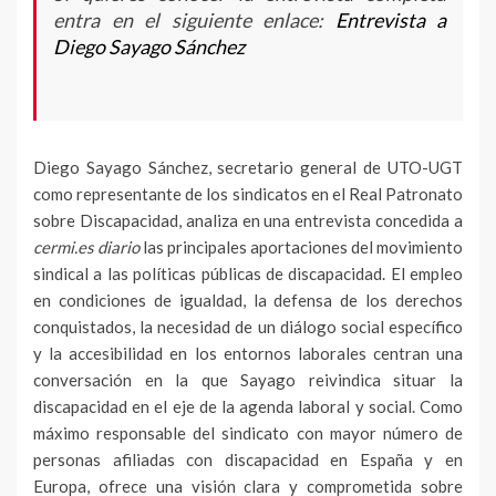
entra en el siguiente enlace:
Entrevista a
Diego Sayago Sánchez
Diego Sayago Sánchez, secretario general de UTO-UGT
como representante de los sindicatos en el Real Patronato
sobre Discapacidad, analiza en una entrevista concedida a
cermi.es diario
las principales aportaciones del movimiento
sindical a las políticas públicas de discapacidad. El empleo
en condiciones de igualdad, la defensa de los derechos
conquistados, la necesidad de un diálogo social específico
y la accesibilidad en los entornos laborales centran una
conversación en la que Sayago reivindica situar la
discapacidad en el eje de la agenda laboral y social. Como
máximo responsable del sindicato con mayor número de
personas afiliadas con discapacidad en España y en
Europa, ofrece una visión clara y comprometida sobre