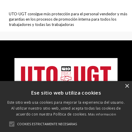
UTO-UGT consigue más protección para el personal vendedor y más
garantías en los procesos de promoción interna para todos los
trabajadores y todas las trabajadoras
×
Ese sitio web utiliza cookies
Este sitio web usa cookies para mejorar la experiencia del usuario.
Al utilizar nuestro sitio web, usted acepta todas las cookies de
acuerdo con nuestra Política de cookies.
Más información
COOKIES ESTRICTAMENTE NECESARIAS
©
2026 UTO-UGT. Todos los derechos reservados