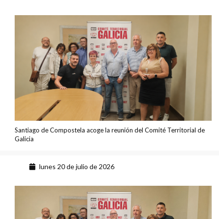
Santiago de Compostela acoge la reunión del Comité Territorial de
Galicia
lunes 20 de julio de 2026