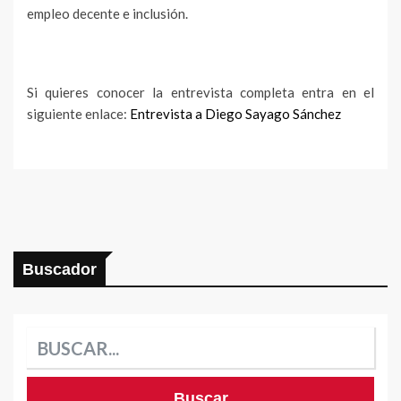
empleo decente e inclusión.
Si quieres conocer la entrevista completa entra en el
siguiente enlace:
Entrevista a Diego Sayago Sánchez
Buscador