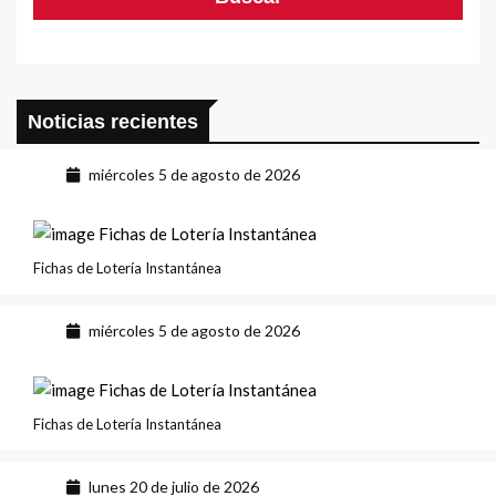
Noticias recientes
miércoles 5 de agosto de 2026
Fichas de Lotería Instantánea
miércoles 5 de agosto de 2026
Fichas de Lotería Instantánea
lunes 20 de julio de 2026