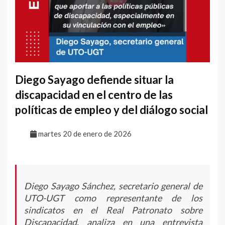
Diego Sayago defiende situar la
discapacidad en el centro de las
políticas de empleo y del diálogo social
martes 20 de enero de 2026
Diego Sayago Sánchez, secretario general de
UTO-UGT como representante de los
sindicatos en el Real Patronato sobre
Discapacidad, analiza en una entrevista