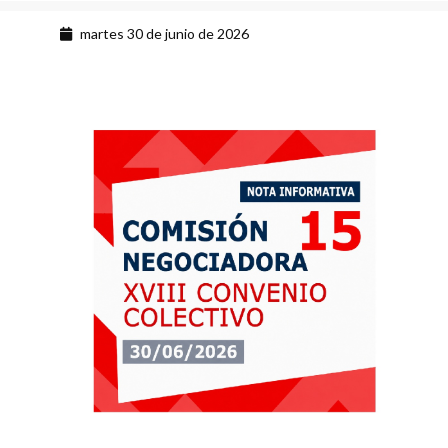
martes 30 de junio de 2026