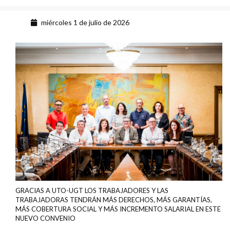
miércoles 1 de julio de 2026
GRACIAS A UTO-UGT LOS TRABAJADORES Y LAS
TRABAJADORAS TENDRÁN MÁS DERECHOS, MÁS GARANTÍAS,
MÁS COBERTURA SOCIAL Y MÁS INCREMENTO SALARIAL EN ESTE
NUEVO CONVENIO