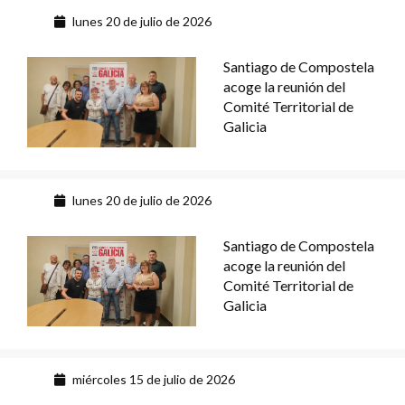
lunes 20 de julio de 2026
Santiago de Compostela
acoge la reunión del
Comité Territorial de
Galicia
lunes 20 de julio de 2026
Santiago de Compostela
acoge la reunión del
Comité Territorial de
Galicia
miércoles 15 de julio de 2026