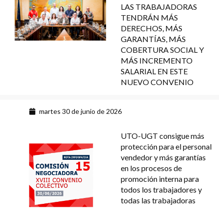
LAS TRABAJADORAS
TENDRÁN MÁS
DERECHOS, MÁS
GARANTÍAS, MÁS
COBERTURA SOCIAL Y
MÁS INCREMENTO
SALARIAL EN ESTE
NUEVO CONVENIO
martes 30 de junio de 2026
UTO-UGT consigue más
protección para el personal
vendedor y más garantías
en los procesos de
promoción interna para
todos los trabajadores y
todas las trabajadoras