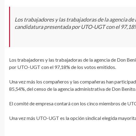
Los trabajadores y las trabajadoras de la agencia 
candidatura presentada por UTO-UGT con el 97,18% 
Los trabajadores y las trabajadoras de la agencia de Don Be
por UTO-UGT con el 97,18% de los votos emitidos.
Una vez más los compañeros y las compañeras han participado
85,54%, del censo de la agencia administrativa de Don Benito
El comité de empresa contará con los cinco miembros de U
Una vez más UTO-UGT es la opción sindical elegida mayoritar