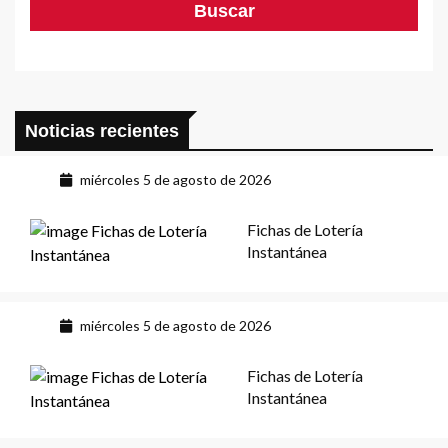
Noticias recientes
miércoles 5 de agosto de 2026
Fichas de Lotería
Instantánea
miércoles 5 de agosto de 2026
Fichas de Lotería
Instantánea