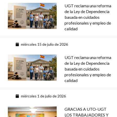
UGT reclama una reforma
de la Ley de Dependencia
basada en cuidados
profesionales y empleo de
calidad
miércoles 15 de julio de 2026
UGT reclama una reforma
de la Ley de Dependencia
basada en cuidados
profesionales y empleo de
calidad
miércoles 1 de julio de 2026
GRACIAS A UTO-UGT
LOS TRABAJADORES Y