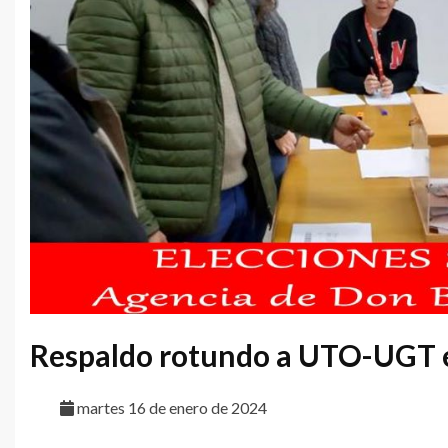
Respaldo rotundo a UTO-UGT 
martes 16 de enero de 2024