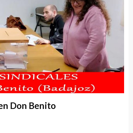
en Don Benito