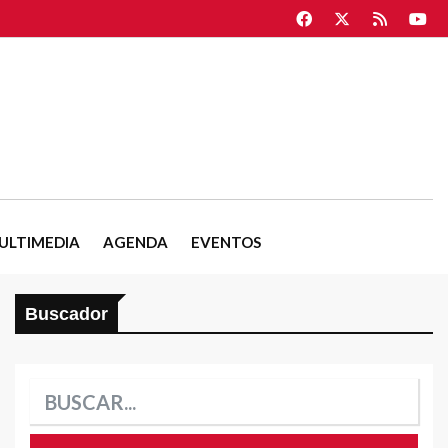
ULTIMEDIA
AGENDA
EVENTOS
Buscador