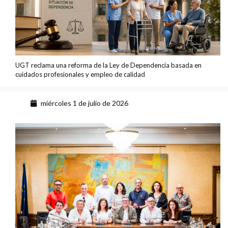
UGT reclama una reforma de la Ley de Dependencia basada en
cuidados profesionales y empleo de calidad
miércoles 1 de julio de 2026