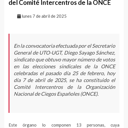
del Comité Intercentros de la ONCE
lunes 7 de abril de 2025
En la convocatoria efectuada por el Secretario
General de UTO-UGT, Diego Sayago Sánchez,
sindicato que obtuvo mayor número de votos
en las elecciones sindicales de la ONCE
celebradas el pasado día 25 de febrero, hoy
día 7 de abril de 2025, se ha constituido el
Comité Intercentros de la Organización
Nacional de Ciegos Españoles (ONCE).
Este órgano lo componen 13 personas, cuya