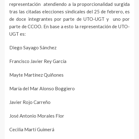
representación atendiendo a la proporcionalidad surgida
tras las citadas elecciones sindicales del 25 de febrero, es
de doce integrantes por parte de UTO-UGT y uno por
parte de CCOO. En base a esto la representación de UTO-
UGT es:
Diego Sayago Sánchez
Francisco Javier Rey García
Mayte Martínez Quiñones
María del Mar Alonso Boggiero
Javier Rojo Carreño
José Antonio Morales Flor
Cecilia Martí Guimerá