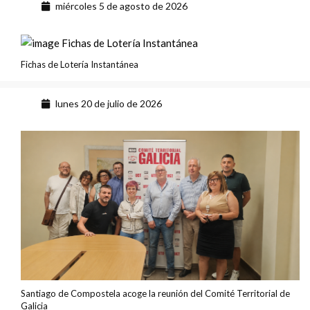
miércoles 5 de agosto de 2026
Fichas de Lotería Instantánea
lunes 20 de julio de 2026
Santiago de Compostela acoge la reunión del Comité Territorial de
Galicia