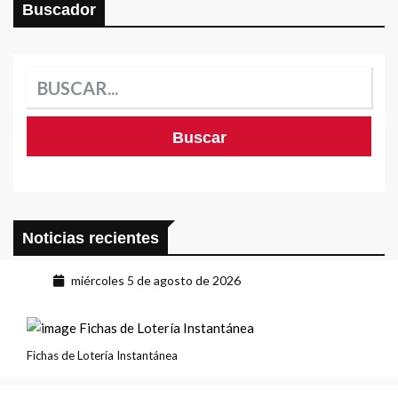
Buscador
Noticias recientes
miércoles 5 de agosto de 2026
Fichas de Lotería Instantánea