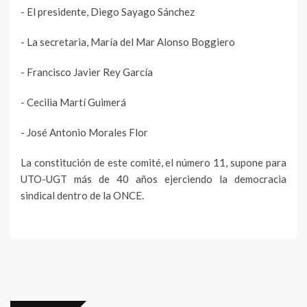
- El presidente, Diego Sayago Sánchez
- La secretaria, María del Mar Alonso Boggiero
- Francisco Javier Rey García
- Cecilia Martí Guimerá
- José Antonio Morales Flor
La constitución de este comité, el número 11, supone para
UTO-UGT más de 40 años ejerciendo la democracia
sindical dentro de la ONCE.