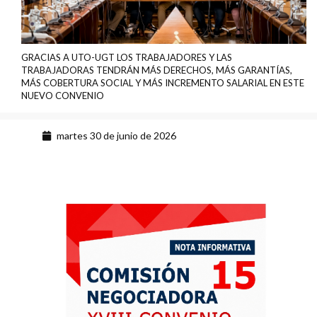
GRACIAS A UTO-UGT LOS TRABAJADORES Y LAS
TRABAJADORAS TENDRÁN MÁS DERECHOS, MÁS GARANTÍAS,
MÁS COBERTURA SOCIAL Y MÁS INCREMENTO SALARIAL EN ESTE
NUEVO CONVENIO
martes 30 de junio de 2026