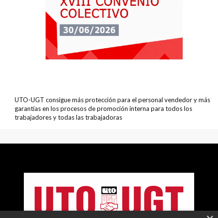
UTO-UGT consigue más protección para el personal vendedor y más
garantías en los procesos de promoción interna para todos los
trabajadores y todas las trabajadoras