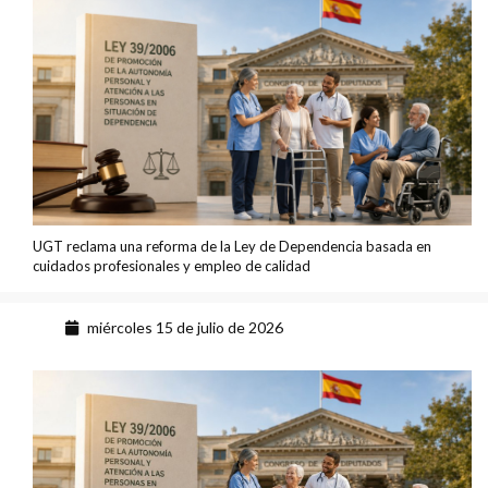
UGT reclama una reforma de la Ley de Dependencia basada en
cuidados profesionales y empleo de calidad
miércoles 15 de julio de 2026