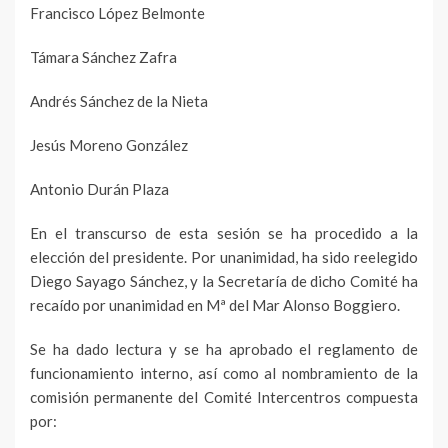
Francisco López Belmonte
Támara Sánchez Zafra
Andrés Sánchez de la Nieta
Jesús Moreno González
Antonio Durán Plaza
En el transcurso de esta sesión se ha procedido a la
elección del presidente. Por unanimidad, ha sido reelegido
Diego Sayago Sánchez, y la Secretaría de dicho Comité ha
recaído por unanimidad en Mª del Mar Alonso Boggiero.
Se ha dado lectura y se ha aprobado el reglamento de
funcionamiento interno, así como al nombramiento de la
comisión permanente del Comité Intercentros compuesta
por: