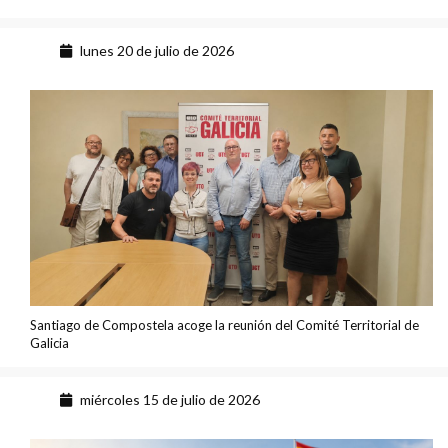
lunes 20 de julio de 2026
Santiago de Compostela acoge la reunión del Comité Territorial de
Galicia
miércoles 15 de julio de 2026