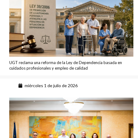
UGT reclama una reforma de la Ley de Dependencia basada en
cuidados profesionales y empleo de calidad
miércoles 1 de julio de 2026