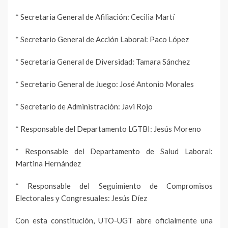
* Secretaria General de Afiliación: Cecilia Martí
* Secretario General de Acción Laboral: Paco López
* Secretaria General de Diversidad: Tamara Sánchez
* Secretario General de Juego: José Antonio Morales
* Secretario de Administración: Javi Rojo
* Responsable del Departamento LGTBI: Jesús Moreno
* Responsable del Departamento de Salud Laboral:
Martina Hernández
* Responsable del Seguimiento de Compromisos
Electorales y Congresuales: Jesús Díez
Con esta constitución, UTO-UGT abre oficialmente una