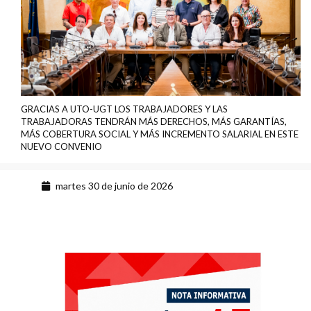
GRACIAS A UTO-UGT LOS TRABAJADORES Y LAS
TRABAJADORAS TENDRÁN MÁS DERECHOS, MÁS GARANTÍAS,
MÁS COBERTURA SOCIAL Y MÁS INCREMENTO SALARIAL EN ESTE
NUEVO CONVENIO
martes 30 de junio de 2026