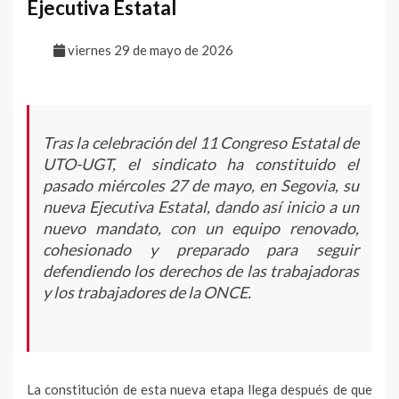
Ejecutiva Estatal
viernes 29 de mayo de 2026
Tras la celebración del 11 Congreso Estatal de
UTO-UGT, el sindicato ha constituido el
pasado miércoles 27 de mayo, en Segovia, su
nueva Ejecutiva Estatal, dando así inicio a un
nuevo mandato, con un equipo renovado,
cohesionado y preparado para seguir
defendiendo los derechos de las trabajadoras
y los trabajadores de la ONCE.
La constitución de esta nueva etapa llega después de que