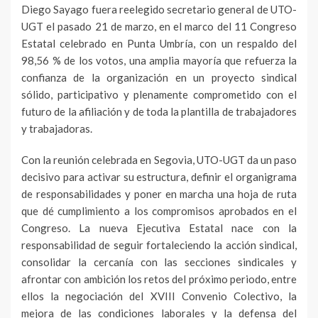
Diego Sayago fuera reelegido secretario general de UTO-
UGT el pasado 21 de marzo, en el marco del 11 Congreso
Estatal celebrado en Punta Umbría, con un respaldo del
98,56 % de los votos, una amplia mayoría que refuerza la
confianza de la organización en un proyecto sindical
sólido, participativo y plenamente comprometido con el
futuro de la afiliación y de toda la plantilla de trabajadores
y trabajadoras.
Con la reunión celebrada en Segovia, UTO-UGT da un paso
decisivo para activar su estructura, definir el organigrama
de responsabilidades y poner en marcha una hoja de ruta
que dé cumplimiento a los compromisos aprobados en el
Congreso. La nueva Ejecutiva Estatal nace con la
responsabilidad de seguir fortaleciendo la acción sindical,
consolidar la cercanía con las secciones sindicales y
afrontar con ambición los retos del próximo periodo, entre
ellos la negociación del XVIII Convenio Colectivo, la
mejora de las condiciones laborales y la defensa del