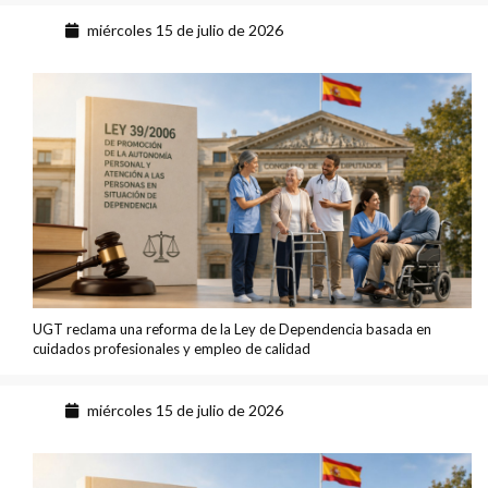
miércoles 15 de julio de 2026
UGT reclama una reforma de la Ley de Dependencia basada en
cuidados profesionales y empleo de calidad
miércoles 15 de julio de 2026