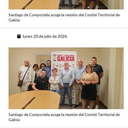
Santiago de Compostela acoge la reunión del Comité Territorial de
Galicia
lunes 20 de julio de 2026
Santiago de Compostela acoge la reunión del Comité Territorial de
Galicia