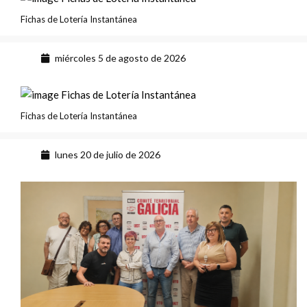
Fichas de Lotería Instantánea
miércoles 5 de agosto de 2026
Fichas de Lotería Instantánea
lunes 20 de julio de 2026