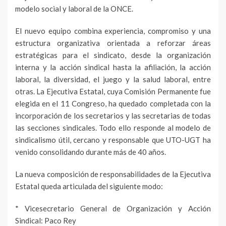
modelo social y laboral de la ONCE.
El nuevo equipo combina experiencia, compromiso y una
estructura organizativa orientada a reforzar áreas
estratégicas para el sindicato, desde la organización
interna y la acción sindical hasta la afiliación, la acción
laboral, la diversidad, el juego y la salud laboral, entre
otras. La Ejecutiva Estatal, cuya Comisión Permanente fue
elegida en el 11 Congreso, ha quedado completada con la
incorporación de los secretarios y las secretarias de todas
las secciones sindicales. Todo ello responde al modelo de
sindicalismo útil, cercano y responsable que UTO-UGT ha
venido consolidando durante más de 40 años.
La nueva composición de responsabilidades de la Ejecutiva
Estatal queda articulada del siguiente modo:
* Vicesecretario General de Organización y Acción
Sindical: Paco Rey