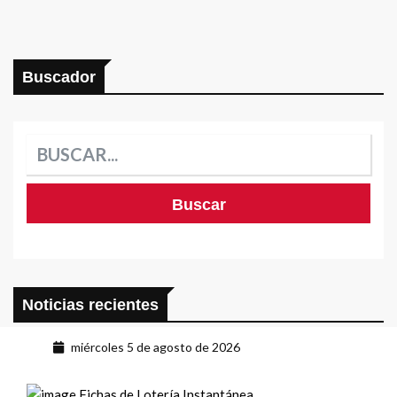
Buscador
Noticias recientes
miércoles 5 de agosto de 2026