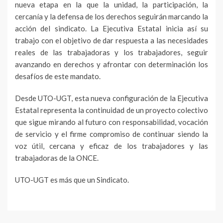
nueva etapa en la que la unidad, la participación, la
cercanía y la defensa de los derechos seguirán marcando la
acción del sindicato. La Ejecutiva Estatal inicia así su
trabajo con el objetivo de dar respuesta a las necesidades
reales de las trabajadoras y los trabajadores, seguir
avanzando en derechos y afrontar con determinación los
desafíos de este mandato.
Desde UTO-UGT, esta nueva configuración de la Ejecutiva
Estatal representa la continuidad de un proyecto colectivo
que sigue mirando al futuro con responsabilidad, vocación
de servicio y el firme compromiso de continuar siendo la
voz útil, cercana y eficaz de los trabajadores y las
trabajadoras de la ONCE.
UTO-UGT es más que un Sindicato.