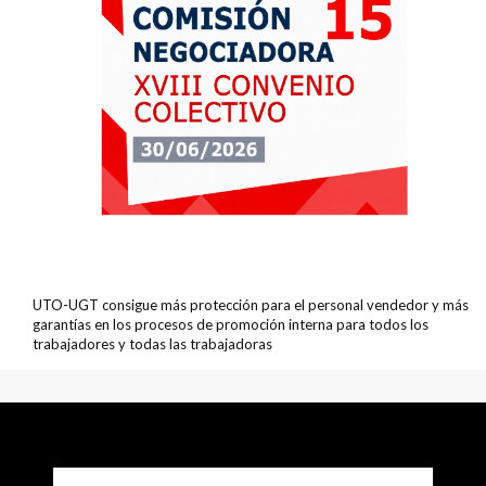
UTO-UGT consigue más protección para el personal vendedor y más
garantías en los procesos de promoción interna para todos los
trabajadores y todas las trabajadoras