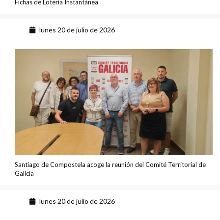
Fichas de Lotería Instantánea
lunes 20 de julio de 2026
Santiago de Compostela acoge la reunión del Comité Territorial de
Galicia
lunes 20 de julio de 2026