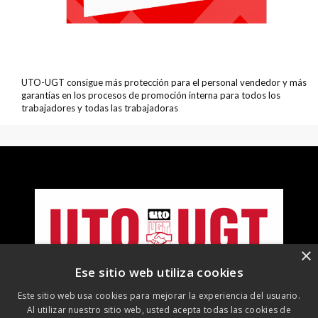
UTO-UGT consigue más protección para el personal vendedor y más
garantías en los procesos de promoción interna para todos los
trabajadores y todas las trabajadoras
×
Ese sitio web utiliza cookies
Este sitio web usa cookies para mejorar la experiencia del usuario.
Al utilizar nuestro sitio web, usted acepta todas las cookies de