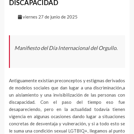
DISCAPACIDAD
viernes 27 de junio de 2025
Manifiesto del Día Internacional del Orgullo.
Antiguamente existían preconceptos y estigmas derivados
de modelos sociales que dan lugar a una discriminación,a
un aislamiento y una invisibilización de las personas con
discapacidad. Con el paso del tiempo eso fue
desapareciendo, pero en la actualidad todavía tienen
vigencia en algunas ocasiones dando lugar a situaciones
concretas de desventaja y vulneración, y si a todo esto se
le suma una condición sexual LGTBIQ+, llegamos al punto