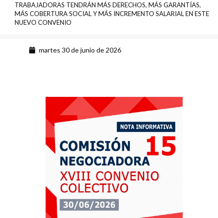
TRABAJADORAS TENDRÁN MÁS DERECHOS, MÁS GARANTÍAS,
MÁS COBERTURA SOCIAL Y MÁS INCREMENTO SALARIAL EN ESTE
NUEVO CONVENIO
martes 30 de junio de 2026