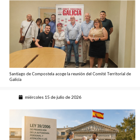
Santiago de Compostela acoge la reunión del Comité Territorial de
Galicia
miércoles 15 de julio de 2026