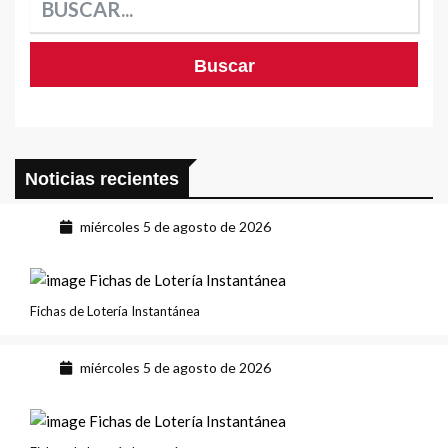
Noticias recientes
miércoles 5 de agosto de 2026
Fichas de Lotería Instantánea
miércoles 5 de agosto de 2026