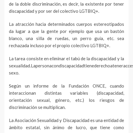
de la doble discriminación, es decir, la existente por tener
discapacidad y por ser del colectivo LGTBIQ+.
La atracción hacia determinados cuerpos estereotipados
da lugar a que la gente por ejemplo que usa un bastón
blanco, una silla de ruedas, un perro guía, etc. sea
rechazada incluso por el propio colectivo LGTBIQ+.
La tarea consiste en eliminar el tabú de la discapacidad y la
sexualidad.Lapersonacondiscapacidadtienederechoateneracce
sexo.
Según un informe de la Fundación ONCE, cuando
interaccionan distintas variables (discapacidad,
orientación sexual, género, etc.) los riesgos de
discriminación se multiplican.
La Asociación Sexualidad y Discapacidad es una entidad de
ámbito estatal, sin ánimo de lucro, que tiene como