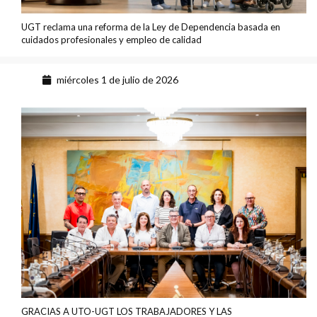
UGT reclama una reforma de la Ley de Dependencia basada en
cuidados profesionales y empleo de calidad
miércoles 1 de julio de 2026
GRACIAS A UTO-UGT LOS TRABAJADORES Y LAS