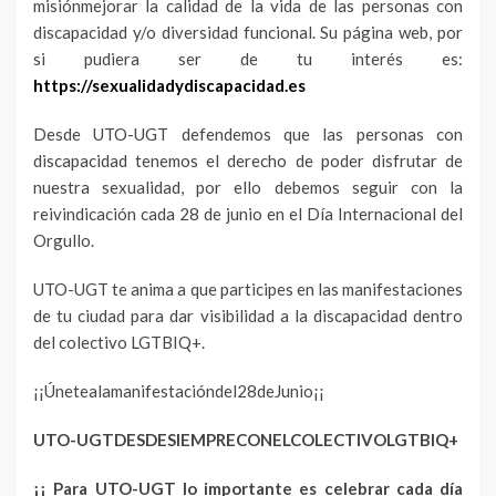
misiónmejorar la calidad de la vida de las personas con
discapacidad y/o diversidad funcional. Su página web, por
si pudiera ser de tu interés es:
https://sexualidadydiscapacidad.es
Desde UTO-UGT defendemos que las personas con
discapacidad tenemos el derecho de poder disfrutar de
nuestra sexualidad, por ello debemos seguir con la
reivindicación cada 28 de junio en el Día Internacional del
Orgullo.
UTO-UGT te anima a que participes en las manifestaciones
de tu ciudad para dar visibilidad a la discapacidad dentro
del colectivo LGTBIQ+.
¡¡Únetealamanifestacióndel28deJunio¡¡
UTO-UGTDESDESIEMPRECONELCOLECTIVOLGTBIQ+
¡¡ Para UTO-UGT lo importante es celebrar cada día