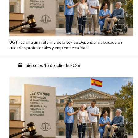
UGT reclama una reforma de la Ley de Dependencia basada en
cuidados profesionales y empleo de calidad
miércoles 15 de julio de 2026