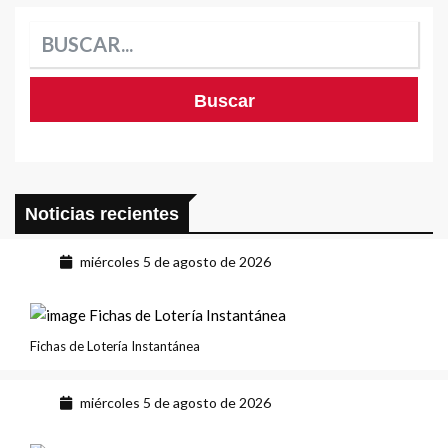
Noticias recientes
miércoles 5 de agosto de 2026
Fichas de Lotería Instantánea
miércoles 5 de agosto de 2026