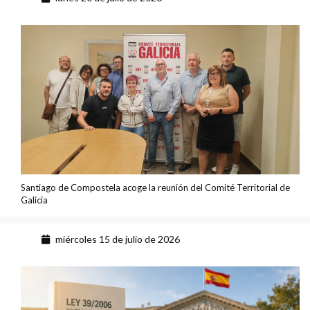
Santiago de Compostela acoge la reunión del Comité Territorial de
Galicia
miércoles 15 de julio de 2026