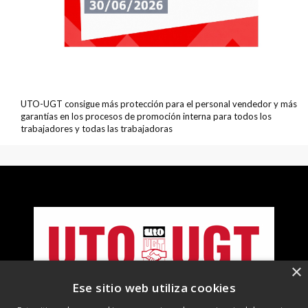
UTO-UGT consigue más protección para el personal vendedor y más
garantías en los procesos de promoción interna para todos los
trabajadores y todas las trabajadoras
×
Ese sitio web utiliza cookies