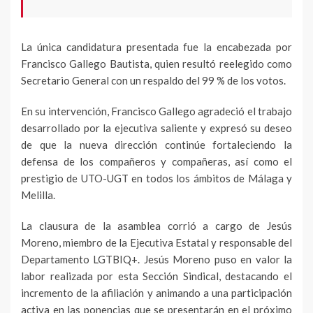
La única candidatura presentada fue la encabezada por
Francisco Gallego Bautista, quien resultó reelegido como
Secretario General con un respaldo del 99 % de los votos.
En su intervención, Francisco Gallego agradeció el trabajo
desarrollado por la ejecutiva saliente y expresó su deseo
de que la nueva dirección continúe fortaleciendo la
defensa de los compañeros y compañeras, así como el
prestigio de UTO-UGT en todos los ámbitos de Málaga y
Melilla.
La clausura de la asamblea corrió a cargo de Jesús
Moreno, miembro de la Ejecutiva Estatal y responsable del
Departamento LGTBIQ+. Jesús Moreno puso en valor la
labor realizada por esta Sección Sindical, destacando el
incremento de la afiliación y animando a una participación
activa en las ponencias que se presentarán en el próximo