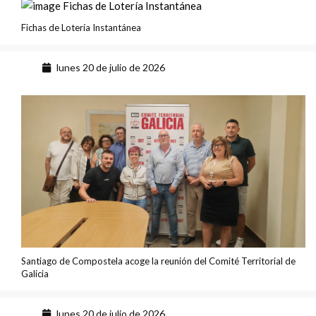
Fichas de Lotería Instantánea
lunes 20 de julio de 2026
Santiago de Compostela acoge la reunión del Comité Territorial de
Galicia
lunes 20 de julio de 2026