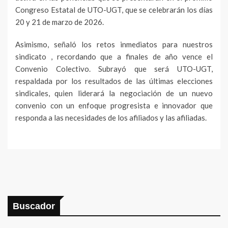
Congreso Estatal de UTO-UGT, que se celebrarán los días
20 y 21 de marzo de 2026.
Asimismo, señaló los retos inmediatos para nuestros
sindicato , recordando que a finales de año vence el
Convenio Colectivo. Subrayó que será UTO-UGT,
respaldada por los resultados de las últimas elecciones
sindicales, quien liderará la negociación de un nuevo
convenio con un enfoque progresista e innovador que
responda a las necesidades de los afiliados y las afiliadas.
Buscador