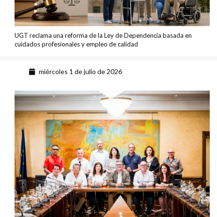
UGT reclama una reforma de la Ley de Dependencia basada en
cuidados profesionales y empleo de calidad
miércoles 1 de julio de 2026