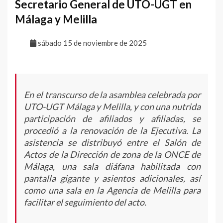
Secretario General de UTO-UGT en
Málaga y Melilla
sábado 15 de noviembre de 2025
En el transcurso de la asamblea celebrada por
UTO-UGT Málaga y Melilla, y con una nutrida
participación de afiliados y afiliadas, se
procedió a la renovación de la Ejecutiva. La
asistencia se distribuyó entre el Salón de
Actos de la Dirección de zona de la ONCE de
Málaga, una sala diáfana habilitada con
pantalla gigante y asientos adicionales, así
como una sala en la Agencia de Melilla para
facilitar el seguimiento del acto.