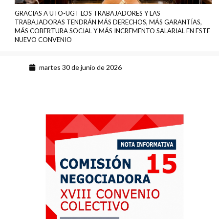
GRACIAS A UTO-UGT LOS TRABAJADORES Y LAS
TRABAJADORAS TENDRÁN MÁS DERECHOS, MÁS GARANTÍAS,
MÁS COBERTURA SOCIAL Y MÁS INCREMENTO SALARIAL EN ESTE
NUEVO CONVENIO
martes 30 de junio de 2026