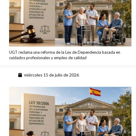
UGT reclama una reforma de la Ley de Dependencia basada en
cuidados profesionales y empleo de calidad
miércoles 15 de julio de 2026