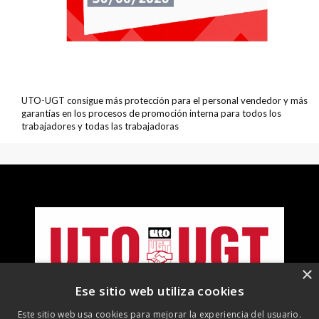
UTO-UGT consigue más protección para el personal vendedor y más
garantías en los procesos de promoción interna para todos los
trabajadores y todas las trabajadoras
×
Ese sitio web utiliza cookies
Este sitio web usa cookies para mejorar la experiencia del usuario.