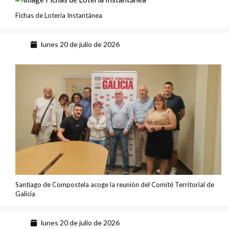
Fichas de Lotería Instantánea
lunes 20 de julio de 2026
Santiago de Compostela acoge la reunión del Comité Territorial de
Galicia
lunes 20 de julio de 2026