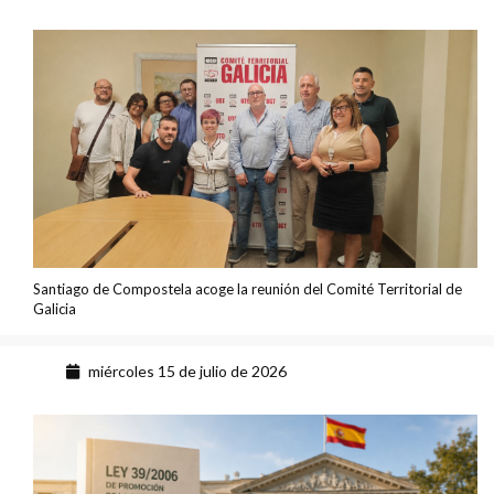
Santiago de Compostela acoge la reunión del Comité Territorial de
Galicia
miércoles 15 de julio de 2026