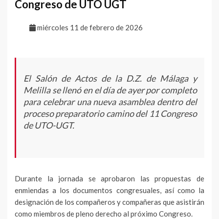
Congreso de UTO UGT
miércoles 11 de febrero de 2026
El Salón de Actos de la D.Z. de Málaga y
Melilla se llenó en el día de ayer por completo
para celebrar una nueva asamblea dentro del
proceso preparatorio camino del 11 Congreso
de UTO-UGT.
Durante la jornada se aprobaron las propuestas de
enmiendas a los documentos congresuales, así como la
designación de los compañeros y compañeras que asistirán
como miembros de pleno derecho al próximo Congreso.