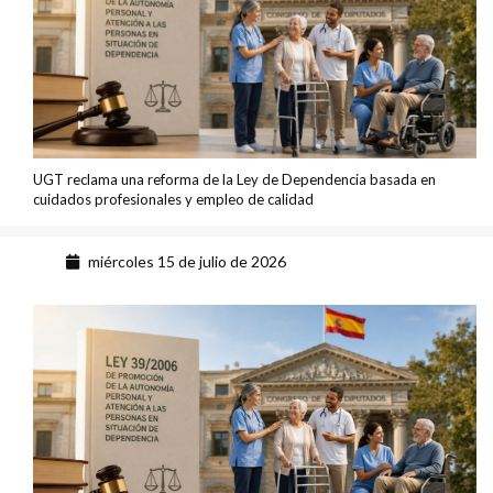
UGT reclama una reforma de la Ley de Dependencia basada en
cuidados profesionales y empleo de calidad
miércoles 15 de julio de 2026