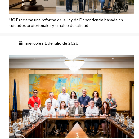
UGT reclama una reforma de la Ley de Dependencia basada en
cuidados profesionales y empleo de calidad
miércoles 1 de julio de 2026