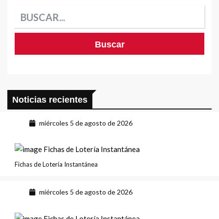
Noticias recientes
miércoles 5 de agosto de 2026
Fichas de Lotería Instantánea
miércoles 5 de agosto de 2026