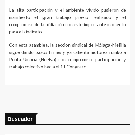
La alta participación y el ambiente vivido pusieron de
manifiesto el gran trabajo previo realizado y el
compromiso de la afiliación con este importante momento
para el sindicato.
Con esta asamblea, la sección sindical de Málaga-Melilla
sigue dando pasos firmes y ya calienta motores rumbo a
Punta Umbría (Huelva) con compromiso, participación y
trabajo colectivo hacia el 11 Congreso.
Buscador