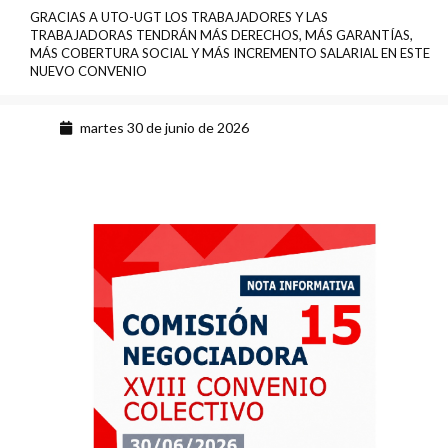
GRACIAS A UTO-UGT LOS TRABAJADORES Y LAS
TRABAJADORAS TENDRÁN MÁS DERECHOS, MÁS GARANTÍAS,
MÁS COBERTURA SOCIAL Y MÁS INCREMENTO SALARIAL EN ESTE
NUEVO CONVENIO
martes 30 de junio de 2026