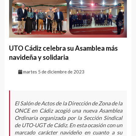
UTO Cádiz celebra su Asamblea más
navideña y solidaria
martes 5 de diciembre de 2023
El Salón de Actos de la Dirección de Zona de la
ONCE en Cádiz acogió una nueva Asamblea
Ordinaria organizada por la Sección Sindical
de UTO-UGT de Cádiz. En esta ocasión con un
marcado carácter navideño en cuanto a su