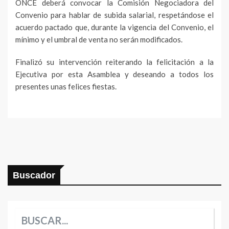
ONCE deberá convocar la Comisión Negociadora del
Convenio para hablar de subida salarial, respetándose el
acuerdo pactado que, durante la vigencia del Convenio, el
mínimo y el umbral de venta no serán modificados.
Finalizó su intervención reiterando la felicitación a la
Ejecutiva por esta Asamblea y deseando a todos los
presentes unas felices fiestas.
Buscador