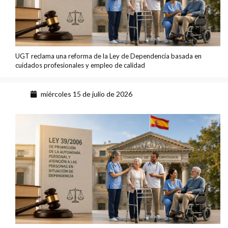
UGT reclama una reforma de la Ley de Dependencia basada en
cuidados profesionales y empleo de calidad
miércoles 15 de julio de 2026