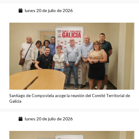
lunes 20 de julio de 2026
Santiago de Compostela acoge la reunión del Comité Territorial de
Galicia
lunes 20 de julio de 2026