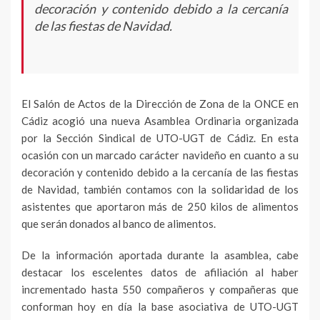
decoración y contenido debido a la cercanía
de las fiestas de Navidad.
El Salón de Actos de la Dirección de Zona de la ONCE en
Cádiz acogió una nueva Asamblea Ordinaria organizada
por la Sección Sindical de UTO-UGT de Cádiz. En esta
ocasión con un marcado carácter navideño en cuanto a su
decoración y contenido debido a la cercanía de las fiestas
de Navidad, también contamos con la solidaridad de los
asistentes que aportaron más de 250 kilos de alimentos
que serán donados al banco de alimentos.
De la información aportada durante la asamblea, cabe
destacar los escelentes datos de afiliación al haber
incrementado hasta 550 compañeros y compañeras que
conforman hoy en día la base asociativa de UTO-UGT