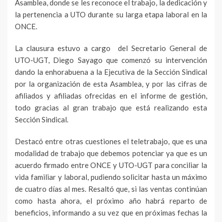
Asamblea, donde se les reconoce el trabajo, la dedicación y
la pertenencia a UTO durante su larga etapa laboral en la
ONCE.
La clausura estuvo a cargo del Secretario General de
UTO-UGT, Diego Sayago que comenzó su intervención
dando la enhorabuena a la Ejecutiva de la Sección Sindical
por la organización de esta Asamblea, y por las cifras de
afiliados y afiliadas ofrecidas en el informe de gestión,
todo gracias al gran trabajo que está realizando esta
Sección Sindical.
Destacó entre otras cuestiones el teletrabajo, que es una
modalidad de trabajo que debemos potenciar ya que es un
acuerdo firmado entre ONCE y UTO-UGT para conciliar la
vida familiar y laboral, pudiendo solicitar hasta un máximo
de cuatro días al mes. Resaltó que, si las ventas continúan
como hasta ahora, el próximo año habrá reparto de
beneficios, informando a su vez que en próximas fechas la