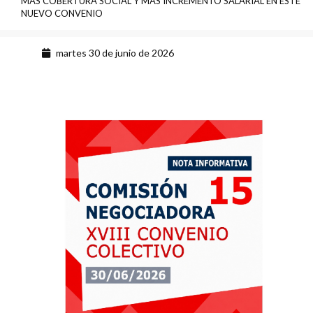
MÁS COBERTURA SOCIAL Y MÁS INCREMENTO SALARIAL EN ESTE
NUEVO CONVENIO
martes 30 de junio de 2026