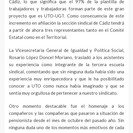
Cádiz, lo que significa que el 97% de la plantilla de
trabajadores y trabajadoras forman parte de este gran
proyecto que es UTO-UGT. Como consecuencia de este
incremento en afiliación la sección sindical de Cádiz tendrá
a partir de ahora tres representantes tanto en el Comité
Estatal como en el Territorial.
La Vicesecretaria General de Igualdad y Política Social,
Rosario López Doncel Moriano, trasladó a los asistentes
su experiencia como integrante de la tercera escuela
sindical, comentando que sin ninguna duda había sido una
experiencia muy enriquecedora y que le ha posibilitado
conocer a UTO como nunca había imaginado y que se
sentía muy orgullosa de pertenecer a nuestro sindicato.
Otro momento destacable fue el homenaje a los
compañeros y las compañeras que pasaron a situación de
pensionista desde el mes de octubre del pasado año. Sin
ninguna duda uno de los momentos más emotivos de cada