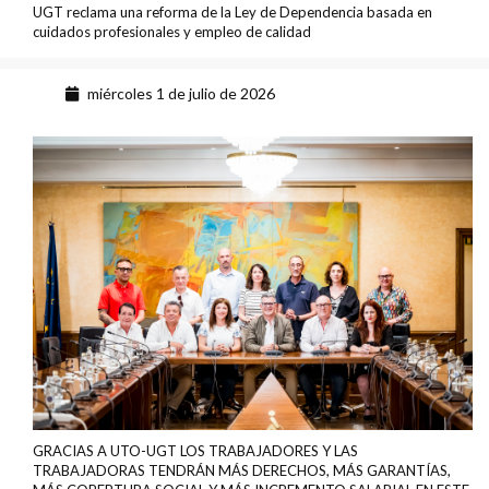
UGT reclama una reforma de la Ley de Dependencia basada en
cuidados profesionales y empleo de calidad
miércoles 1 de julio de 2026
GRACIAS A UTO-UGT LOS TRABAJADORES Y LAS
TRABAJADORAS TENDRÁN MÁS DERECHOS, MÁS GARANTÍAS,