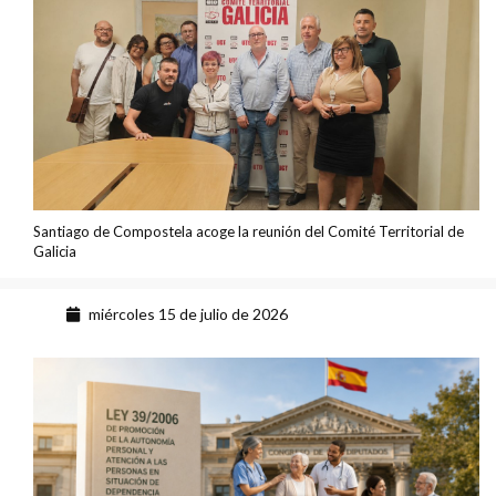
Santiago de Compostela acoge la reunión del Comité Territorial de
Galicia
miércoles 15 de julio de 2026