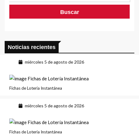
Noticias recientes
miércoles 5 de agosto de 2026
Fichas de Lotería Instantánea
miércoles 5 de agosto de 2026
Fichas de Lotería Instantánea