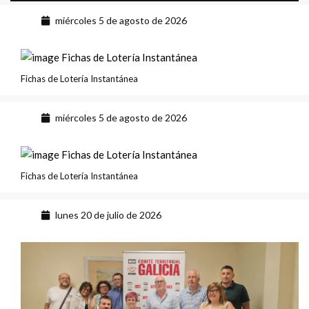
miércoles 5 de agosto de 2026
Fichas de Lotería Instantánea
miércoles 5 de agosto de 2026
Fichas de Lotería Instantánea
lunes 20 de julio de 2026