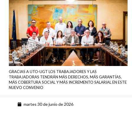
GRACIAS A UTO-UGT LOS TRABAJADORES Y LAS
TRABAJADORAS TENDRÁN MÁS DERECHOS, MÁS GARANTÍAS,
MÁS COBERTURA SOCIAL Y MÁS INCREMENTO SALARIAL EN ESTE
NUEVO CONVENIO
martes 30 de junio de 2026