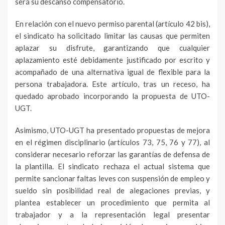
será su descanso compensatorio.
En relación con el nuevo permiso parental (artículo 42 bis),
el sindicato ha solicitado limitar las causas que permiten
aplazar su disfrute, garantizando que cualquier
aplazamiento esté debidamente justificado por escrito y
acompañado de una alternativa igual de flexible para la
persona trabajadora. Este artículo, tras un receso, ha
quedado aprobado incorporando la propuesta de UTO-
UGT.
Asimismo, UTO-UGT ha presentado propuestas de mejora
en el régimen disciplinario (artículos 73, 75, 76 y 77), al
considerar necesario reforzar las garantías de defensa de
la plantilla. El sindicato rechaza el actual sistema que
permite sancionar faltas leves con suspensión de empleo y
sueldo sin posibilidad real de alegaciones previas, y
plantea establecer un procedimiento que permita al
trabajador y a la representación legal presentar