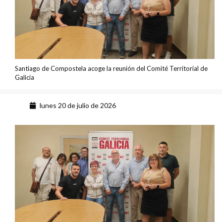
Santiago de Compostela acoge la reunión del Comité Territorial de
Galicia
lunes 20 de julio de 2026