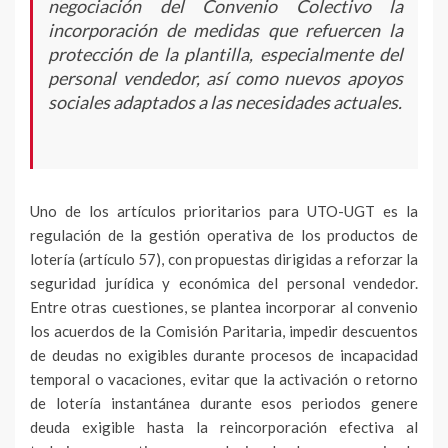
negociación del Convenio Colectivo la
incorporación de medidas que refuercen la
protección de la plantilla, especialmente del
personal vendedor, así como nuevos apoyos
sociales adaptados a las necesidades actuales.
Uno de los artículos prioritarios para UTO-UGT es la
regulación de la gestión operativa de los productos de
lotería (artículo 57), con propuestas dirigidas a reforzar la
seguridad jurídica y económica del personal vendedor.
Entre otras cuestiones, se plantea incorporar al convenio
los acuerdos de la Comisión Paritaria, impedir descuentos
de deudas no exigibles durante procesos de incapacidad
temporal o vacaciones, evitar que la activación o retorno
de lotería instantánea durante esos periodos genere
deuda exigible hasta la reincorporación efectiva al