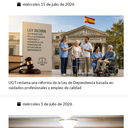
miércoles 15 de julio de 2026
UGT reclama una reforma de la Ley de Dependencia basada en
cuidados profesionales y empleo de calidad
miércoles 1 de julio de 2026