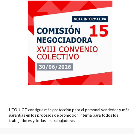
UTO-UGT consigue más protección para el personal vendedor y más
garantías en los procesos de promoción interna para todos los
trabajadores y todas las trabajadoras