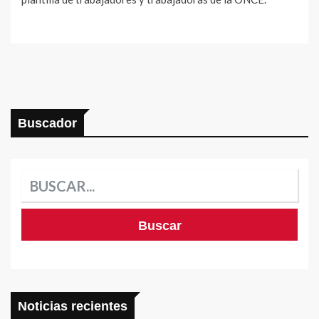
Buscador
Noticias recientes