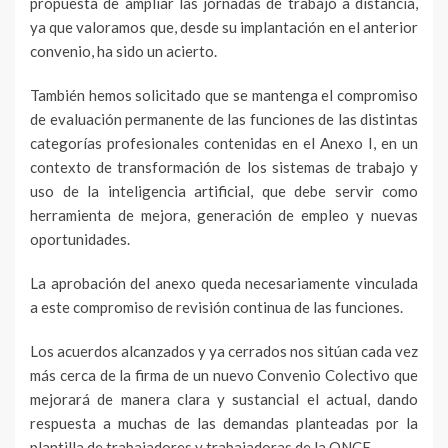
propuesta de ampliar las jornadas de trabajo a distancia,
ya que valoramos que, desde su implantación en el anterior
convenio, ha sido un acierto.
También hemos solicitado que se mantenga el compromiso
de evaluación permanente de las funciones de las distintas
categorías profesionales contenidas en el Anexo I, en un
contexto de transformación de los sistemas de trabajo y
uso de la inteligencia artificial, que debe servir como
herramienta de mejora, generación de empleo y nuevas
oportunidades.
La aprobación del anexo queda necesariamente vinculada
a este compromiso de revisión continua de las funciones.
Los acuerdos alcanzados y ya cerrados nos sitúan cada vez
más cerca de la firma de un nuevo Convenio Colectivo que
mejorará de manera clara y sustancial el actual, dando
respuesta a muchas de las demandas planteadas por la
plantilla de trabajadores y trabajadoras de la ONCE.