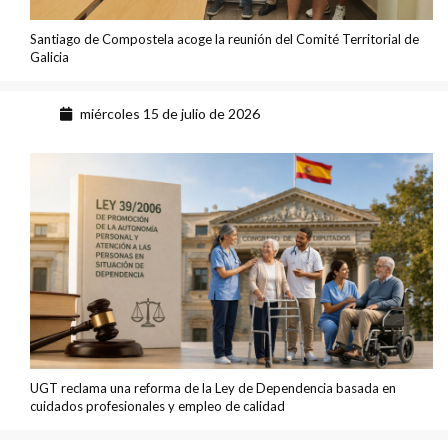
Santiago de Compostela acoge la reunión del Comité Territorial de
Galicia
miércoles 15 de julio de 2026
UGT reclama una reforma de la Ley de Dependencia basada en
cuidados profesionales y empleo de calidad