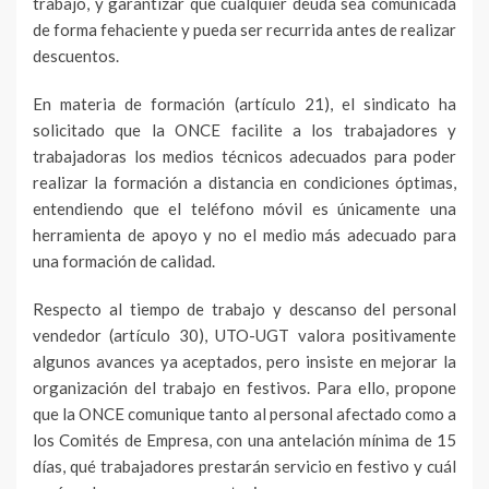
trabajo, y garantizar que cualquier deuda sea comunicada
de forma fehaciente y pueda ser recurrida antes de realizar
descuentos.
En materia de formación (artículo 21), el sindicato ha
solicitado que la ONCE facilite a los trabajadores y
trabajadoras los medios técnicos adecuados para poder
realizar la formación a distancia en condiciones óptimas,
entendiendo que el teléfono móvil es únicamente una
herramienta de apoyo y no el medio más adecuado para
una formación de calidad.
Respecto al tiempo de trabajo y descanso del personal
vendedor (artículo 30), UTO-UGT valora positivamente
algunos avances ya aceptados, pero insiste en mejorar la
organización del trabajo en festivos. Para ello, propone
que la ONCE comunique tanto al personal afectado como a
los Comités de Empresa, con una antelación mínima de 15
días, qué trabajadores prestarán servicio en festivo y cuál