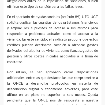
alegaciones antes de la imposición de sanciones, o bien
eliminar este tipo de sanción para las faltas leves.
En el apartado de ayudas sociales (artículo 89), UTO-UGT
solicita duplicar las cuantías de los préstamos financieros
y ampliar los supuestos de acceso a los mismos para
responder a problemas actuales como el acceso a la
vivienda. En este sentido, el sindicato propone que estos
créditos puedan destinarse también a afrontar gastos
derivados del alquiler de vivienda, como fianzas, gastos de
gestión y otros costes iniciales asociados a la firma de
contratos.
Por último, se han aprobado varias disposiciones
adicionales, entre las que destacan las que comprometen a
la ONCE a desarrollar protocolos en materia de
desconexión digital y fenómenos adversos, para este
último en un plazo no superior a seis meses. Queda
pendiente que la ONCE nos de respuesta a nuestra