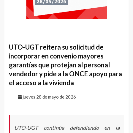
UTO-UGT reitera su solicitud de
incorporar en convenio mayores
garantías que protejan al personal
vendedor y pide a la ONCE apoyo para
el acceso a la vivienda
jueves 28 de mayo de 2026
UTO-UGT continúa defendiendo en la