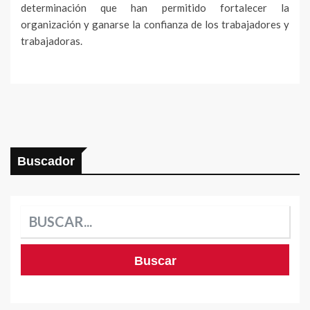
determinación que han permitido fortalecer la
organización y ganarse la confianza de los trabajadores y
trabajadoras.
Buscador