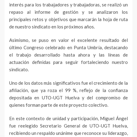
interés para los trabajadores y trabajadoras, se realizó un
repaso al informe de gestión y se analizaron los
principales retos y objetivos que marcarán la hoja de ruta
de nuestro sindicato en los próximos años.
Asimismo, se puso en valor el excelente resultado del
último Congreso celebrado en Punta Umbría, destacando
el trabajo desarrollado hasta ahora y las líneas de
actuación definidas para seguir fortaleciendo nuestro
sindicato.
Uno de los datos más significativos fue el crecimiento de la
afiliación, que ya roza el 99 %, reflejo de la confianza
depositada en UTO-UGT Huelva y del compromiso de
quienes forman parte de este proyecto colectivo.
En este contexto de unidad y participación, Miguel Ángel
fue reelegido Secretario General de UTO-UGT Huelva,
recibiendo un respaldo unánime que reconoce su liderazgo,