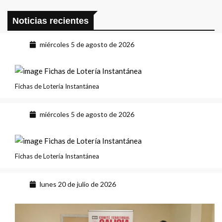
Noticias recientes
miércoles 5 de agosto de 2026
Fichas de Lotería Instantánea
miércoles 5 de agosto de 2026
Fichas de Lotería Instantánea
lunes 20 de julio de 2026