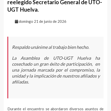
reelegido Secretario General de UTO-
UGT Huelva.
domingo 21 de junio de 2026
Respaldo unánime al trabajo bien hecho.
La Asamblea de UTO-UGT Huelva ha
cosechado un gran éxito de participación, en
una jornada marcada por el compromiso, la
unidad y la implicación de nuestros afiliados y
afiliadas.
Durante el encuentro se abordaron diversos asuntos de