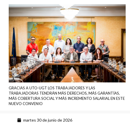
GRACIAS A UTO-UGT LOS TRABAJADORES Y LAS
TRABAJADORAS TENDRÁN MÁS DERECHOS, MÁS GARANTÍAS,
MÁS COBERTURA SOCIAL Y MÁS INCREMENTO SALARIAL EN ESTE
NUEVO CONVENIO
martes 30 de junio de 2026