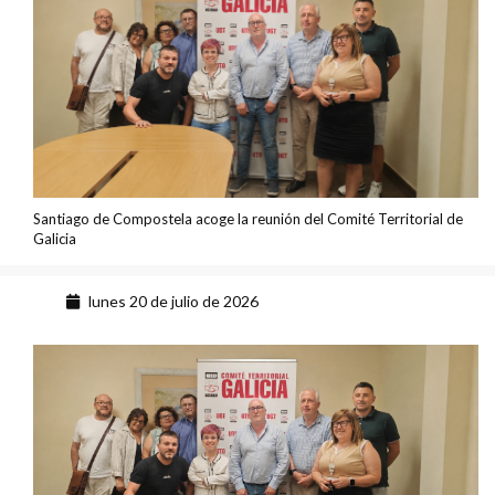
Santiago de Compostela acoge la reunión del Comité Territorial de
Galicia
lunes 20 de julio de 2026