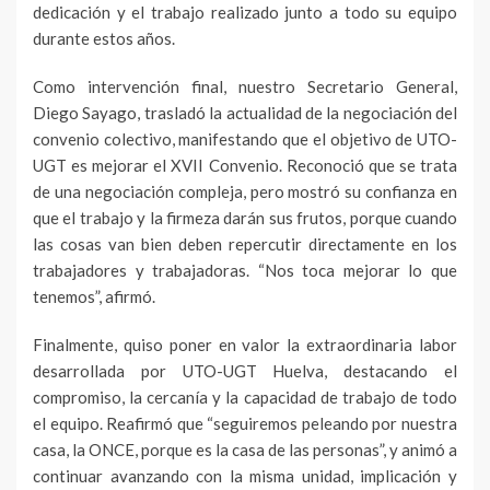
dedicación y el trabajo realizado junto a todo su equipo
durante estos años.
Como intervención final, nuestro Secretario General,
Diego Sayago, trasladó la actualidad de la negociación del
convenio colectivo, manifestando que el objetivo de UTO-
UGT es mejorar el XVII Convenio. Reconoció que se trata
de una negociación compleja, pero mostró su confianza en
que el trabajo y la firmeza darán sus frutos, porque cuando
las cosas van bien deben repercutir directamente en los
trabajadores y trabajadoras. “Nos toca mejorar lo que
tenemos”, afirmó.
Finalmente, quiso poner en valor la extraordinaria labor
desarrollada por UTO-UGT Huelva, destacando el
compromiso, la cercanía y la capacidad de trabajo de todo
el equipo. Reafirmó que “seguiremos peleando por nuestra
casa, la ONCE, porque es la casa de las personas”, y animó a
continuar avanzando con la misma unidad, implicación y