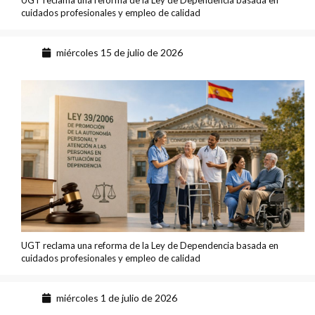
UGT reclama una reforma de la Ley de Dependencia basada en
cuidados profesionales y empleo de calidad
miércoles 15 de julio de 2026
UGT reclama una reforma de la Ley de Dependencia basada en
cuidados profesionales y empleo de calidad
miércoles 1 de julio de 2026