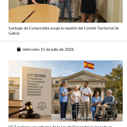
Santiago de Compostela acoge la reunión del Comité Territorial de
Galicia
miércoles 15 de julio de 2026