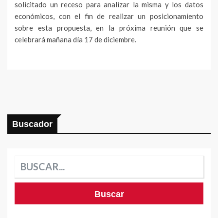
solicitado un receso para analizar la misma y los datos
económicos, con el fin de realizar un posicionamiento
sobre esta propuesta, en la próxima reunión que se
celebrará mañana día 17 de diciembre.
Buscador