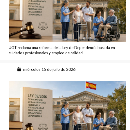
UGT reclama una reforma de la Ley de Dependencia basada en
cuidados profesionales y empleo de calidad
miércoles 15 de julio de 2026