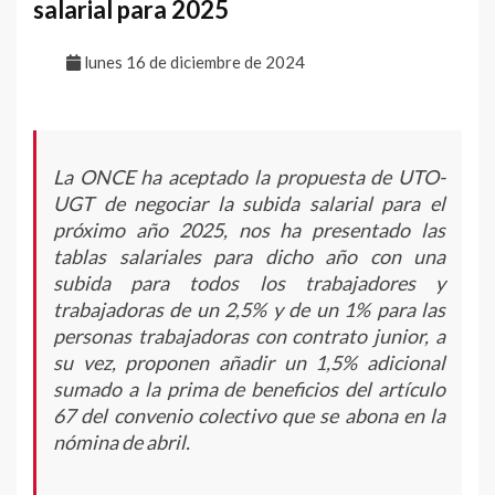
salarial para 2025
lunes 16 de diciembre de 2024
La ONCE ha aceptado la propuesta de UTO-
UGT de negociar la subida salarial para el
próximo año 2025, nos ha presentado las
tablas salariales para dicho año con una
subida para todos los trabajadores y
trabajadoras de un 2,5% y de un 1% para las
personas trabajadoras con contrato junior, a
su vez, proponen añadir un 1,5% adicional
sumado a la prima de beneficios del artículo
67 del convenio colectivo que se abona en la
nómina de abril.