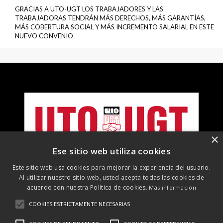
GRACIAS A UTO-UGT LOS TRABAJADORES Y LAS
TRABAJADORAS TENDRÁN MÁS DERECHOS, MÁS GARANTÍAS,
MÁS COBERTURA SOCIAL Y MÁS INCREMENTO SALARIAL EN ESTE
NUEVO CONVENIO
×
Ese sitio web utiliza cookies
Este sitio web usa cookies para mejorar la experiencia del usuario.
Al utilizar nuestro sitio web, usted acepta todas las cookies de
acuerdo con nuestra Política de cookies.
Más información
COOKIES ESTRICTAMENTE NECESARIAS
©
2026 UTO-UGT. Todos los derechos reservados