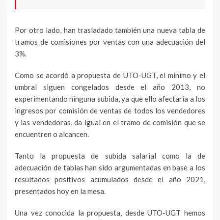
Por otro lado, han trasladado también una nueva tabla de
tramos de comisiones por ventas con una adecuación del
3%.
Como se acordó a propuesta de UTO-UGT, el mínimo y el
umbral siguen congelados desde el año 2013, no
experimentando ninguna subida, ya que ello afectaría a los
ingresos por comisión de ventas de todos los vendedores
y las vendedoras, da igual en el tramo de comisión que se
encuentren o alcancen.
Tanto la propuesta de subida salarial como la de
adecuación de tablas han sido argumentadas en base a los
resultados positivos acumulados desde el año 2021,
presentados hoy en la mesa.
Una vez conocida la propuesta, desde UTO-UGT hemos