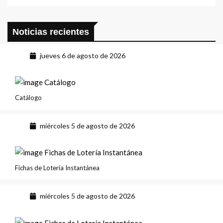
Noticias recientes
jueves 6 de agosto de 2026
Catálogo
miércoles 5 de agosto de 2026
Fichas de Lotería Instantánea
miércoles 5 de agosto de 2026