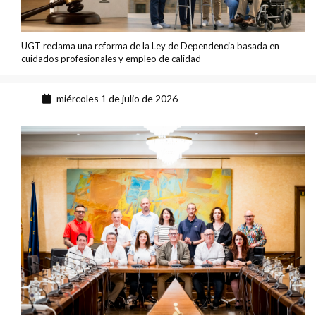
UGT reclama una reforma de la Ley de Dependencia basada en
cuidados profesionales y empleo de calidad
miércoles 1 de julio de 2026