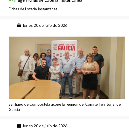
Fichas de Lotería Instantánea
lunes 20 de julio de 2026
Santiago de Compostela acoge la reunión del Comité Territorial de
Galicia
lunes 20 de julio de 2026