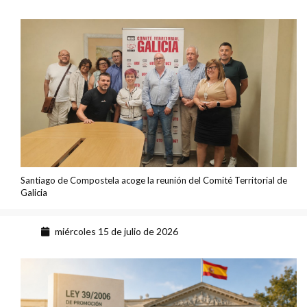
Santiago de Compostela acoge la reunión del Comité Territorial de
Galicia
miércoles 15 de julio de 2026