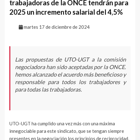
trabajadoras de la ONCE tendrán para
2025 un incremento salarial del 4,5%
martes 17 de diciembre de 2024
Las propuestas de UTO-UGT a la comisión
negociadora han sido aceptadas por la ONCE.
hemos alcanzado el acuerdo más beneficioso y
responsable para todos los trabajadores y
para todas las trabajadoras.
UTO-UGT ha cumplido una vez más con una máxima
innegociable para este sindicato, que se tengan siempre
presentes en la negociación los principios de reciprocidad,