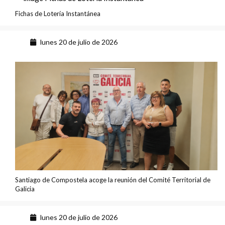
Fichas de Lotería Instantánea
lunes 20 de julio de 2026
Santiago de Compostela acoge la reunión del Comité Territorial de
Galicia
lunes 20 de julio de 2026