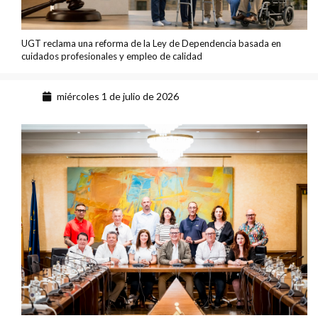
UGT reclama una reforma de la Ley de Dependencia basada en
cuidados profesionales y empleo de calidad
miércoles 1 de julio de 2026