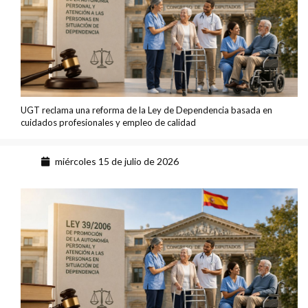
UGT reclama una reforma de la Ley de Dependencia basada en
cuidados profesionales y empleo de calidad
miércoles 15 de julio de 2026