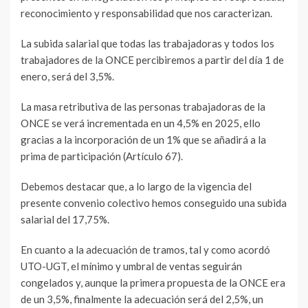
reconocimiento y responsabilidad que nos caracterizan.
La subida salarial que todas las trabajadoras y todos los
trabajadores de la ONCE percibiremos a partir del día 1 de
enero, será del 3,5%.
La masa retributiva de las personas trabajadoras de la
ONCE se verá incrementada en un 4,5% en 2025, ello
gracias a la incorporación de un 1% que se añadirá a la
prima de participación (Artículo 67).
Debemos destacar que, a lo largo de la vigencia del
presente convenio colectivo hemos conseguido una subida
salarial del 17,75%.
En cuanto a la adecuación de tramos, tal y como acordó
UTO-UGT, el mínimo y umbral de ventas seguirán
congelados y, aunque la primera propuesta de la ONCE era
de un 3,5%, finalmente la adecuación será del 2,5%, un