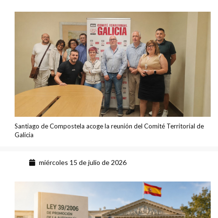
Santiago de Compostela acoge la reunión del Comité Territorial de
Galicia
miércoles 15 de julio de 2026