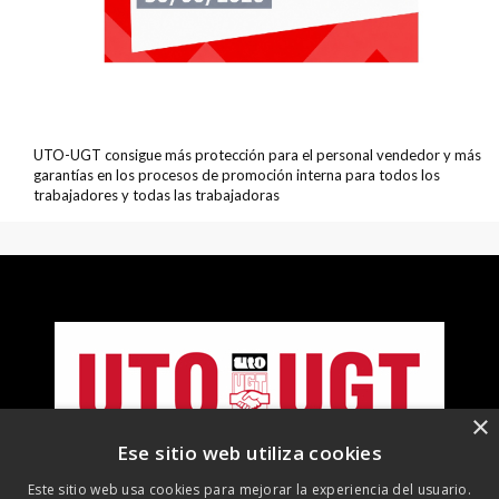
UTO-UGT consigue más protección para el personal vendedor y más
garantías en los procesos de promoción interna para todos los
trabajadores y todas las trabajadoras
×
Ese sitio web utiliza cookies
Este sitio web usa cookies para mejorar la experiencia del usuario.