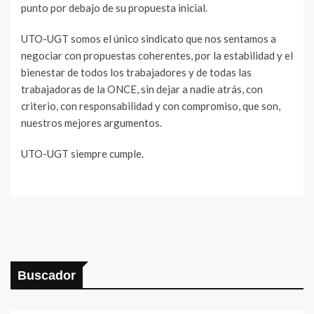
punto por debajo de su propuesta inicial.
UTO-UGT somos el único sindicato que nos sentamos a
negociar con propuestas coherentes, por la estabilidad y el
bienestar de todos los trabajadores y de todas las
trabajadoras de la ONCE, sin dejar a nadie atrás, con
criterio, con responsabilidad y con compromiso, que son,
nuestros mejores argumentos.
UTO-UGT siempre cumple.
Buscador