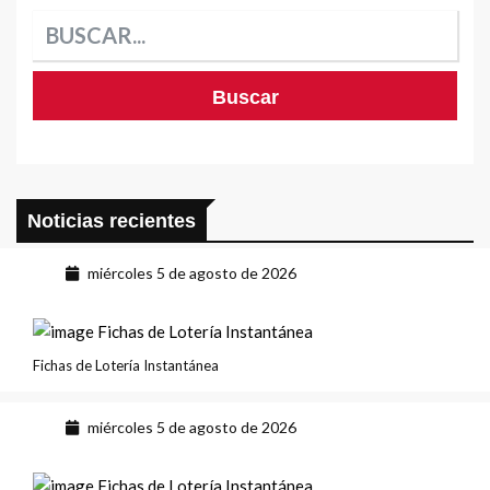
Noticias recientes
miércoles 5 de agosto de 2026
Fichas de Lotería Instantánea
miércoles 5 de agosto de 2026