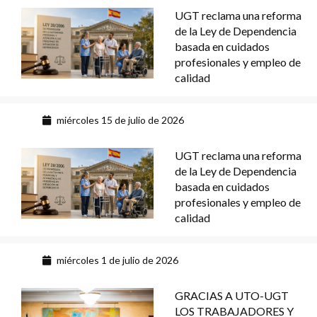
UGT reclama una reforma
de la Ley de Dependencia
basada en cuidados
profesionales y empleo de
calidad
miércoles 15 de julio de 2026
UGT reclama una reforma
de la Ley de Dependencia
basada en cuidados
profesionales y empleo de
calidad
miércoles 1 de julio de 2026
GRACIAS A UTO-UGT
LOS TRABAJADORES Y