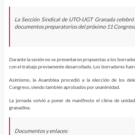
La Sección Sindical de UTO-UGT Granada celebró 
documentos preparatorios del próximo 11 Congres
Durante la sesión no se presentaron propuestas a los borrador
con el trabajo previamente desarrollado. Los borradores fuer
Asimismo, la Asamblea procedió a la elección de los del
Congreso, siendo también aprobados por unanimidad.
La jornada volvió a poner de manifiesto el clima de unidad,
granadina.
Documentos y enlaces: