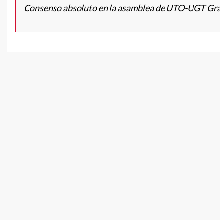
Consenso absoluto en la asamblea de UTO-UGT Gr