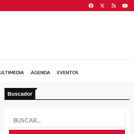
ULTIMEDIA
AGENDA
EVENTOS
Buscador