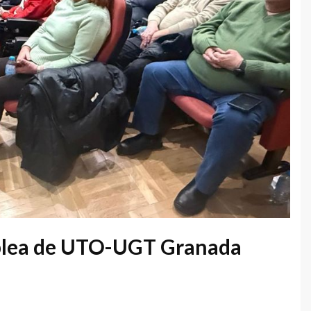
mblea de UTO-UGT Granada