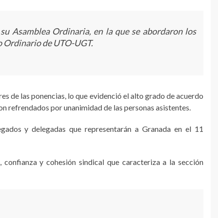
su Asamblea Ordinaria, en la que se abordaron los
o Ordinario de UTO-UGT.
es de las ponencias, lo que evidenció el alto grado de acuerdo
on refrendados por unanimidad de las personas asistentes.
egados y delegadas que representarán a Granada en el 11
 confianza y cohesión sindical que caracteriza a la sección