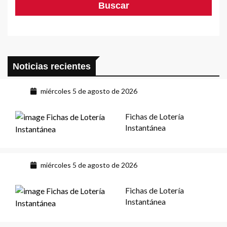
Noticias recientes
miércoles 5 de agosto de 2026
Fichas de Lotería
Instantánea
miércoles 5 de agosto de 2026
Fichas de Lotería
Instantánea