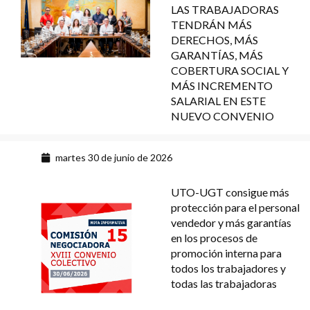
LAS TRABAJADORAS
TENDRÁN MÁS
DERECHOS, MÁS
GARANTÍAS, MÁS
COBERTURA SOCIAL Y
MÁS INCREMENTO
SALARIAL EN ESTE
NUEVO CONVENIO
martes 30 de junio de 2026
UTO-UGT consigue más
protección para el personal
vendedor y más garantías
en los procesos de
promoción interna para
todos los trabajadores y
todas las trabajadoras