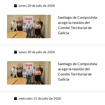
lunes 20 de julio de 2026
Santiago de Compostela
acoge la reunión del
Comité Territorial de
Galicia
lunes 20 de julio de 2026
Santiago de Compostela
acoge la reunión del
Comité Territorial de
Galicia
miércoles 15 de julio de 2026