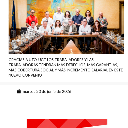
GRACIAS A UTO-UGT LOS TRABAJADORES Y LAS
TRABAJADORAS TENDRÁN MÁS DERECHOS, MÁS GARANTÍAS,
MÁS COBERTURA SOCIAL Y MÁS INCREMENTO SALARIAL EN ESTE
NUEVO CONVENIO
martes 30 de junio de 2026