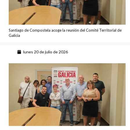
Santiago de Compostela acoge la reunión del Comité Territorial de
Galicia
lunes 20 de julio de 2026