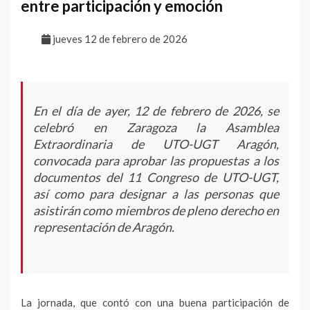
entre participación y emoción
jueves 12 de febrero de 2026
En el día de ayer, 12 de febrero de 2026, se
celebró en Zaragoza la Asamblea
Extraordinaria de UTO-UGT Aragón,
convocada para aprobar las propuestas a los
documentos del 11 Congreso de UTO-UGT,
así como para designar a las personas que
asistirán como miembros de pleno derecho en
representación de Aragón.
La jornada, que contó con una buena participación de