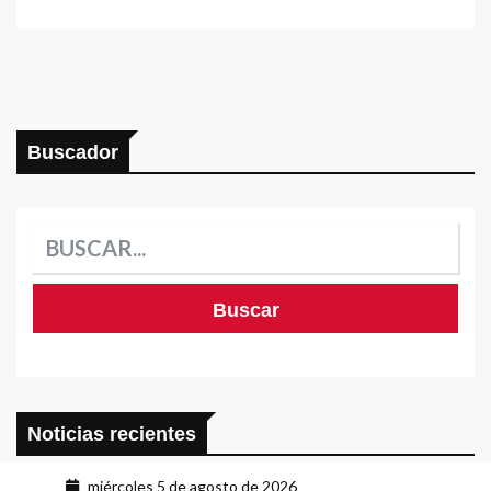
Buscador
Noticias recientes
miércoles 5 de agosto de 2026