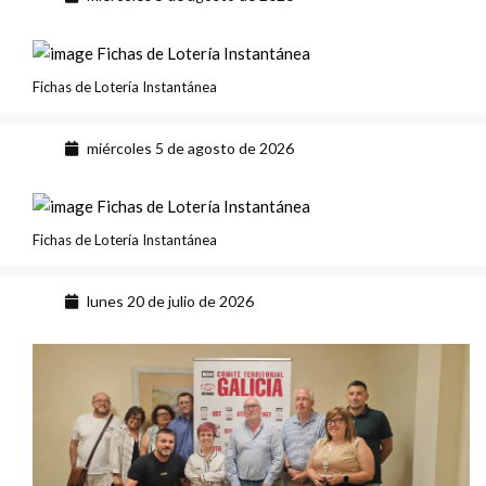
Fichas de Lotería Instantánea
miércoles 5 de agosto de 2026
Fichas de Lotería Instantánea
lunes 20 de julio de 2026