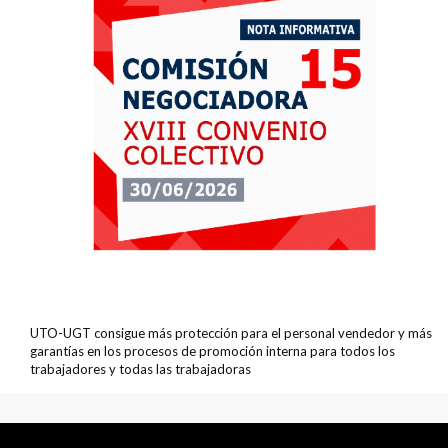
UTO-UGT consigue más protección para el personal vendedor y más
garantías en los procesos de promoción interna para todos los
trabajadores y todas las trabajadoras