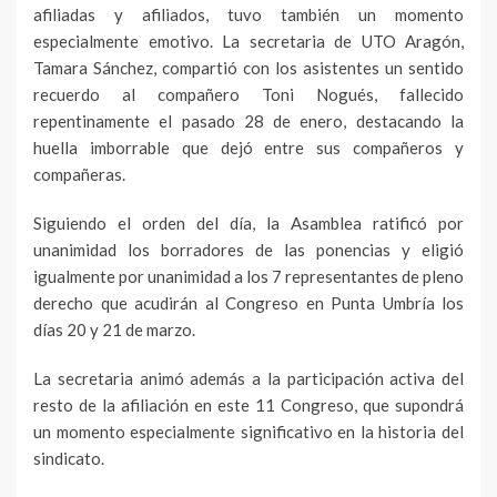
afiliadas y afiliados, tuvo también un momento
especialmente emotivo. La secretaria de UTO Aragón,
Tamara Sánchez, compartió con los asistentes un sentido
recuerdo al compañero Toni Nogués, fallecido
repentinamente el pasado 28 de enero, destacando la
huella imborrable que dejó entre sus compañeros y
compañeras.
Siguiendo el orden del día, la Asamblea ratificó por
unanimidad los borradores de las ponencias y eligió
igualmente por unanimidad a los 7 representantes de pleno
derecho que acudirán al Congreso en Punta Umbría los
días 20 y 21 de marzo.
La secretaria animó además a la participación activa del
resto de la afiliación en este 11 Congreso, que supondrá
un momento especialmente significativo en la historia del
sindicato.