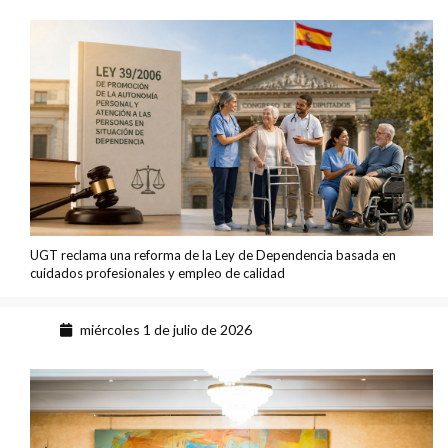
UGT reclama una reforma de la Ley de Dependencia basada en
cuidados profesionales y empleo de calidad
miércoles 1 de julio de 2026