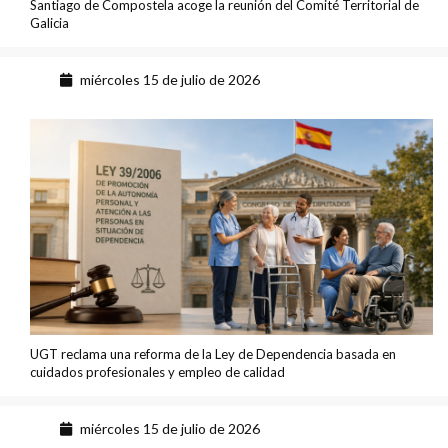
Santiago de Compostela acoge la reunión del Comité Territorial de
Galicia
miércoles 15 de julio de 2026
UGT reclama una reforma de la Ley de Dependencia basada en
cuidados profesionales y empleo de calidad
miércoles 15 de julio de 2026