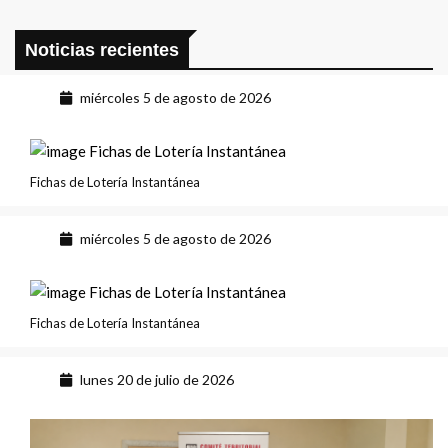
Noticias recientes
miércoles 5 de agosto de 2026
Fichas de Lotería Instantánea
miércoles 5 de agosto de 2026
Fichas de Lotería Instantánea
lunes 20 de julio de 2026