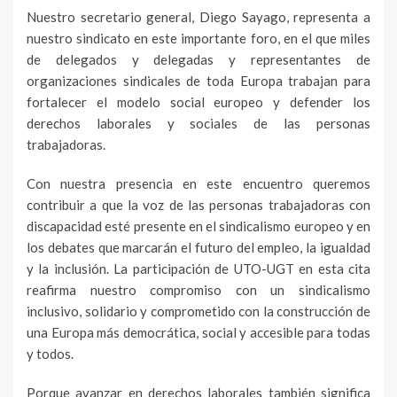
Nuestro secretario general, Diego Sayago, representa a
nuestro sindicato en este importante foro, en el que miles
de delegados y delegadas y representantes de
organizaciones sindicales de toda Europa trabajan para
fortalecer el modelo social europeo y defender los
derechos laborales y sociales de las personas
trabajadoras.
Con nuestra presencia en este encuentro queremos
contribuir a que la voz de las personas trabajadoras con
discapacidad esté presente en el sindicalismo europeo y en
los debates que marcarán el futuro del empleo, la igualdad
y la inclusión. La participación de UTO-UGT en esta cita
reafirma nuestro compromiso con un sindicalismo
inclusivo, solidario y comprometido con la construcción de
una Europa más democrática, social y accesible para todas
y todos.
Porque avanzar en derechos laborales también significa