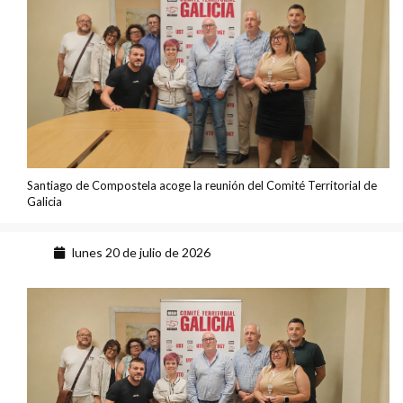
Santiago de Compostela acoge la reunión del Comité Territorial de
Galicia
lunes 20 de julio de 2026