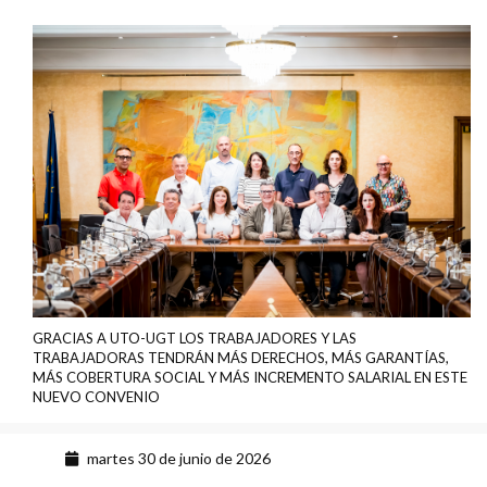
GRACIAS A UTO-UGT LOS TRABAJADORES Y LAS
TRABAJADORAS TENDRÁN MÁS DERECHOS, MÁS GARANTÍAS,
MÁS COBERTURA SOCIAL Y MÁS INCREMENTO SALARIAL EN ESTE
NUEVO CONVENIO
martes 30 de junio de 2026