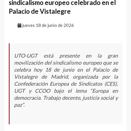
sindicalismo europeo celebrado en el
Palacio de Vistalegre
jueves 18 de junio de 2026
UTO-UGT está presente en la gran
movilización del sindicalismo europeo que se
celebra hoy 18 de junio en el Palacio de
Vistalegre de Madrid, organizada por la
Confederación Europea de Sindicatos (CES),
UGT y CCOO bajo el lema “Europa en
democracia. Trabajo decente, justicia social y
paz”.