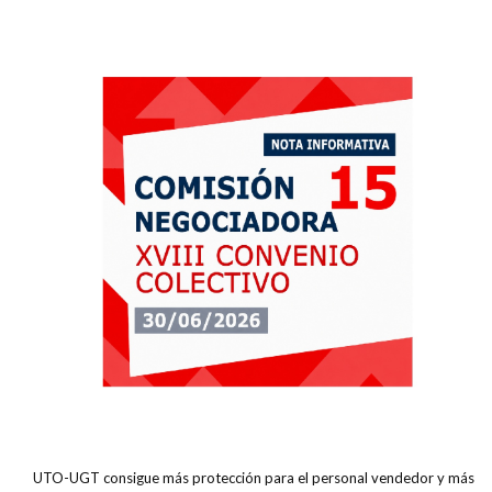
UTO-UGT consigue más protección para el personal vendedor y más