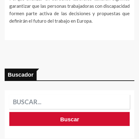
garantizar que las personas trabajadoras con discapacidad
formen parte activa de las decisiones y propuestas que
definirán el futuro del trabajo en Europa.
Buscador