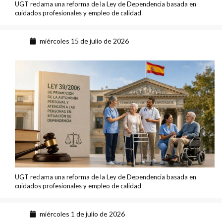
UGT reclama una reforma de la Ley de Dependencia basada en
cuidados profesionales y empleo de calidad
miércoles 15 de julio de 2026
UGT reclama una reforma de la Ley de Dependencia basada en
cuidados profesionales y empleo de calidad
miércoles 1 de julio de 2026