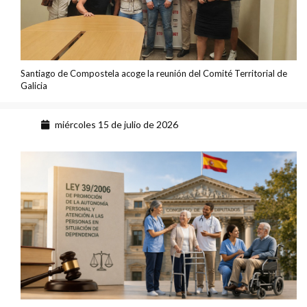
Santiago de Compostela acoge la reunión del Comité Territorial de
Galicia
miércoles 15 de julio de 2026