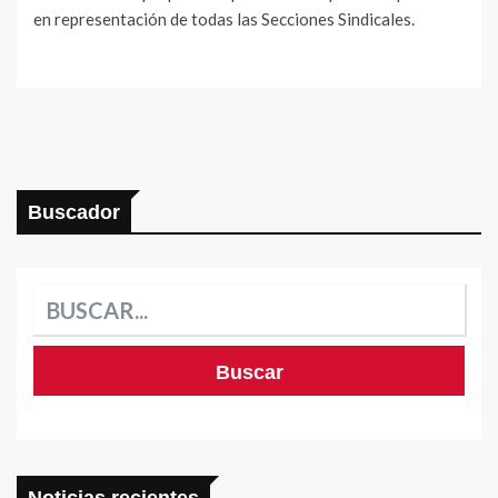
en representación de todas las Secciones Sindicales.
Buscador