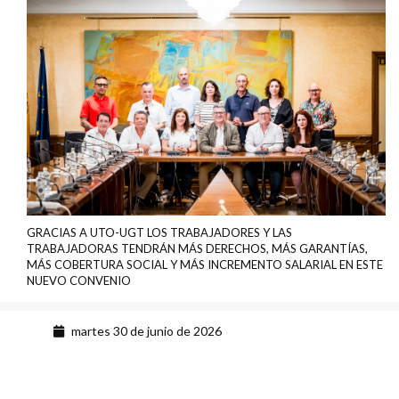
GRACIAS A UTO-UGT LOS TRABAJADORES Y LAS
TRABAJADORAS TENDRÁN MÁS DERECHOS, MÁS GARANTÍAS,
MÁS COBERTURA SOCIAL Y MÁS INCREMENTO SALARIAL EN ESTE
NUEVO CONVENIO
martes 30 de junio de 2026