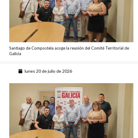
Santiago de Compostela acoge la reunión del Comité Territorial de
Galicia
lunes 20 de julio de 2026