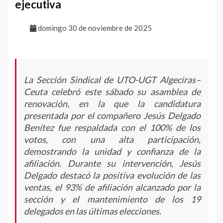
ejecutiva
domingo 30 de noviembre de 2025
La Sección Sindical de UTO-UGT Algeciras–
Ceuta celebró este sábado su asamblea de
renovación, en la que la candidatura
presentada por el compañero Jesús Delgado
Benítez fue respaldada con el 100% de los
votos, con una alta participación,
demostrando la unidad y confianza de la
afiliación. Durante su intervención, Jesús
Delgado destacó la positiva evolución de las
ventas, el 93% de afiliación alcanzado por la
sección y el mantenimiento de los 19
delegados en las últimas elecciones.