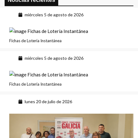
Noticias recientes
miércoles 5 de agosto de 2026
Fichas de Lotería Instantánea
miércoles 5 de agosto de 2026
Fichas de Lotería Instantánea
lunes 20 de julio de 2026