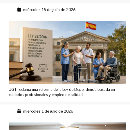
miércoles 15 de julio de 2026
UGT reclama una reforma de la Ley de Dependencia basada en
cuidados profesionales y empleo de calidad
miércoles 1 de julio de 2026