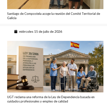
Santiago de Compostela acoge la reunión del Comité Territorial de
Galicia
miércoles 15 de julio de 2026
UGT reclama una reforma de la Ley de Dependencia basada en
cuidados profesionales y empleo de calidad