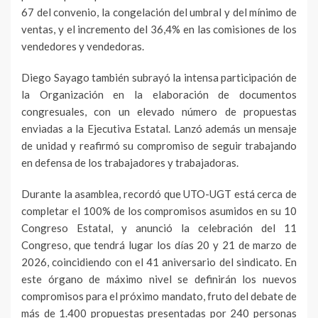
67 del convenio, la congelación del umbral y del mínimo de
ventas, y el incremento del 36,4% en las comisiones de los
vendedores y vendedoras.
Diego Sayago también subrayó la intensa participación de
la Organización en la elaboración de documentos
congresuales, con un elevado número de propuestas
enviadas a la Ejecutiva Estatal. Lanzó además un mensaje
de unidad y reafirmó su compromiso de seguir trabajando
en defensa de los trabajadores y trabajadoras.
Durante la asamblea, recordó que UTO-UGT está cerca de
completar el 100% de los compromisos asumidos en su 10
Congreso Estatal, y anunció la celebración del 11
Congreso, que tendrá lugar los días 20 y 21 de marzo de
2026, coincidiendo con el 41 aniversario del sindicato. En
este órgano de máximo nivel se definirán los nuevos
compromisos para el próximo mandato, fruto del debate de
más de 1.400 propuestas presentadas por 240 personas