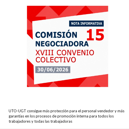
UTO-UGT consigue más protección para el personal vendedor y más
garantías en los procesos de promoción interna para todos los
trabajadores y todas las trabajadoras