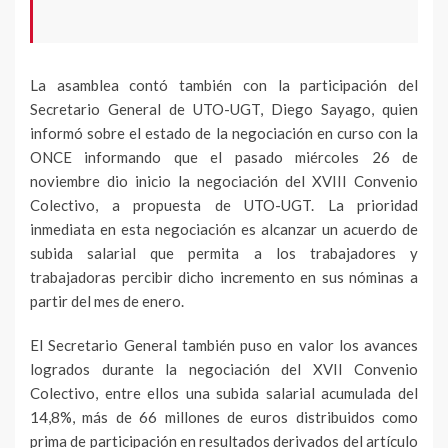
La asamblea contó también con la participación del
Secretario General de UTO-UGT, Diego Sayago, quien
informó sobre el estado de la negociación en curso con la
ONCE informando que el pasado miércoles 26 de
noviembre dio inicio la negociación del XVIII Convenio
Colectivo, a propuesta de UTO-UGT. La prioridad
inmediata en esta negociación es alcanzar un acuerdo de
subida salarial que permita a los trabajadores y
trabajadoras percibir dicho incremento en sus nóminas a
partir del mes de enero.
El Secretario General también puso en valor los avances
logrados durante la negociación del XVII Convenio
Colectivo, entre ellos una subida salarial acumulada del
14,8%, más de 66 millones de euros distribuidos como
prima de participación en resultados derivados del artículo