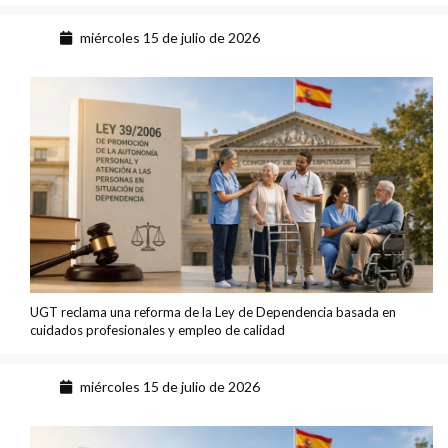
miércoles 15 de julio de 2026
UGT reclama una reforma de la Ley de Dependencia basada en
cuidados profesionales y empleo de calidad
miércoles 15 de julio de 2026