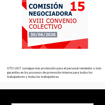
UTO-UGT consigue más protección para el personal vendedor y más
garantías en los procesos de promoción interna para todos los
trabajadores y todas las trabajadoras