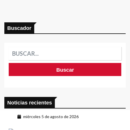
Buscador
Noticias recientes
miércoles 5 de agosto de 2026