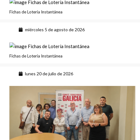
Fichas de Lotería Instantánea
miércoles 5 de agosto de 2026
Fichas de Lotería Instantánea
lunes 20 de julio de 2026