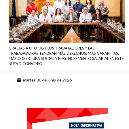
GRACIAS A UTO-UGT LOS TRABAJADORES Y LAS
TRABAJADORAS TENDRÁN MÁS DERECHOS, MÁS GARANTÍAS,
MÁS COBERTURA SOCIAL Y MÁS INCREMENTO SALARIAL EN ESTE
NUEVO CONVENIO
martes 30 de junio de 2026