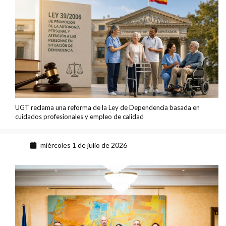
UGT reclama una reforma de la Ley de Dependencia basada en
cuidados profesionales y empleo de calidad
miércoles 1 de julio de 2026