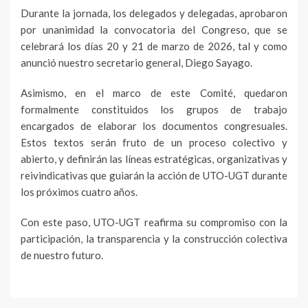
Durante la jornada, los delegados y delegadas, aprobaron
por unanimidad la convocatoria del Congreso, que se
celebrará los días 20 y 21 de marzo de 2026, tal y como
anunció nuestro secretario general, Diego Sayago.
Asimismo, en el marco de este Comité, quedaron
formalmente constituidos los grupos de trabajo
encargados de elaborar los documentos congresuales.
Estos textos serán fruto de un proceso colectivo y
abierto, y definirán las líneas estratégicas, organizativas y
reivindicativas que guiarán la acción de UTO-UGT durante
los próximos cuatro años.
Con este paso, UTO-UGT reafirma su compromiso con la
participación, la transparencia y la construcción colectiva
de nuestro futuro.