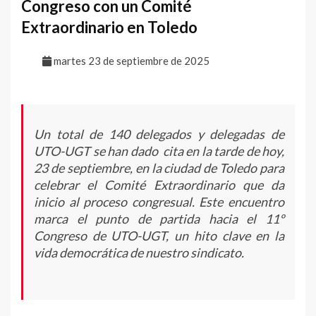
Congreso con un Comité
Extraordinario en Toledo
martes 23 de septiembre de 2025
Un total de 140 delegados y delegadas de
UTO-UGT se han dado cita en la tarde de hoy,
23 de septiembre, en la ciudad de Toledo para
celebrar el Comité Extraordinario que da
inicio al proceso congresual. Este encuentro
marca el punto de partida hacia el 11º
Congreso de UTO-UGT, un hito clave en la
vida democrática de nuestro sindicato.