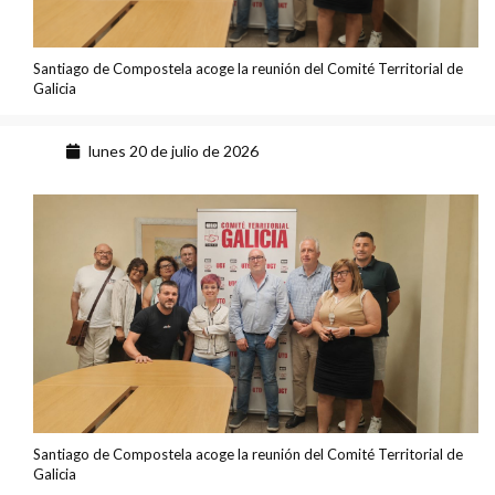
Santiago de Compostela acoge la reunión del Comité Territorial de
Galicia
lunes 20 de julio de 2026
Santiago de Compostela acoge la reunión del Comité Territorial de
Galicia