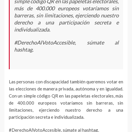
simple código QR en las papeletas electorales,
más de 400.000 europeos votaríamos sin
barreras, sin limitaciones, ejerciendo nuestro
derecho a una participación secreta e
individualizada.
#DerechoAlVotoAccesible, súmate al
hashtag.
Las personas con discapacidad también queremos votar en
las elecciones de manera privada, autónoma y en igualdad.
Con un simple código QR en las papeletas electorales, más
de 400.000 europeos votaríamos sin barreras, sin
limitaciones, ejerciendo nuestro derecho a una
participación secreta e individualizada.
#DerechoAlVotoAccesible, súmate al hashtag.