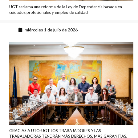
UGT reclama una reforma de la Ley de Dependencia basada en
cuidados profesionales y empleo de calidad
miércoles 1 de julio de 2026
GRACIAS A UTO-UGT LOS TRABAJADORES Y LAS
TRABAJADORAS TENDRÁN MÁS DERECHOS, MÁS GARANTÍAS,