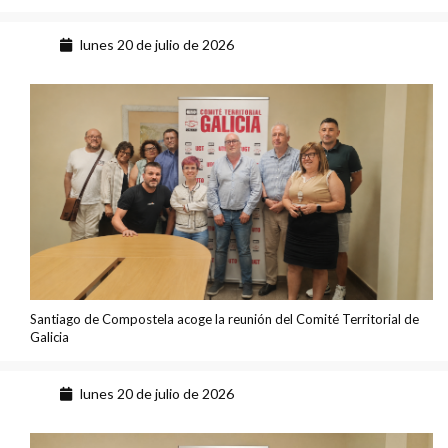
lunes 20 de julio de 2026
Santiago de Compostela acoge la reunión del Comité Territorial de
Galicia
lunes 20 de julio de 2026