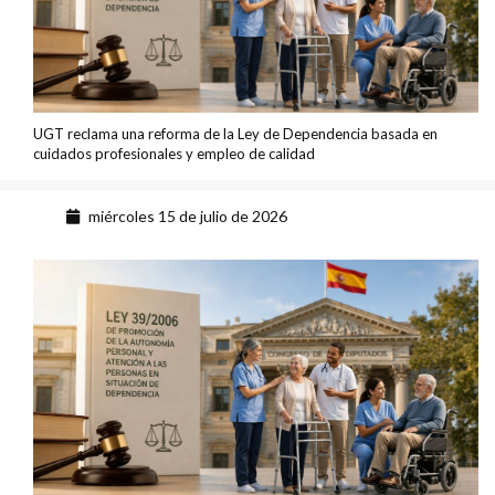
UGT reclama una reforma de la Ley de Dependencia basada en
cuidados profesionales y empleo de calidad
miércoles 15 de julio de 2026