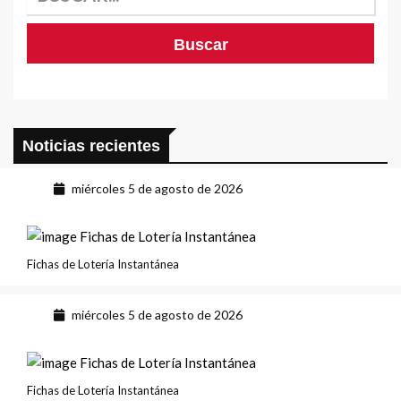
Noticias recientes
miércoles 5 de agosto de 2026
Fichas de Lotería Instantánea
miércoles 5 de agosto de 2026
Fichas de Lotería Instantánea