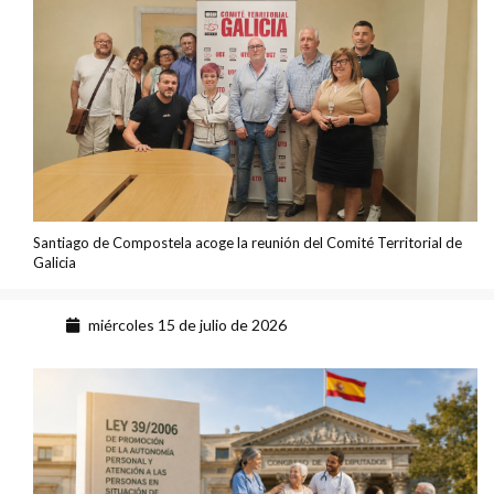
Santiago de Compostela acoge la reunión del Comité Territorial de
Galicia
miércoles 15 de julio de 2026