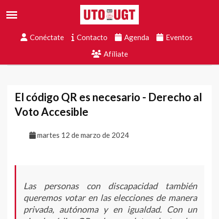
Conéctate
Contacto
Agenda
Eventos
Afíliate
El código QR es necesario - Derecho al
Voto Accesible
martes 12 de marzo de 2024
Las personas con discapacidad también
queremos votar en las elecciones de manera
privada, autónoma y en igualdad. Con un