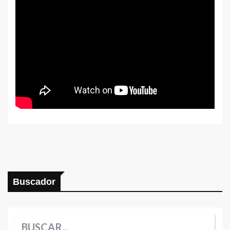
Buscador