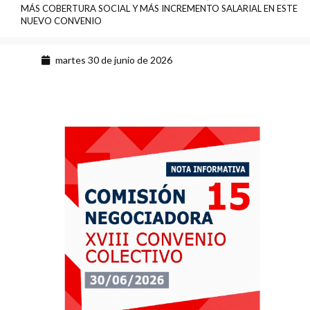
MÁS COBERTURA SOCIAL Y MÁS INCREMENTO SALARIAL EN ESTE
NUEVO CONVENIO
martes 30 de junio de 2026