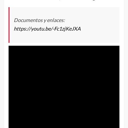
Documentos y enlaces:
https://youtu.be/-Fc1zjKeJXA