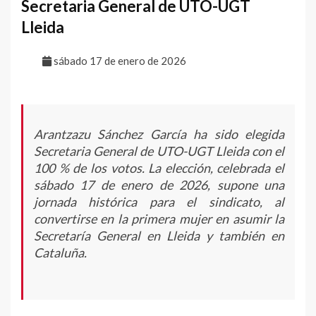
Secretaria General de UTO-UGT
Lleida
sábado 17 de enero de 2026
Arantzazu Sánchez García ha sido elegida
Secretaria General de UTO-UGT Lleida con el
100 % de los votos. La elección, celebrada el
sábado 17 de enero de 2026, supone una
jornada histórica para el sindicato, al
convertirse en la primera mujer en asumir la
Secretaría General en Lleida y también en
Cataluña.