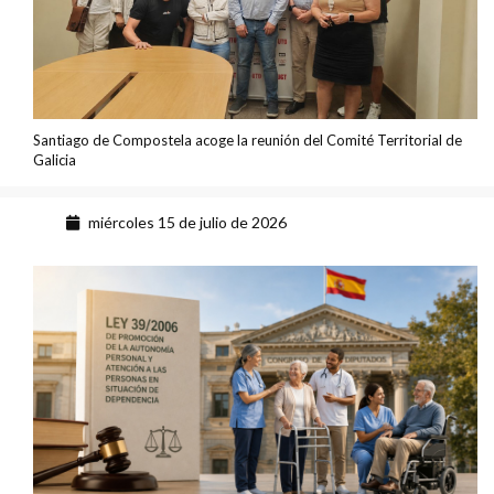
Santiago de Compostela acoge la reunión del Comité Territorial de
Galicia
miércoles 15 de julio de 2026