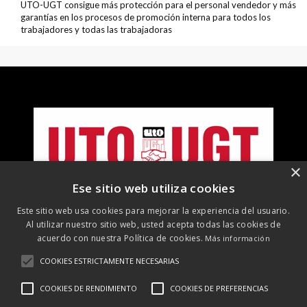
UTO-UGT consigue más protección para el personal vendedor y más
garantías en los procesos de promoción interna para todos los
trabajadores y todas las trabajadoras
×
Ese sitio web utiliza cookies
Este sitio web usa cookies para mejorar la experiencia del usuario.
Al utilizar nuestro sitio web, usted acepta todas las cookies de
acuerdo con nuestra Política de cookies.
Más información
COOKIES ESTRICTAMENTE NECESARIAS
©
2026 UTO-UGT. Todos los derechos reservados
COOKIES DE RENDIMIENTO
COOKIES DE PREFERENCIAS
Aviso Legal
Protección de datos
Política de cookies
Política