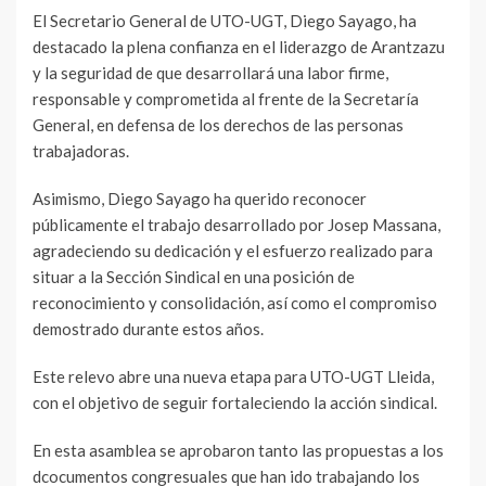
El Secretario General de UTO-UGT, Diego Sayago, ha
destacado la plena confianza en el liderazgo de Arantzazu
y la seguridad de que desarrollará una labor firme,
responsable y comprometida al frente de la Secretaría
General, en defensa de los derechos de las personas
trabajadoras.
Asimismo, Diego Sayago ha querido reconocer
públicamente el trabajo desarrollado por Josep Massana,
agradeciendo su dedicación y el esfuerzo realizado para
situar a la Sección Sindical en una posición de
reconocimiento y consolidación, así como el compromiso
demostrado durante estos años.
Este relevo abre una nueva etapa para UTO-UGT Lleida,
con el objetivo de seguir fortaleciendo la acción sindical.
En esta asamblea se aprobaron tanto las propuestas a los
dcocumentos congresuales que han ido trabajando los