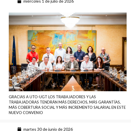
miércoles 1 de julio de 2026
GRACIAS A UTO-UGT LOS TRABAJADORES Y LAS
TRABAJADORAS TENDRÁN MÁS DERECHOS, MÁS GARANTÍAS,
MÁS COBERTURA SOCIAL Y MÁS INCREMENTO SALARIAL EN ESTE
NUEVO CONVENIO
martes 30 de junio de 2026