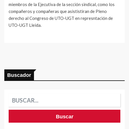
miembros de la Ejecutiva de la sección sindical, como los
compañeros y compañeras que asististiran de Pleno
derecho al Congreso de UTO-UGT en represntación de
UTO-UGT Lleida.
Buscador