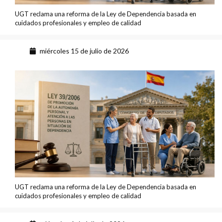
UGT reclama una reforma de la Ley de Dependencia basada en
cuidados profesionales y empleo de calidad
miércoles 15 de julio de 2026
UGT reclama una reforma de la Ley de Dependencia basada en
cuidados profesionales y empleo de calidad