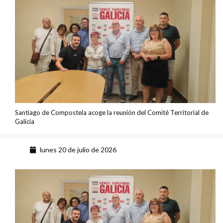
Santiago de Compostela acoge la reunión del Comité Territorial de
Galicia
lunes 20 de julio de 2026