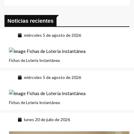
Noticias recientes
miércoles 5 de agosto de 2026
Fichas de Lotería Instantánea
miércoles 5 de agosto de 2026
Fichas de Lotería Instantánea
lunes 20 de julio de 2026