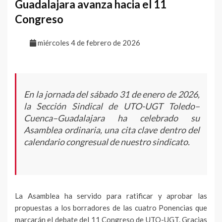
Guadalajara avanza hacia el 11
Congreso
miércoles 4 de febrero de 2026
En la jornada del sábado 31 de enero de 2026,
la Sección Sindical de UTO-UGT Toledo–
Cuenca–Guadalajara ha celebrado su
Asamblea ordinaria, una cita clave dentro del
calendario congresual de nuestro sindicato.
La Asamblea ha servido para ratificar y aprobar las
propuestas a los borradores de las cuatro Ponencias que
marcarán el debate del 11 Congreso de UTO-UGT. Gracias