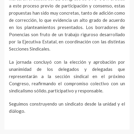
a este proceso previo de participación y consenso, estas
propuestas han sido muy concretas, tanto de adición como
de corrección, lo que evidencia un alto grado de acuerdo
en los planteamientos presentados. Los borradores de
Ponencias son fruto de un trabajo riguroso desarrollado
por la Ejecutiva Estatal, en coordinación con las distintas
Secciones Sindicales.
La jornada concluyó con la elección y aprobación por
unanimidad de los delegados y delegadas que
representarán a la sección sindical en el próximo
Congreso, reafirmando el compromiso colectivo con un
sindicalismo sólido, participativo y responsable.
Seguimos construyendo un sindicato desde la unidad y el
diálogo.