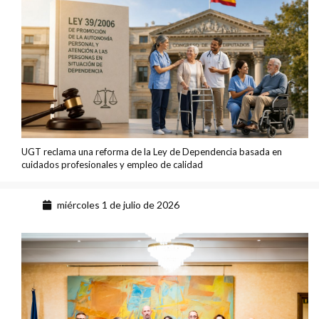
UGT reclama una reforma de la Ley de Dependencia basada en
cuidados profesionales y empleo de calidad
miércoles 1 de julio de 2026