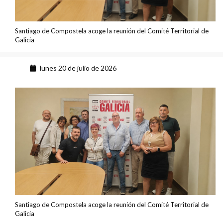
Santiago de Compostela acoge la reunión del Comité Territorial de
Galicia
lunes 20 de julio de 2026
Santiago de Compostela acoge la reunión del Comité Territorial de
Galicia