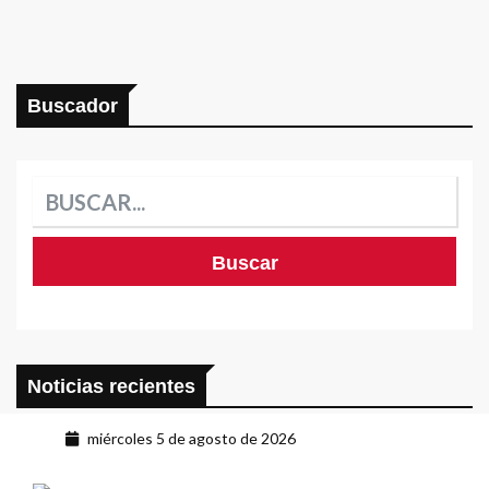
Buscador
Noticias recientes
miércoles 5 de agosto de 2026