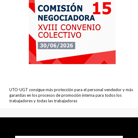
UTO-UGT consigue más protección para el personal vendedor y más
garantías en los procesos de promoción interna para todos los
trabajadores y todas las trabajadoras