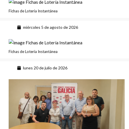
Fichas de Lotería Instantánea
miércoles 5 de agosto de 2026
Fichas de Lotería Instantánea
lunes 20 de julio de 2026