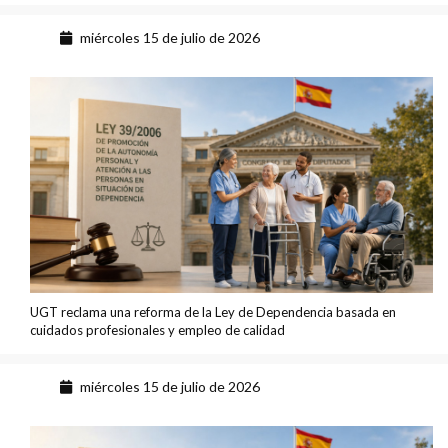
miércoles 15 de julio de 2026
UGT reclama una reforma de la Ley de Dependencia basada en
cuidados profesionales y empleo de calidad
miércoles 15 de julio de 2026