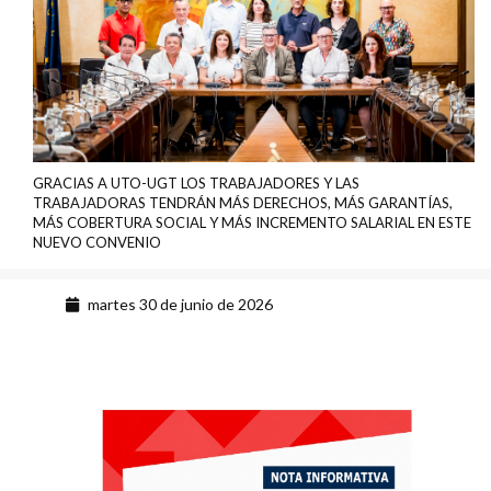
GRACIAS A UTO-UGT LOS TRABAJADORES Y LAS
TRABAJADORAS TENDRÁN MÁS DERECHOS, MÁS GARANTÍAS,
MÁS COBERTURA SOCIAL Y MÁS INCREMENTO SALARIAL EN ESTE
NUEVO CONVENIO
martes 30 de junio de 2026