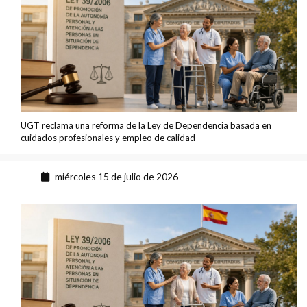
UGT reclama una reforma de la Ley de Dependencia basada en
cuidados profesionales y empleo de calidad
miércoles 15 de julio de 2026