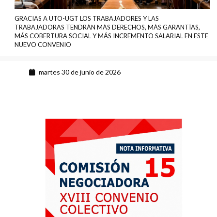
GRACIAS A UTO-UGT LOS TRABAJADORES Y LAS
TRABAJADORAS TENDRÁN MÁS DERECHOS, MÁS GARANTÍAS,
MÁS COBERTURA SOCIAL Y MÁS INCREMENTO SALARIAL EN ESTE
NUEVO CONVENIO
martes 30 de junio de 2026