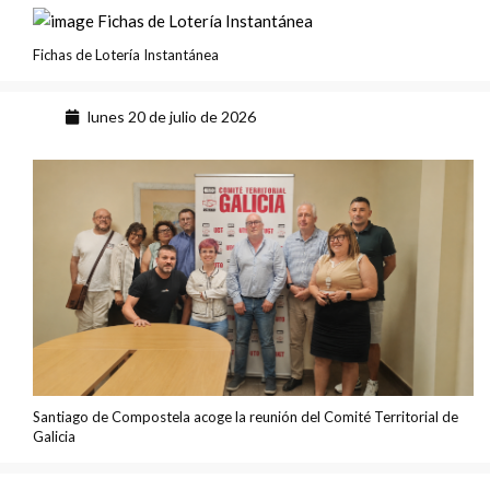
Fichas de Lotería Instantánea
lunes 20 de julio de 2026
Santiago de Compostela acoge la reunión del Comité Territorial de
Galicia