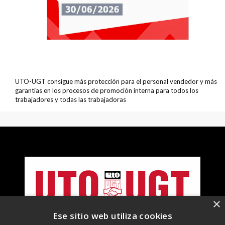
UTO-UGT consigue más protección para el personal vendedor y más
garantías en los procesos de promoción interna para todos los
trabajadores y todas las trabajadoras
×
Ese sitio web utiliza cookies