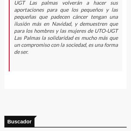
UGT Las palmas volverán a hacer sus
aportaciones para que los pequeños y las
pequeñas que padecen cáncer tengan una
ilusión más en Navidad, y demuestren que
para los hombres y las mujeres de UTO-UGT
Las Palmas la solidaridad es mucho más que
un compromiso con la sociedad, es una forma
de ser.
Buscador