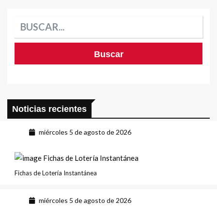
Noticias recientes
miércoles 5 de agosto de 2026
Fichas de Lotería Instantánea
miércoles 5 de agosto de 2026