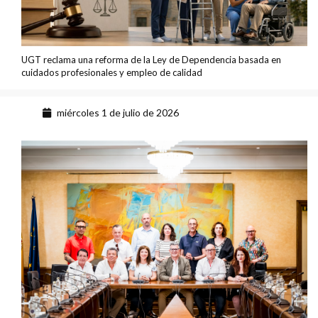
UGT reclama una reforma de la Ley de Dependencia basada en
cuidados profesionales y empleo de calidad
miércoles 1 de julio de 2026