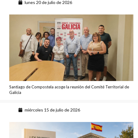
lunes 20 de julio de 2026
Santiago de Compostela acoge la reunión del Comité Territorial de
Galicia
miércoles 15 de julio de 2026