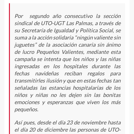
Por segundo año consecutivo la sección
sindical de UTO-UGT Las Palmas, a través de
su Secretaría de Igualdad y Política Social, se
suma a la acción solidaria “ningún valiente sin
juguetes” de la asociación canaria sin ánimo
de lucro Pequeños Valientes, mediante esta
campaña se intenta que los niños y las niñas
ingresadas en los hospitales durante las
fechas navideñas reciban regalos para
transmitirles ilusión y que en estas fechas tan
señaladas las estancias hospitalarias de los
niños y niñas no les dejen sin las bonitas
emociones y esperanzas que viven los más
pequeños.
Así pues, desde el día 23 de noviembre hasta
el día 20 de diciembre las personas de UTO-