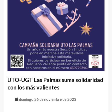
UTO-UGT Las Palmas suma solidaridad
con los más valientes
domingo 26 de noviembre de 2023