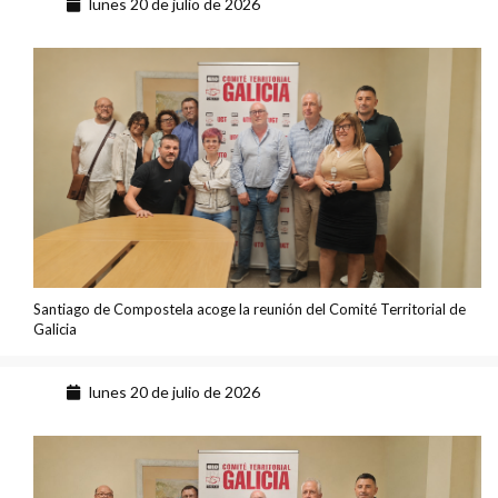
lunes 20 de julio de 2026
Santiago de Compostela acoge la reunión del Comité Territorial de
Galicia
lunes 20 de julio de 2026