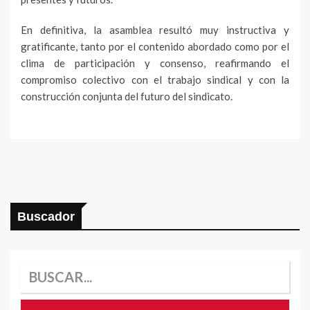
En definitiva, la asamblea resultó muy instructiva y
gratificante, tanto por el contenido abordado como por el
clima de participación y consenso, reafirmando el
compromiso colectivo con el trabajo sindical y con la
construcción conjunta del futuro del sindicato.
Buscador