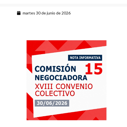
martes 30 de junio de 2026