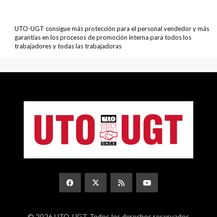
UTO-UGT consigue más protección para el personal vendedor y más
garantías en los procesos de promoción interna para todos los
trabajadores y todas las trabajadoras
©
2026 UTO-UGT. Todos los derechos reservados