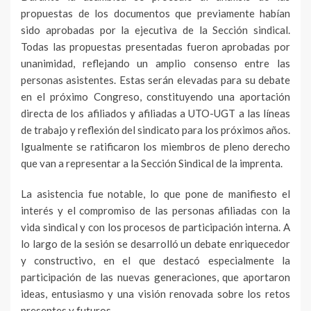
propuestas de los documentos que previamente habían
sido aprobadas por la ejecutiva de la Sección sindical.
Todas las propuestas presentadas fueron aprobadas por
unanimidad, reflejando un amplio consenso entre las
personas asistentes. Estas serán elevadas para su debate
en el próximo Congreso, constituyendo una aportación
directa de los afiliados y afiliadas a UTO-UGT a las líneas
de trabajo y reflexión del sindicato para los próximos años.
Igualmente se ratificaron los miembros de pleno derecho
que van a representar a la Sección Sindical de la imprenta.
La asistencia fue notable, lo que pone de manifiesto el
interés y el compromiso de las personas afiliadas con la
vida sindical y con los procesos de participación interna. A
lo largo de la sesión se desarrolló un debate enriquecedor
y constructivo, en el que destacó especialmente la
participación de las nuevas generaciones, que aportaron
ideas, entusiasmo y una visión renovada sobre los retos
presentes y futuros.