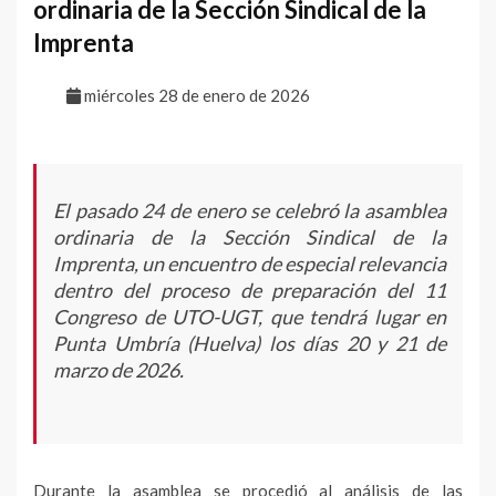
ordinaria de la Sección Sindical de la
Imprenta
miércoles 28 de enero de 2026
El pasado 24 de enero se celebró la asamblea
ordinaria de la Sección Sindical de la
Imprenta, un encuentro de especial relevancia
dentro del proceso de preparación del 11
Congreso de UTO-UGT, que tendrá lugar en
Punta Umbría (Huelva) los días 20 y 21 de
marzo de 2026.
Durante la asamblea se procedió al análisis de las