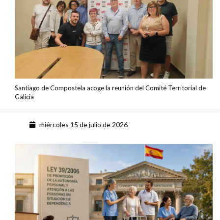
Santiago de Compostela acoge la reunión del Comité Territorial de
Galicia
miércoles 15 de julio de 2026