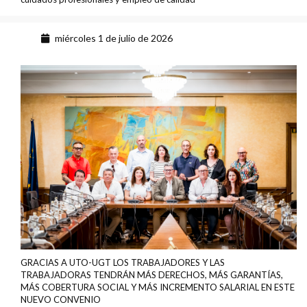
miércoles 1 de julio de 2026
GRACIAS A UTO-UGT LOS TRABAJADORES Y LAS
TRABAJADORAS TENDRÁN MÁS DERECHOS, MÁS GARANTÍAS,
MÁS COBERTURA SOCIAL Y MÁS INCREMENTO SALARIAL EN ESTE
NUEVO CONVENIO