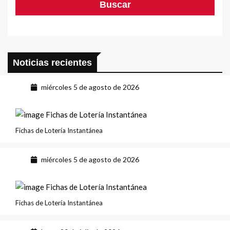
Noticias recientes
miércoles 5 de agosto de 2026
Fichas de Lotería Instantánea
miércoles 5 de agosto de 2026
Fichas de Lotería Instantánea