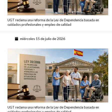
UGT reclama una reforma de la Ley de Dependencia basada en
cuidados profesionales y empleo de calidad
miércoles 15 de julio de 2026
UGT reclama una reforma de la Ley de Dependencia basada en
cuidados profesionales y empleo de calidad