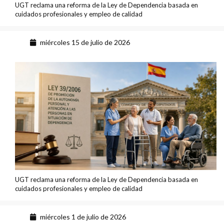
UGT reclama una reforma de la Ley de Dependencia basada en
cuidados profesionales y empleo de calidad
miércoles 15 de julio de 2026
UGT reclama una reforma de la Ley de Dependencia basada en
cuidados profesionales y empleo de calidad
miércoles 1 de julio de 2026