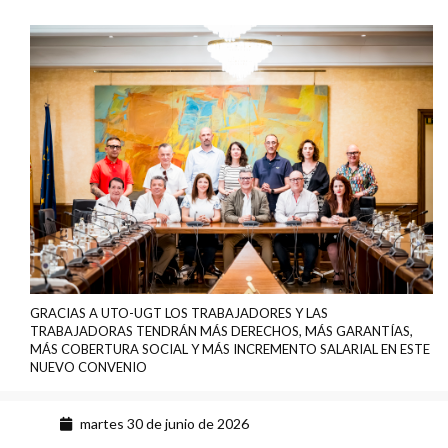
GRACIAS A UTO-UGT LOS TRABAJADORES Y LAS
TRABAJADORAS TENDRÁN MÁS DERECHOS, MÁS GARANTÍAS,
MÁS COBERTURA SOCIAL Y MÁS INCREMENTO SALARIAL EN ESTE
NUEVO CONVENIO
martes 30 de junio de 2026