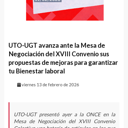
UTO-UGT avanza ante la Mesa de
Negociación del XVIII Convenio sus
propuestas de mejoras para garantizar
tu Bienestar laboral
viernes 13 de febrero de 2026
UTO-UGT presentó ayer a la ONCE en la
Mesa de Negociación del XVIII Convenio