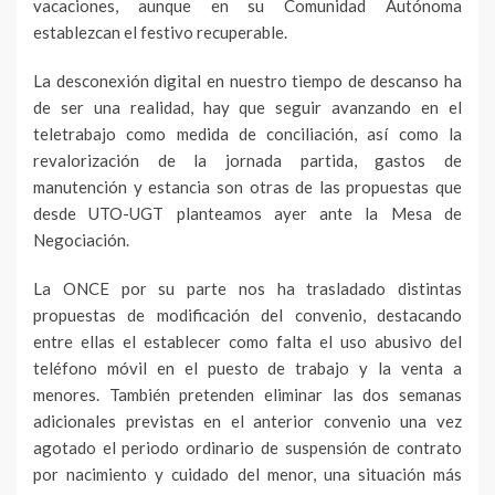
vacaciones, aunque en su Comunidad Autónoma
establezcan el festivo recuperable.
La desconexión digital en nuestro tiempo de descanso ha
de ser una realidad, hay que seguir avanzando en el
teletrabajo como medida de conciliación, así como la
revalorización de la jornada partida, gastos de
manutención y estancia son otras de las propuestas que
desde UTO-UGT planteamos ayer ante la Mesa de
Negociación.
La ONCE por su parte nos ha trasladado distintas
propuestas de modificación del convenio, destacando
entre ellas el establecer como falta el uso abusivo del
teléfono móvil en el puesto de trabajo y la venta a
menores. También pretenden eliminar las dos semanas
adicionales previstas en el anterior convenio una vez
agotado el periodo ordinario de suspensión de contrato
por nacimiento y cuidado del menor, una situación más