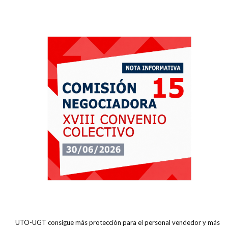
UTO-UGT consigue más protección para el personal vendedor y más