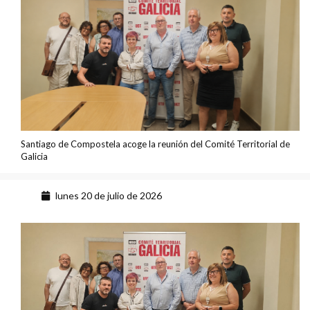
Santiago de Compostela acoge la reunión del Comité Territorial de
Galicia
lunes 20 de julio de 2026