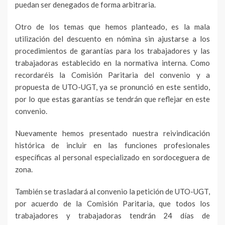
puedan ser denegados de forma arbitraria.
Otro de los temas que hemos planteado, es la mala
utilización del descuento en nómina sin ajustarse a los
procedimientos de garantías para los trabajadores y las
trabajadoras establecido en la normativa interna. Como
recordaréis la Comisión Paritaria del convenio y a
propuesta de UTO-UGT, ya se pronunció en este sentido,
por lo que estas garantías se tendrán que reflejar en este
convenio.
Nuevamente hemos presentado nuestra reivindicación
histórica de incluir en las funciones profesionales
específicas al personal especializado en sordoceguera de
zona.
También se trasladará al convenio la petición de UTO-UGT,
por acuerdo de la Comisión Paritaria, que todos los
trabajadores y trabajadoras tendrán 24 días de