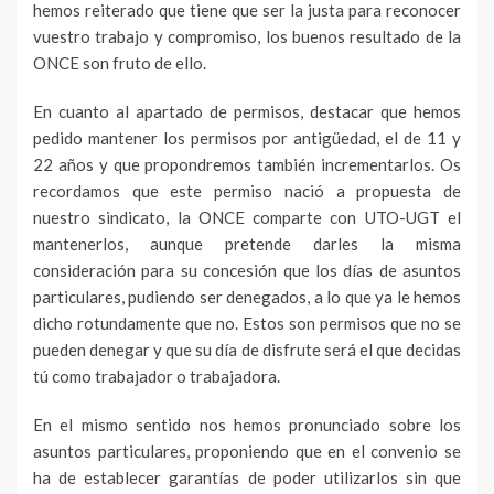
hemos reiterado que tiene que ser la justa para reconocer
vuestro trabajo y compromiso, los buenos resultado de la
ONCE son fruto de ello.
En cuanto al apartado de permisos, destacar que hemos
pedido mantener los permisos por antigüedad, el de 11 y
22 años y que propondremos también incrementarlos. Os
recordamos que este permiso nació a propuesta de
nuestro sindicato, la ONCE comparte con UTO-UGT el
mantenerlos, aunque pretende darles la misma
consideración para su concesión que los días de asuntos
particulares, pudiendo ser denegados, a lo que ya le hemos
dicho rotundamente que no. Estos son permisos que no se
pueden denegar y que su día de disfrute será el que decidas
tú como trabajador o trabajadora.
En el mismo sentido nos hemos pronunciado sobre los
asuntos particulares, proponiendo que en el convenio se
ha de establecer garantías de poder utilizarlos sin que