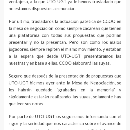
ventajosa, a la que UTO-UGT ya le hemos trasladado que
no estamos dispuestos a renunciar.
Por último, trasladaros la actuación patética de CCOO en
la mesa de negociación, como siempre cacarean que tienen
una plataforma con todas sus propuestas que podrían
presentar y no la presentan. Pero son como los malos
jugadores, siempre repiten el mismo movimiento, y estaban
a la espera que desde UTO-UGT presentáramos las
nuestras y en base a ellas, CCOO elaborará las suyas.
Seguro que después de la presentación de propuestas que
UTO-UGT hicimos ayer ante la Mesa de Negociación, se
les habrán quedado “grabadas en la memoria” y
rápidamente estarán realizando las suyas, solamente hay
que leer sus notas.
Por parte de UTO-UGT os seguiremos informando con el
rigor y la seriedad que nos caracteriza sobre el avance de