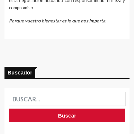
esta negociación actuando con responsabilidad, firmeza y
compromiso.
Porque vuestro bienestar es lo que nos importa.
Buscador