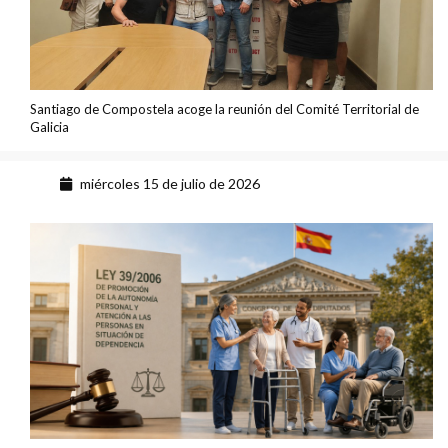
Santiago de Compostela acoge la reunión del Comité Territorial de
Galicia
miércoles 15 de julio de 2026