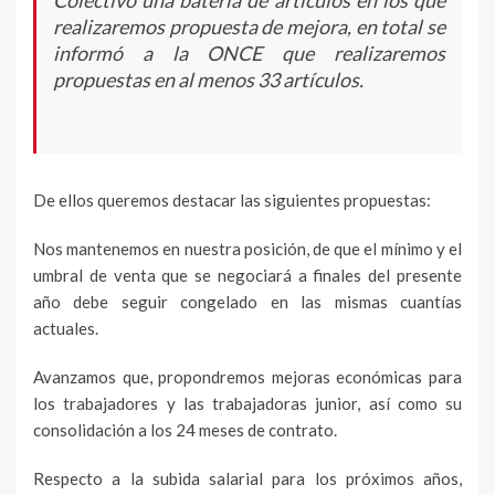
Colectivo una batería de artículos en los que
realizaremos propuesta de mejora, en total se
informó a la ONCE que realizaremos
propuestas en al menos 33 artículos.
De ellos queremos destacar las siguientes propuestas:
Nos mantenemos en nuestra posición, de que el mínimo y el
umbral de venta que se negociará a finales del presente
año debe seguir congelado en las mismas cuantías
actuales.
Avanzamos que, propondremos mejoras económicas para
los trabajadores y las trabajadoras junior, así como su
consolidación a los 24 meses de contrato.
Respecto a la subida salarial para los próximos años,