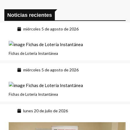
Noticias recientes
miércoles 5 de agosto de 2026
Fichas de Lotería Instantánea
miércoles 5 de agosto de 2026
Fichas de Lotería Instantánea
lunes 20 de julio de 2026