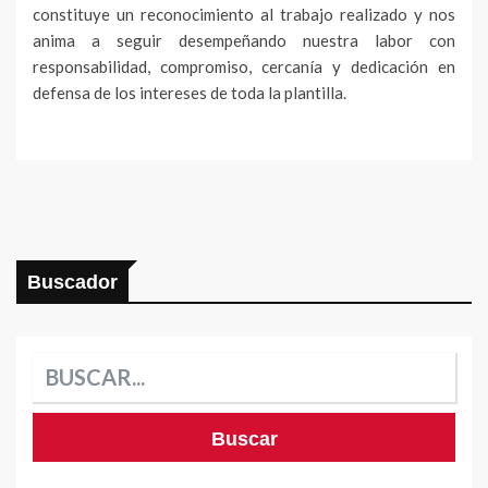
constituye un reconocimiento al trabajo realizado y nos
anima a seguir desempeñando nuestra labor con
responsabilidad, compromiso, cercanía y dedicación en
defensa de los intereses de toda la plantilla.
Buscador