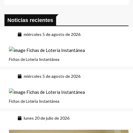
Noticias recientes
miércoles 5 de agosto de 2026
Fichas de Lotería Instantánea
miércoles 5 de agosto de 2026
Fichas de Lotería Instantánea
lunes 20 de julio de 2026