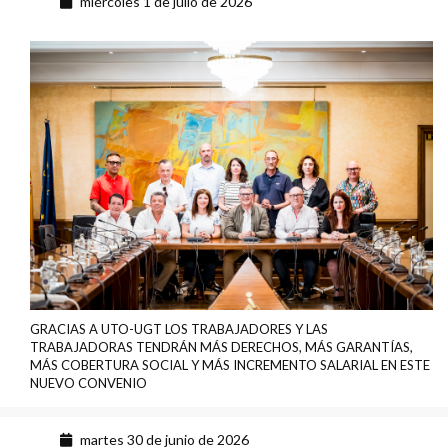
miércoles 1 de julio de 2026
GRACIAS A UTO-UGT LOS TRABAJADORES Y LAS
TRABAJADORAS TENDRÁN MÁS DERECHOS, MÁS GARANTÍAS,
MÁS COBERTURA SOCIAL Y MÁS INCREMENTO SALARIAL EN ESTE
NUEVO CONVENIO
martes 30 de junio de 2026