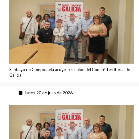
Santiago de Compostela acoge la reunión del Comité Territorial de
Galicia
lunes 20 de julio de 2026