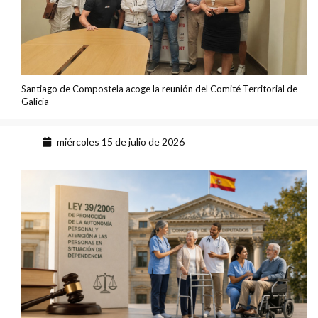
Santiago de Compostela acoge la reunión del Comité Territorial de
Galicia
miércoles 15 de julio de 2026