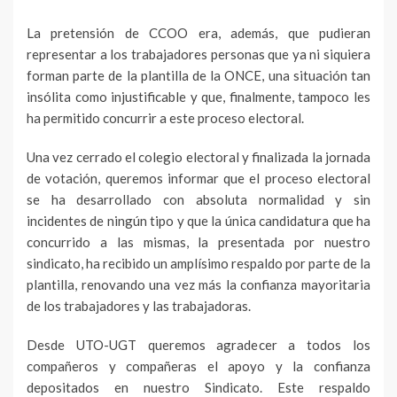
La pretensión de CCOO era, además, que pudieran
representar a los trabajadores personas que ya ni siquiera
forman parte de la plantilla de la ONCE, una situación tan
insólita como injustificable y que, finalmente, tampoco les
ha permitido concurrir a este proceso electoral.
Una vez cerrado el colegio electoral y finalizada la jornada
de votación, queremos informar que el proceso electoral
se ha desarrollado con absoluta normalidad y sin
incidentes de ningún tipo y que la única candidatura que ha
concurrido a las mismas, la presentada por nuestro
sindicato, ha recibido un amplísimo respaldo por parte de la
plantilla, renovando una vez más la confianza mayoritaria
de los trabajadores y las trabajadoras.
Desde UTO-UGT queremos agradecer a todos los
compañeros y compañeras el apoyo y la confianza
depositados en nuestro Sindicato. Este respaldo