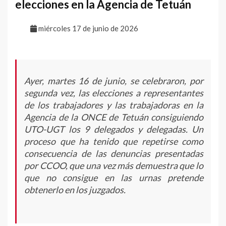
elecciones en la Agencia de Tetuán
miércoles 17 de junio de 2026
Ayer, martes 16 de junio, se celebraron, por
segunda vez, las elecciones a representantes
de los trabajadores y las trabajadoras en la
Agencia de la ONCE de Tetuán consiguiendo
UTO-UGT los 9 delegados y delegadas. Un
proceso que ha tenido que repetirse como
consecuencia de las denuncias presentadas
por CCOO, que una vez más demuestra que lo
que no consigue en las urnas pretende
obtenerlo en los juzgados.