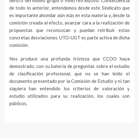
dentro del mismo grupo o nivel retributivo. Consecuencia
de todo lo anterior, entendemos desde este Sindicato que
es importante ahondar aún más en esta materia y, desde la
comisión creada al efecto, avanzar cara a la realización de
propuestas que reconozcan y puedan retribuir estas
concretas desviaciones. UTO-UGT es parte activa de dicha
comisión.
Nos produce una profunda tristeza que CCOO haya
demostrado, con su batería de preguntas sobre el estudio
de clasificación profesional, que no se han leído el
documento presentado por la Comisión de Estudio y ni tan
siquiera han entendido los criterios de valoración y
estudio utilizados para su realización, los cuales son
públicos.