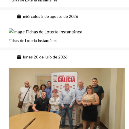
Fichas de Lotería Instantánea
miércoles 5 de agosto de 2026
Fichas de Lotería Instantánea
lunes 20 de julio de 2026