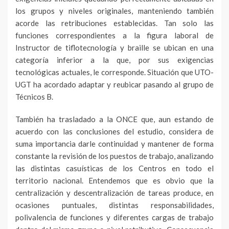
los grupos y niveles originales, manteniendo también
acorde las retribuciones establecidas. Tan solo las
funciones correspondientes a la figura laboral de
Instructor de tiflotecnología y braille se ubican en una
categoría inferior a la que, por sus exigencias
tecnológicas actuales, le corresponde. Situación que UTO-
UGT ha acordado adaptar y reubicar pasando al grupo de
Técnicos B.
También ha trasladado a la ONCE que, aun estando de
acuerdo con las conclusiones del estudio, considera de
suma importancia darle continuidad y mantener de forma
constante la revisión de los puestos de trabajo, analizando
las distintas casuísticas de los Centros en todo el
territorio nacional. Entendemos que es obvio que la
centralización y descentralización de tareas produce, en
ocasiones puntuales, distintas responsabilidades,
polivalencia de funciones y diferentes cargas de trabajo