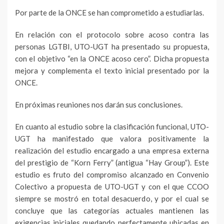
Por parte de la ONCE se han comprometido a estudiarlas.
En relación con el protocolo sobre acoso contra las
personas LGTBI, UTO-UGT ha presentado su propuesta,
con el objetivo “en la ONCE acoso cero”. Dicha propuesta
mejora y complementa el texto inicial presentado por la
ONCE.
En próximas reuniones nos darán sus conclusiones.
En cuanto al estudio sobre la clasificación funcional, UTO-
UGT ha manifestado que valora positivamente la
realización del estudio encargado a una empresa externa
del prestigio de “Korn Ferry” (antigua “Hay Group”). Este
estudio es fruto del compromiso alcanzado en Convenio
Colectivo a propuesta de UTO-UGT y con el que CCOO
siempre se mostró en total desacuerdo, y por el cual se
concluye que las categorías actuales mantienen las
exigencias iniciales quedando perfectamente ubicadas en