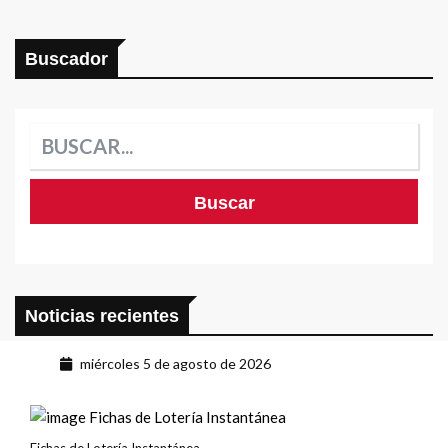
Buscador
Noticias recientes
miércoles 5 de agosto de 2026