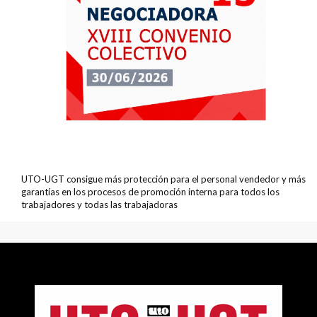
UTO-UGT consigue más protección para el personal vendedor y más
garantías en los procesos de promoción interna para todos los
trabajadores y todas las trabajadoras