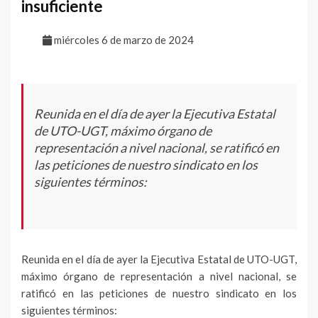
insuficiente
miércoles 6 de marzo de 2024
Reunida en el día de ayer la Ejecutiva Estatal
de UTO-UGT, máximo órgano de
representación a nivel nacional, se ratificó en
las peticiones de nuestro sindicato en los
siguientes términos:
Reunida en el día de ayer la Ejecutiva Estatal de UTO-UGT,
máximo órgano de representación a nivel nacional, se
ratificó en las peticiones de nuestro sindicato en los
siguientes términos: