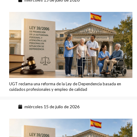
UGT reclama una reforma de la Ley de Dependencia basada en
cuidados profesionales y empleo de calidad
miércoles 15 de julio de 2026