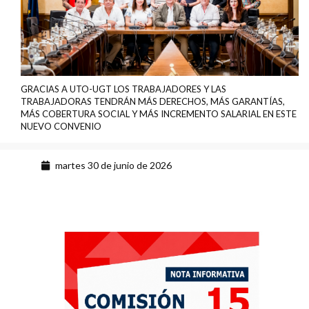
GRACIAS A UTO-UGT LOS TRABAJADORES Y LAS
TRABAJADORAS TENDRÁN MÁS DERECHOS, MÁS GARANTÍAS,
MÁS COBERTURA SOCIAL Y MÁS INCREMENTO SALARIAL EN ESTE
NUEVO CONVENIO
martes 30 de junio de 2026