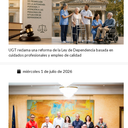
UGT reclama una reforma de la Ley de Dependencia basada en
cuidados profesionales y empleo de calidad
miércoles 1 de julio de 2026