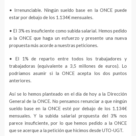
• Irrenunciable. Ningún sueldo base en la ONCE puede
estar por debajo de los 1.134€ mensuales.
• El 3% es insuficiente como subida salarial. Hemos pedido
a la ONCE que haga un esfuerzo y presente una nueva
propuesta más acorde a nuestras peticiones.
• El 1% de reparto entre todos los trabajadores y
trabajadoras (equivalente a 3,5 millones de euros). Lo
podríamos asumir si la ONCE acepta los dos puntos
anteriores.
Así se lo hemos planteado en el día de hoy a la Dirección
General de la ONCE. No pensamos renunciar a que ningún
sueldo base en la ONCE esté por debajo de los 1.134€
mensuales. Y la subida salarial propuesta del 3% nos
parece insuficiente, por lo que hemos pedido a la ONCE
que se acerque a la petición que hicimos desde UTO-UGT.