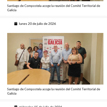
Santiago de Compostela acoge la reunión del Comité Territorial de
Galicia
lunes 20 de julio de 2026
Santiago de Compostela acoge la reunión del Comité Territorial de
Galicia
miércoles 15 de julio de 2026