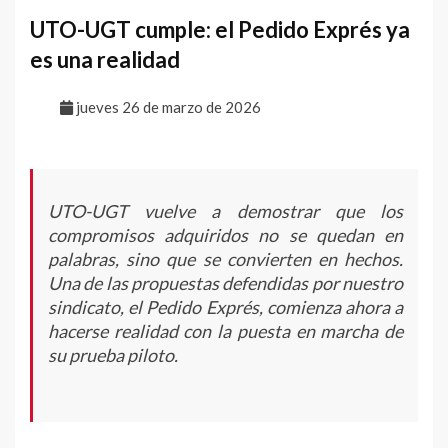
UTO-UGT cumple: el Pedido Exprés ya
es una realidad
jueves 26 de marzo de 2026
UTO-UGT vuelve a demostrar que los
compromisos adquiridos no se quedan en
palabras, sino que se convierten en hechos.
Una de las propuestas defendidas por nuestro
sindicato, el Pedido Exprés, comienza ahora a
hacerse realidad con la puesta en marcha de
su prueba piloto.