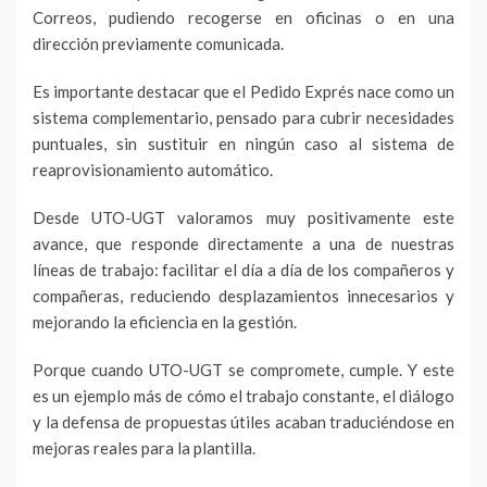
Correos, pudiendo recogerse en oficinas o en una
dirección previamente comunicada.
Es importante destacar que el Pedido Exprés nace como un
sistema complementario, pensado para cubrir necesidades
puntuales, sin sustituir en ningún caso al sistema de
reaprovisionamiento automático.
Desde UTO-UGT valoramos muy positivamente este
avance, que responde directamente a una de nuestras
líneas de trabajo: facilitar el día a día de los compañeros y
compañeras, reduciendo desplazamientos innecesarios y
mejorando la eficiencia en la gestión.
Porque cuando UTO-UGT se compromete, cumple. Y este
es un ejemplo más de cómo el trabajo constante, el diálogo
y la defensa de propuestas útiles acaban traduciéndose en
mejoras reales para la plantilla.