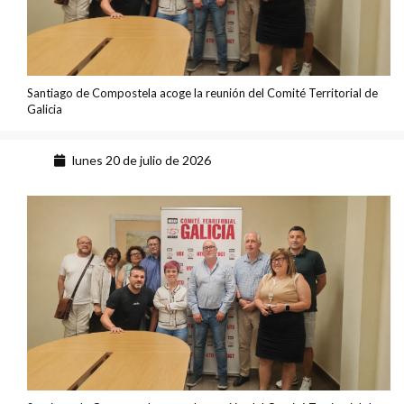
Santiago de Compostela acoge la reunión del Comité Territorial de
Galicia
lunes 20 de julio de 2026