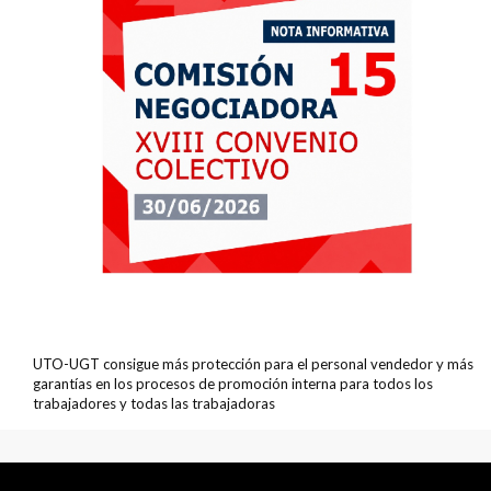
UTO-UGT consigue más protección para el personal vendedor y más
garantías en los procesos de promoción interna para todos los
trabajadores y todas las trabajadoras