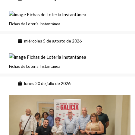
Fichas de Lotería Instantánea
miércoles 5 de agosto de 2026
Fichas de Lotería Instantánea
lunes 20 de julio de 2026