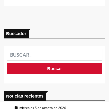
Buscador
Noticias recientes
miércoles 5 de agosto de 2026