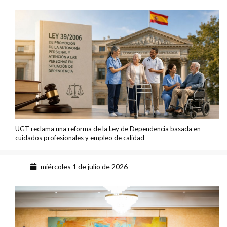
UGT reclama una reforma de la Ley de Dependencia basada en
cuidados profesionales y empleo de calidad
miércoles 1 de julio de 2026