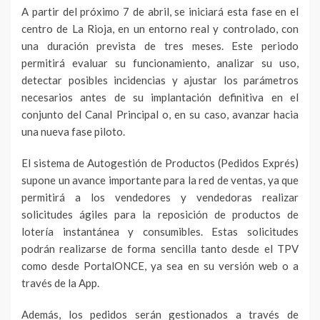
A partir del próximo 7 de abril, se iniciará esta fase en el
centro de La Rioja, en un entorno real y controlado, con
una duración prevista de tres meses. Este periodo
permitirá evaluar su funcionamiento, analizar su uso,
detectar posibles incidencias y ajustar los parámetros
necesarios antes de su implantación definitiva en el
conjunto del Canal Principal o, en su caso, avanzar hacia
una nueva fase piloto.
El sistema de Autogestión de Productos (Pedidos Exprés)
supone un avance importante para la red de ventas, ya que
permitirá a los vendedores y vendedoras realizar
solicitudes ágiles para la reposición de productos de
lotería instantánea y consumibles. Estas solicitudes
podrán realizarse de forma sencilla tanto desde el TPV
como desde PortalONCE, ya sea en su versión web o a
través de la App.
Además, los pedidos serán gestionados a través de