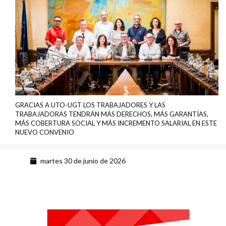
GRACIAS A UTO-UGT LOS TRABAJADORES Y LAS
TRABAJADORAS TENDRÁN MÁS DERECHOS, MÁS GARANTÍAS,
MÁS COBERTURA SOCIAL Y MÁS INCREMENTO SALARIAL EN ESTE
NUEVO CONVENIO
martes 30 de junio de 2026