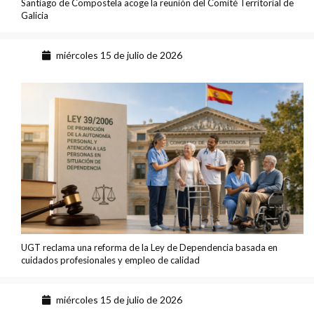
Santiago de Compostela acoge la reunión del Comité Territorial de
Galicia
miércoles 15 de julio de 2026
UGT reclama una reforma de la Ley de Dependencia basada en
cuidados profesionales y empleo de calidad
miércoles 15 de julio de 2026