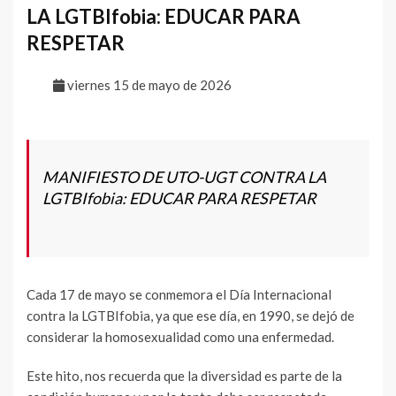
LA LGTBIfobia: EDUCAR PARA
RESPETAR
viernes 15 de mayo de 2026
MANIFIESTO DE UTO-UGT CONTRA LA
LGTBIfobia: EDUCAR PARA RESPETAR
Cada 17 de mayo se conmemora el Día Internacional
contra la LGTBIfobia, ya que ese día, en 1990, se dejó de
considerar la homosexualidad como una enfermedad.
Este hito, nos recuerda que la diversidad es parte de la