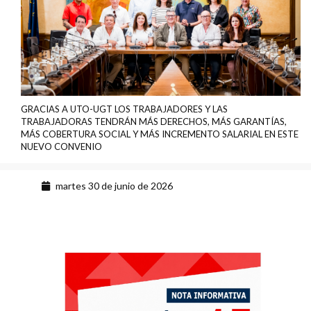
GRACIAS A UTO-UGT LOS TRABAJADORES Y LAS
TRABAJADORAS TENDRÁN MÁS DERECHOS, MÁS GARANTÍAS,
MÁS COBERTURA SOCIAL Y MÁS INCREMENTO SALARIAL EN ESTE
NUEVO CONVENIO
martes 30 de junio de 2026