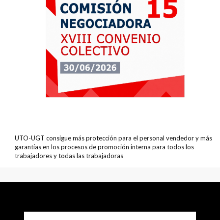
UTO-UGT consigue más protección para el personal vendedor y más
garantías en los procesos de promoción interna para todos los
trabajadores y todas las trabajadoras