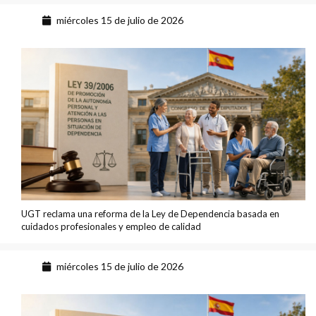
miércoles 15 de julio de 2026
UGT reclama una reforma de la Ley de Dependencia basada en
cuidados profesionales y empleo de calidad
miércoles 15 de julio de 2026