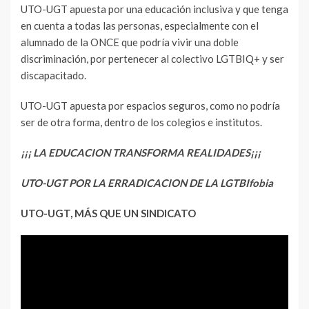
UTO-UGT apuesta por una educación inclusiva y que tenga
en cuenta a todas las personas, especialmente con el
alumnado de la ONCE que podría vivir una doble
discriminación, por pertenecer al colectivo LGTBIQ+ y ser
discapacitado.
UTO-UGT apuesta por espacios seguros, como no podría
ser de otra forma, dentro de los colegios e institutos.
¡¡¡ LA EDUCACION TRANSFORMA REALIDADES¡¡¡
UTO-UGT POR LA ERRADICACION DE LA LGTBIfobia
UTO-UGT, MÁS QUE UN SINDICATO