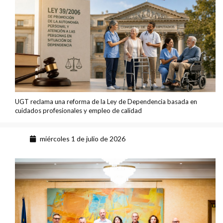
UGT reclama una reforma de la Ley de Dependencia basada en
cuidados profesionales y empleo de calidad
miércoles 1 de julio de 2026