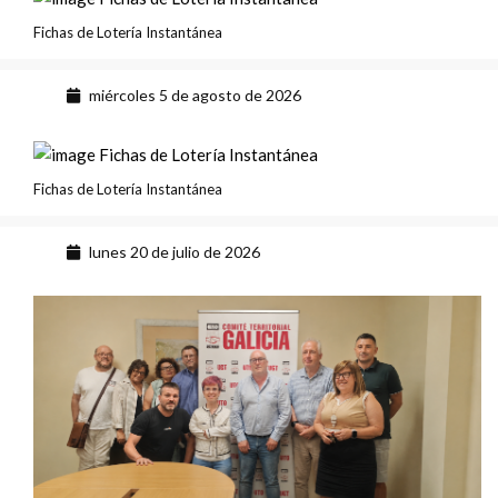
Fichas de Lotería Instantánea
miércoles 5 de agosto de 2026
Fichas de Lotería Instantánea
lunes 20 de julio de 2026