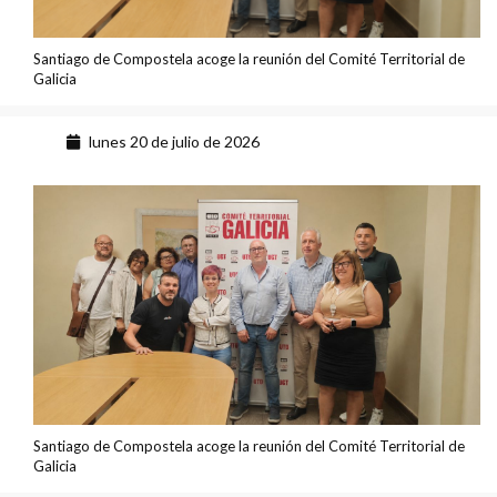
Santiago de Compostela acoge la reunión del Comité Territorial de
Galicia
lunes 20 de julio de 2026
Santiago de Compostela acoge la reunión del Comité Territorial de
Galicia