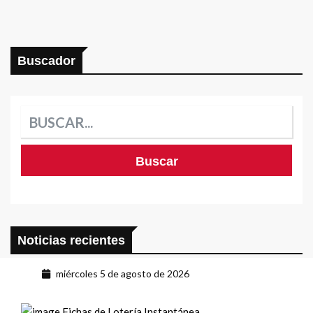
Buscador
Noticias recientes
miércoles 5 de agosto de 2026