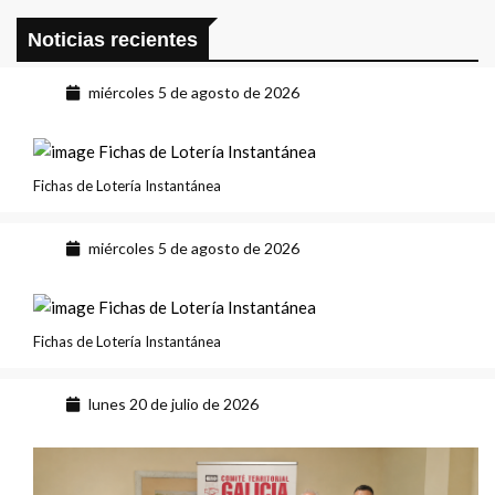
Noticias recientes
miércoles 5 de agosto de 2026
Fichas de Lotería Instantánea
miércoles 5 de agosto de 2026
Fichas de Lotería Instantánea
lunes 20 de julio de 2026