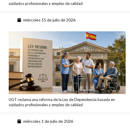
cuidados profesionales y empleo de calidad
miércoles 15 de julio de 2026
UGT reclama una reforma de la Ley de Dependencia basada en
cuidados profesionales y empleo de calidad
miércoles 1 de julio de 2026