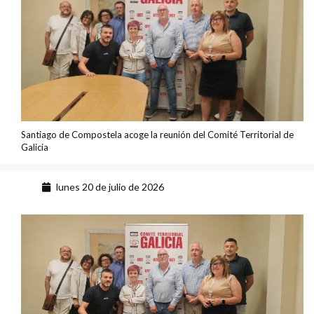
Santiago de Compostela acoge la reunión del Comité Territorial de
Galicia
lunes 20 de julio de 2026