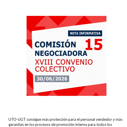
UTO-UGT consigue más protección para el personal vendedor y más
garantías en los procesos de promoción interna para todos los