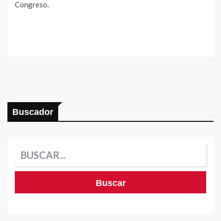
Congreso.
Buscador