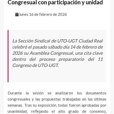
Congresual con participación y unidad
lunes 16 de febrero de 2026
La Sección Sindical de UTO‑UGT Ciudad Real
celebró el pasado sábado día 14 de febrero de
2026 su Asamblea Congresual, una cita clave
dentro del proceso preparatorio del 11
Congreso de UTO‑UGT.
Durante la sesión se analizaron los documentos
congresuales y las propuestas trabajadas en las últimas
semanas. Tras su exposición, todas fueron aprobadas por
unanimidad, reflejando el alto grado de consenso,