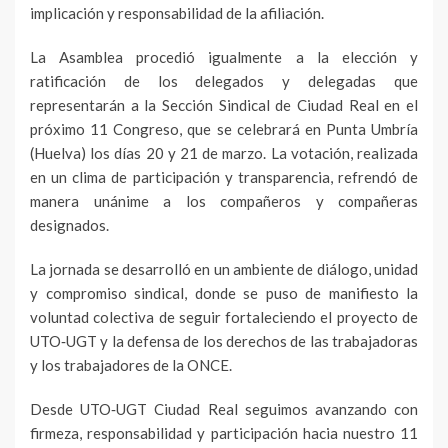
implicación y responsabilidad de la afiliación.
La Asamblea procedió igualmente a la elección y
ratificación de los delegados y delegadas que
representarán a la Sección Sindical de Ciudad Real en el
próximo 11 Congreso, que se celebrará en Punta Umbría
(Huelva) los días 20 y 21 de marzo. La votación, realizada
en un clima de participación y transparencia, refrendó de
manera unánime a los compañeros y compañeras
designados.
La jornada se desarrolló en un ambiente de diálogo, unidad
y compromiso sindical, donde se puso de manifiesto la
voluntad colectiva de seguir fortaleciendo el proyecto de
UTO‑UGT y la defensa de los derechos de las trabajadoras
y los trabajadores de la ONCE.
Desde UTO‑UGT Ciudad Real seguimos avanzando con
firmeza, responsabilidad y participación hacia nuestro 11