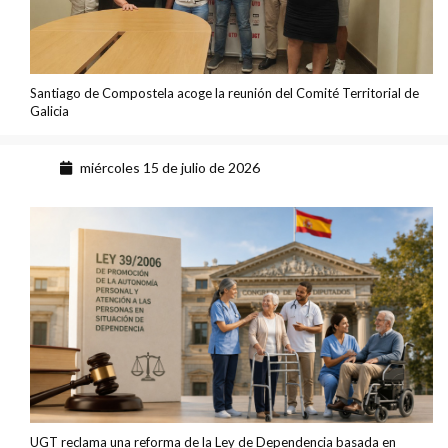
Santiago de Compostela acoge la reunión del Comité Territorial de
Galicia
miércoles 15 de julio de 2026
UGT reclama una reforma de la Ley de Dependencia basada en