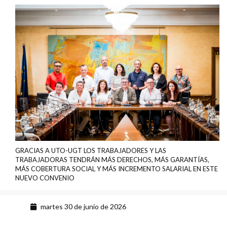
GRACIAS A UTO-UGT LOS TRABAJADORES Y LAS
TRABAJADORAS TENDRÁN MÁS DERECHOS, MÁS GARANTÍAS,
MÁS COBERTURA SOCIAL Y MÁS INCREMENTO SALARIAL EN ESTE
NUEVO CONVENIO
martes 30 de junio de 2026