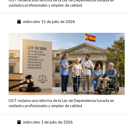
UGT reclama una reforma de la Ley de Dependencia basada en
cuidados profesionales y empleo de calidad
miércoles 15 de julio de 2026
UGT reclama una reforma de la Ley de Dependencia basada en
cuidados profesionales y empleo de calidad
miércoles 1 de julio de 2026