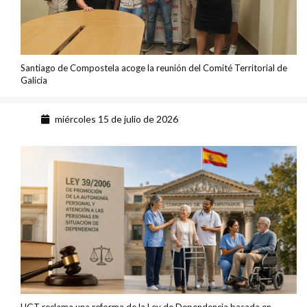
Santiago de Compostela acoge la reunión del Comité Territorial de
Galicia
miércoles 15 de julio de 2026