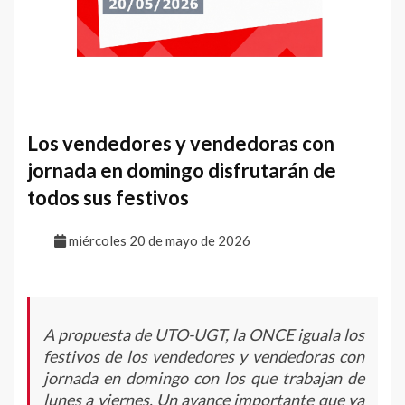
Los vendedores y vendedoras con
jornada en domingo disfrutarán de
todos sus festivos
miércoles 20 de mayo de 2026
A propuesta de UTO-UGT, la ONCE iguala los
festivos de los vendedores y vendedoras con
jornada en domingo con los que trabajan de
lunes a viernes. Un avance importante que va