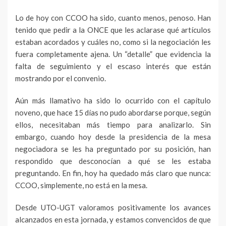
Lo de hoy con CCOO ha sido, cuanto menos, penoso. Han
tenido que pedir a la ONCE que les aclarase qué artículos
estaban acordados y cuáles no, como si la negociación les
fuera completamente ajena. Un “detalle” que evidencia la
falta de seguimiento y el escaso interés que están
mostrando por el convenio.
Aún más llamativo ha sido lo ocurrido con el capítulo
noveno, que hace 15 días no pudo abordarse porque, según
ellos, necesitaban más tiempo para analizarlo. Sin
embargo, cuando hoy desde la presidencia de la mesa
negociadora se les ha preguntado por su posición, han
respondido que desconocían a qué se les estaba
preguntando. En fin, hoy ha quedado más claro que nunca:
CCOO, simplemente, no está en la mesa.
Desde UTO-UGT valoramos positivamente los avances
alcanzados en esta jornada, y estamos convencidos de que