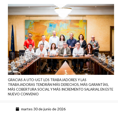
GRACIAS A UTO-UGT LOS TRABAJADORES Y LAS
TRABAJADORAS TENDRÁN MÁS DERECHOS, MÁS GARANTÍAS,
MÁS COBERTURA SOCIAL Y MÁS INCREMENTO SALARIAL EN ESTE
NUEVO CONVENIO
martes 30 de junio de 2026