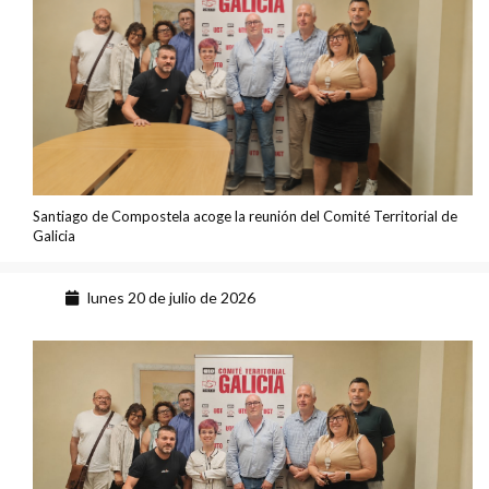
Santiago de Compostela acoge la reunión del Comité Territorial de
Galicia
lunes 20 de julio de 2026