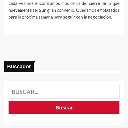
cada vez nos encontramos más cerca del cierre de lo que
nuevamente será un gran convenio. Quedamos emplazados
para la próxima semana para seguir con la negociación.
Buscador