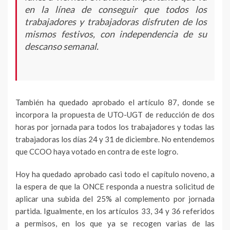
en la línea de conseguir que todos los
trabajadores y trabajadoras disfruten de los
mismos festivos, con independencia de su
descanso semanal.
También ha quedado aprobado el artículo 87, donde se
incorpora la propuesta de UTO-UGT de reducción de dos
horas por jornada para todos los trabajadores y todas las
trabajadoras los días 24 y 31 de diciembre. No entendemos
que CCOO haya votado en contra de este logro.
Hoy ha quedado aprobado casi todo el capítulo noveno, a
la espera de que la ONCE responda a nuestra solicitud de
aplicar una subida del 25% al complemento por jornada
partida. Igualmente, en los artículos 33, 34 y 36 referidos
a permisos, en los que ya se recogen varias de las