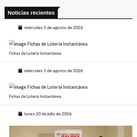
Noticias recientes
miércoles 5 de agosto de 2026
Fichas de Lotería Instantánea
miércoles 5 de agosto de 2026
Fichas de Lotería Instantánea
lunes 20 de julio de 2026