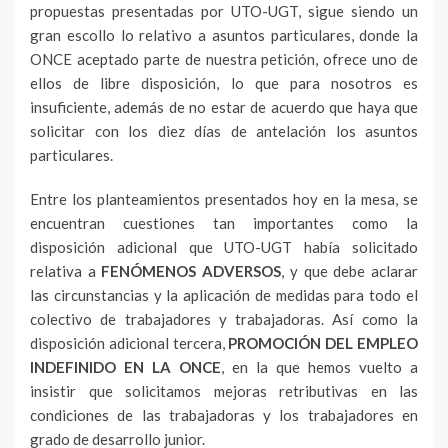
propuestas presentadas por UTO-UGT, sigue siendo un
gran escollo lo relativo a asuntos particulares, donde la
ONCE aceptado parte de nuestra petición, ofrece uno de
ellos de libre disposición, lo que para nosotros es
insuficiente, además de no estar de acuerdo que haya que
solicitar con los diez días de antelación los asuntos
particulares.
Entre los planteamientos presentados hoy en la mesa, se
encuentran cuestiones tan importantes como la
disposición adicional que UTO-UGT había solicitado
relativa a
FENÓMENOS ADVERSOS
, y que debe aclarar
las circunstancias y la aplicación de medidas para todo el
colectivo de trabajadores y trabajadoras. Así como la
disposición adicional tercera,
PROMOCIÓN DEL EMPLEO
INDEFINIDO EN LA ONCE
, en la que hemos vuelto a
insistir que solicitamos mejoras retributivas en las
condiciones de las trabajadoras y los trabajadores en
grado de desarrollo junior.