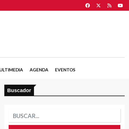
ULTIMEDIA
AGENDA
EVENTOS
Buscador