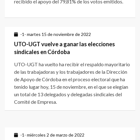
recibido el apoyo del 79,81% de los votos emitidos.
-1- martes 15 de noviembre de 2022
UTO-UGT vuelve a ganar las elecciones
sindicales en Córdoba
UTO-UGT ha vuelto ha recibir el respaldo mayoritario
de las trabajadoras y los trabajadores de la Dirección
de Apoyo de Córdoba en el proceso electoral que ha
tenido lugar hoy, 15 de noviembre, en el que se elegían
un total de 13 delegados y delegadas sindicales del
Comité de Empresa.
-1- miércoles 2 de marzo de 2022