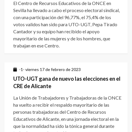
El Centro de Recursos Educativos de la ONCE en
Sevilla ha llevado a cabo el proceso electoral sindical,
con una participación del 96,77%, el 75,4% de los
votos validos han sido para UTO-UGT, Pepa Tirado
Cantador y su equipo han recibido el apoyo
mayoritario de las mujeres y de los hombres, que
trabajan en ese Centro.
-1- viernes 17 de febrero de 2023
UTO-UGT gana de nuevo las elecciones en el
CRE de Alicante
La Unión de Trabajadores y Trabajadoras de la ONCE
ha vuelto a recibir el respaldo mayoritario de las
personas trabajadoras del Centro de Recursos
Educativos de Alicante, en una jornada electoral en la
que la normalidad ha sido la tónica general durante