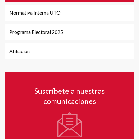
Normativa Interna UTO
Programa Electoral 2025
Afiliación
Suscríbete a nuestras
comunicaciones