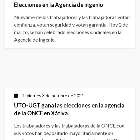
Elecciones en la Agencia de ingenio
Nuevamente los trabajadores y las trabajadoras votan
confianza, votan seguridad y votan garantía. Hoy 2 de
marzo, se han celebrado elecciones sindicales en la
Agencia de Ingenio.
-1- viernes 8 de octubre de 2021
UTO-UGT gana las elecciones en la agencia
de la ONCE en Xátiva
Los trabajadores y las trabajadoras de la ONCE con
sus votos han depositado mayoritariamente su