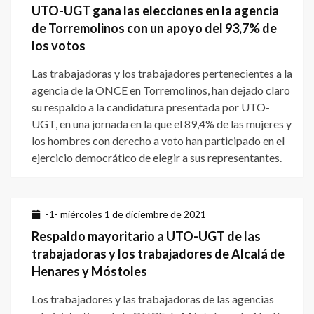
UTO-UGT gana las elecciones en la agencia
de Torremolinos con un apoyo del 93,7% de
los votos
Las trabajadoras y los trabajadores pertenecientes a la
agencia de la ONCE en Torremolinos, han dejado claro
su respaldo a la candidatura presentada por UTO-
UGT, en una jornada en la que el 89,4% de las mujeres y
los hombres con derecho a voto han participado en el
ejercicio democrático de elegir a sus representantes.
-1- miércoles 1 de diciembre de 2021
Respaldo mayoritario a UTO-UGT de las
trabajadoras y los trabajadores de Alcalá de
Henares y Móstoles
Los trabajadores y las trabajadoras de las agencias