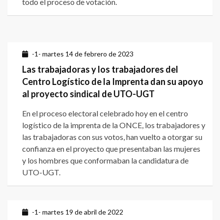
todo el proceso de votación.
-1- martes 14 de febrero de 2023
Las trabajadoras y los trabajadores del
Centro Logístico de la Imprenta dan su apoyo
al proyecto sindical de UTO-UGT
En el proceso electoral celebrado hoy en el centro
logístico de la imprenta de la ONCE, los trabajadores y
las trabajadoras con sus votos, han vuelto a otorgar su
confianza en el proyecto que presentaban las mujeres
y los hombres que conformaban la candidatura de
UTO-UGT.
-1- martes 19 de abril de 2022