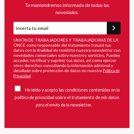
Te mantendremos informado de todas las
novedades.
UNIÓN DE TRABAJADORES Y TRABAJADORAS DE LA
ONCE como responsable del tratamiento tratará tus
datos con la finalidad de remitirte nuestra newsletter con
novedades comerciales sobre nuestros servicios. Puedes
acceder, rectificar y suprimir tus datos, así como ejercer
otros derechos consultando la información adicional y
detallada sobre protección de datos en nuestra
Política de
Privacidad
He leído y acepto las condiciones contenidas en la
política de privacidad sobre el tratamiento de mis datos
para el envío de la newsletter.