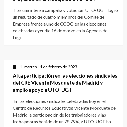
Tras una intensa campaña y votación, UTO-UGT logró
un resultado de cuatro miembros del Comité de
Empresa frente a uno de CCOO en las elecciones
celebradas ayer día 16 de marzo en la Agencia de
Lugo.
-1- martes 14 de febrero de 2023
Alta participación en las elecciones sindicales
del CRE Vicente Mosquete de Madrid y
amplio apoyo a UTO-UGT
En las elecciones sindicales celebradas hoy en el
Centro de Recursos Educativos Vicente Mosquete de
Madrid la participación de los trabajadores y las
trabajadoras ha sido de un 78,79%, y UTO-UGT ha