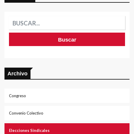
Archivo
Congreso
Convenio Colectivo
Elecciones Sindicales