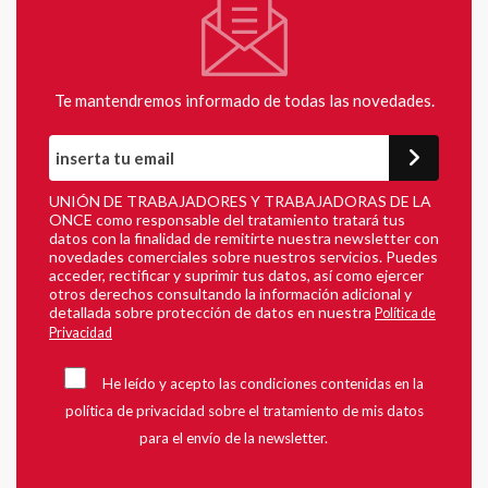
Te mantendremos informado de todas las novedades.
UNIÓN DE TRABAJADORES Y TRABAJADORAS DE LA
ONCE como responsable del tratamiento tratará tus
datos con la finalidad de remitirte nuestra newsletter con
novedades comerciales sobre nuestros servicios. Puedes
acceder, rectificar y suprimir tus datos, así como ejercer
otros derechos consultando la información adicional y
detallada sobre protección de datos en nuestra
Política de
Privacidad
He leído y acepto las condiciones contenidas en la
política de privacidad sobre el tratamiento de mis datos
para el envío de la newsletter.