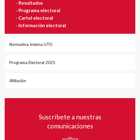
-
Resultados
-
Programa electoral
-
Cartel electoral
-
Información electoral
Normativa Interna UTO
Programa Electoral 2025
Afiliación
Suscríbete a nuestras
comunicaciones