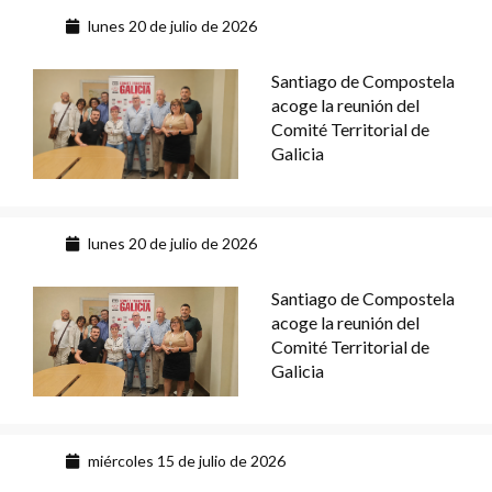
lunes 20 de julio de 2026
Santiago de Compostela
acoge la reunión del
Comité Territorial de
Galicia
lunes 20 de julio de 2026
Santiago de Compostela
acoge la reunión del
Comité Territorial de
Galicia
miércoles 15 de julio de 2026