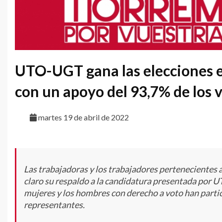
UTO-UGT gana las elecciones e
con un apoyo del 93,7% de los 
martes 19 de abril de 2022
Las trabajadoras y los trabajadores pertenecientes 
claro su respaldo a la candidatura presentada por U
mujeres y los hombres con derecho a voto han partici
representantes.