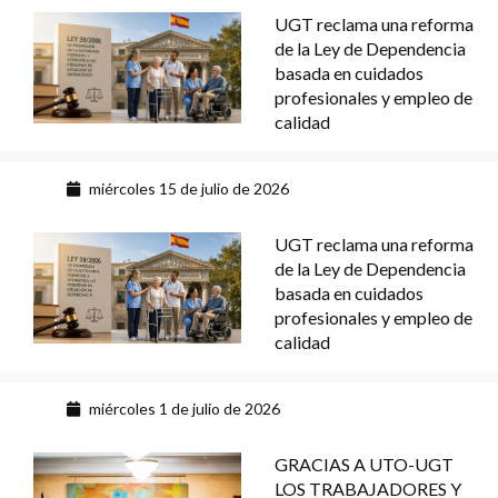
UGT reclama una reforma
de la Ley de Dependencia
basada en cuidados
profesionales y empleo de
calidad
miércoles 15 de julio de 2026
UGT reclama una reforma
de la Ley de Dependencia
basada en cuidados
profesionales y empleo de
calidad
miércoles 1 de julio de 2026
GRACIAS A UTO-UGT
LOS TRABAJADORES Y