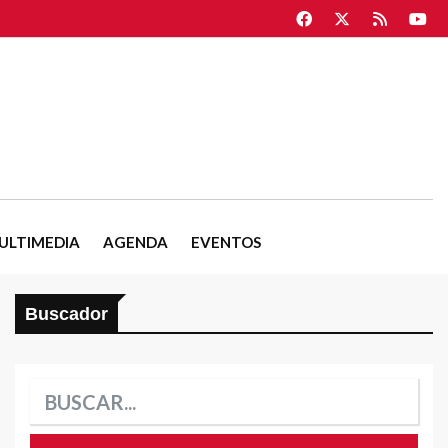
ULTIMEDIA
AGENDA
EVENTOS
Buscador