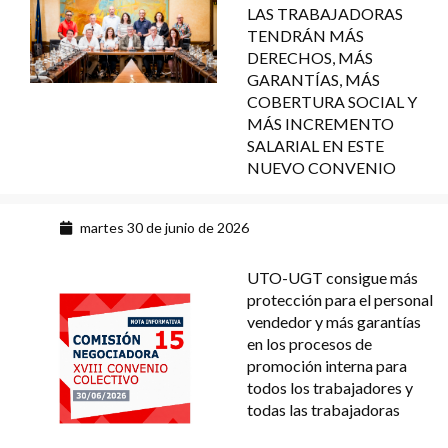
LAS TRABAJADORAS
TENDRÁN MÁS
DERECHOS, MÁS
GARANTÍAS, MÁS
COBERTURA SOCIAL Y
MÁS INCREMENTO
SALARIAL EN ESTE
NUEVO CONVENIO
martes 30 de junio de 2026
UTO-UGT consigue más
protección para el personal
vendedor y más garantías
en los procesos de
promoción interna para
todos los trabajadores y
todas las trabajadoras