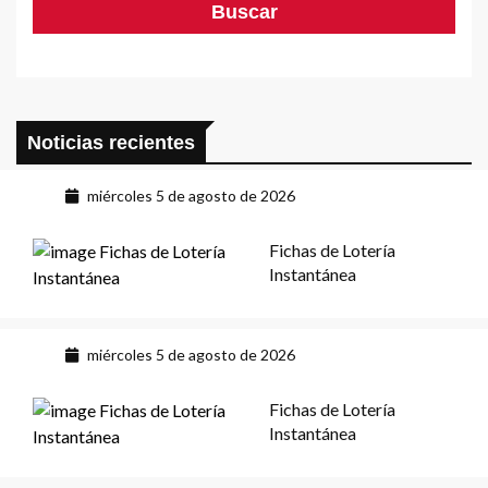
Noticias recientes
miércoles 5 de agosto de 2026
Fichas de Lotería
Instantánea
miércoles 5 de agosto de 2026
Fichas de Lotería
Instantánea