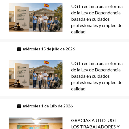
UGT reclama una reforma
de la Ley de Dependencia
basada en cuidados
profesionales y empleo de
calidad
miércoles 15 de julio de 2026
UGT reclama una reforma
de la Ley de Dependencia
basada en cuidados
profesionales y empleo de
calidad
miércoles 1 de julio de 2026
GRACIAS A UTO-UGT
LOS TRABAJADORES Y