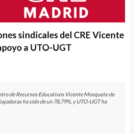
iones sindicales del CRE Vicente
 apoyo a UTO-UGT
Centro de Recursos Educativos Vicente Mosquete de
rabajadoras ha sido de un 78,79%, y UTO-UGT ha