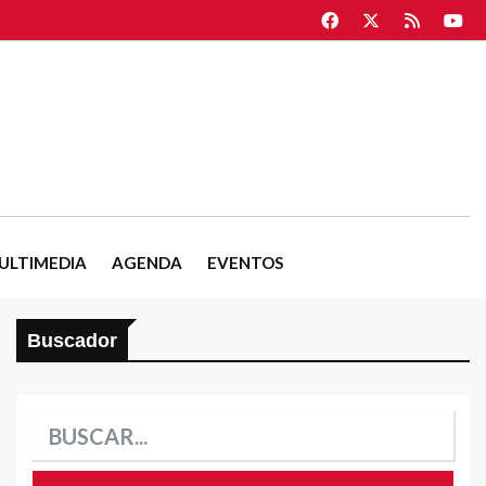
ULTIMEDIA
AGENDA
EVENTOS
Buscador