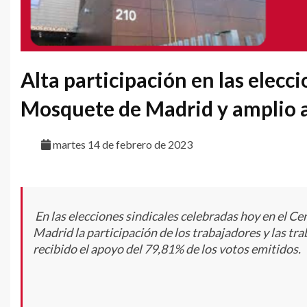
Alta participación en las elecc
Mosquete de Madrid y amplio
martes 14 de febrero de 2023
En las elecciones sindicales celebradas hoy en el 
Madrid la participación de los trabajadores y las t
recibido el apoyo del 79,81% de los votos emitidos.