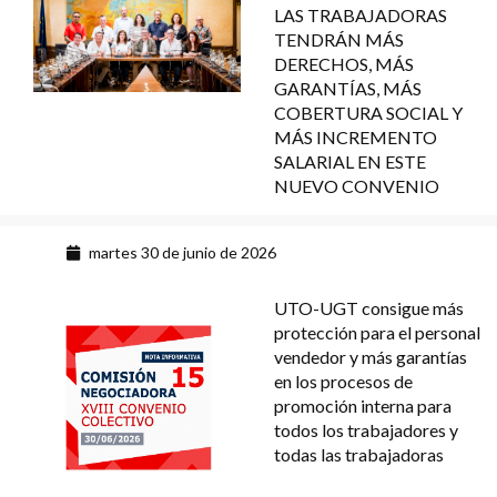
LAS TRABAJADORAS
TENDRÁN MÁS
DERECHOS, MÁS
GARANTÍAS, MÁS
COBERTURA SOCIAL Y
MÁS INCREMENTO
SALARIAL EN ESTE
NUEVO CONVENIO
martes 30 de junio de 2026
UTO-UGT consigue más
protección para el personal
vendedor y más garantías
en los procesos de
promoción interna para
todos los trabajadores y
todas las trabajadoras