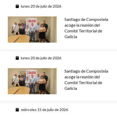
lunes 20 de julio de 2026
Santiago de Compostela
acoge la reunión del
Comité Territorial de
Galicia
lunes 20 de julio de 2026
Santiago de Compostela
acoge la reunión del
Comité Territorial de
Galicia
miércoles 15 de julio de 2026