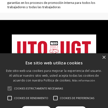
garantías en los procesos de promoción interna para todos los
trabajadores y todas las trabajadoras
×
Ese sitio web utiliza cookies
Este sitio web usa cookies para mejorar la experiencia del usuario.
Al utilizar nuestro sitio web, usted acepta todas las cookies de
acuerdo con nuestra Política de cookies.
Más información
COOKIES ESTRICTAMENTE NECESARIAS
©
2026 UTO-UGT. Todos los derechos reservados
COOKIES DE RENDIMIENTO
COOKIES DE PREFERENCIAS
Aviso Legal
Protección de datos
Política de cookies
Política