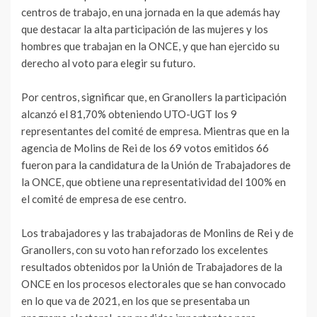
centros de trabajo, en una jornada en la que además hay
que destacar la alta participación de las mujeres y los
hombres que trabajan en la ONCE, y que han ejercido su
derecho al voto para elegir su futuro.
Por centros, significar que, en Granollers la participación
alcanzó el 81,70% obteniendo UTO-UGT los 9
representantes del comité de empresa. Mientras que en la
agencia de Molins de Rei de los 69 votos emitidos 66
fueron para la candidatura de la Unión de Trabajadores de
la ONCE, que obtiene una representatividad del 100% en
el comité de empresa de ese centro.
Los trabajadores y las trabajadoras de Monlins de Rei y de
Granollers, con su voto han reforzado los excelentes
resultados obtenidos por la Unión de Trabajadores de la
ONCE en los procesos electorales que se han convocado
en lo que va de 2021, en los que se presentaba un