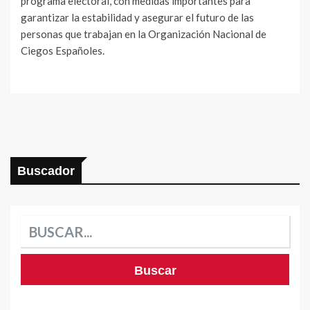
programa electoral, con medidas importantes para
garantizar la estabilidad y asegurar el futuro de las
personas que trabajan en la Organización Nacional de
Ciegos Españoles.
Buscador