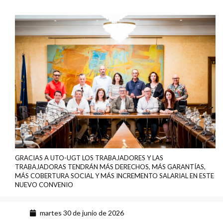
GRACIAS A UTO-UGT LOS TRABAJADORES Y LAS
TRABAJADORAS TENDRÁN MÁS DERECHOS, MÁS GARANTÍAS,
MÁS COBERTURA SOCIAL Y MÁS INCREMENTO SALARIAL EN ESTE
NUEVO CONVENIO
martes 30 de junio de 2026