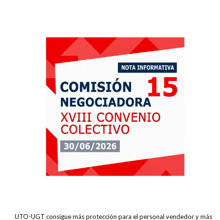
UTO-UGT consigue más protección para el personal vendedor y más