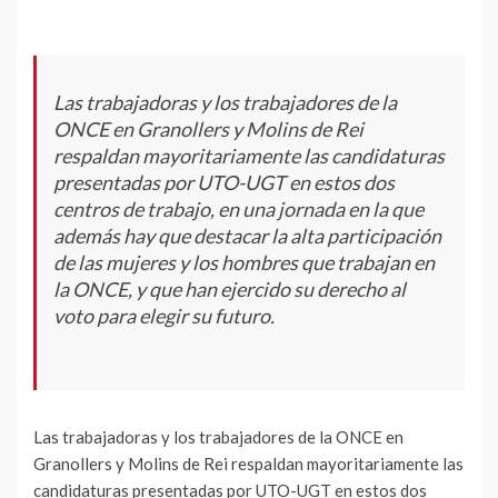
Las trabajadoras y los trabajadores de la
ONCE en Granollers y Molins de Rei
respaldan mayoritariamente las candidaturas
presentadas por UTO-UGT en estos dos
centros de trabajo, en una jornada en la que
además hay que destacar la alta participación
de las mujeres y los hombres que trabajan en
la ONCE, y que han ejercido su derecho al
voto para elegir su futuro.
Las trabajadoras y los trabajadores de la ONCE en
Granollers y Molins de Rei respaldan mayoritariamente las
candidaturas presentadas por UTO-UGT en estos dos