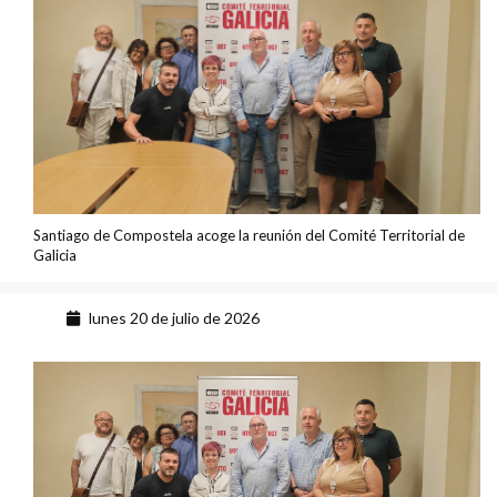
Santiago de Compostela acoge la reunión del Comité Territorial de
Galicia
lunes 20 de julio de 2026