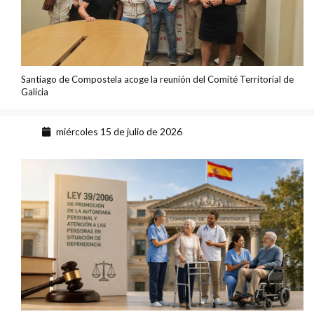
Santiago de Compostela acoge la reunión del Comité Territorial de
Galicia
miércoles 15 de julio de 2026