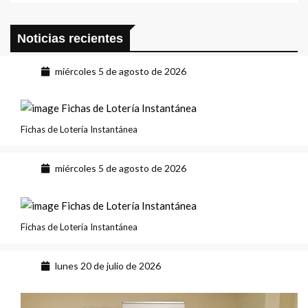
Noticias recientes
miércoles 5 de agosto de 2026
Fichas de Lotería Instantánea
miércoles 5 de agosto de 2026
Fichas de Lotería Instantánea
lunes 20 de julio de 2026