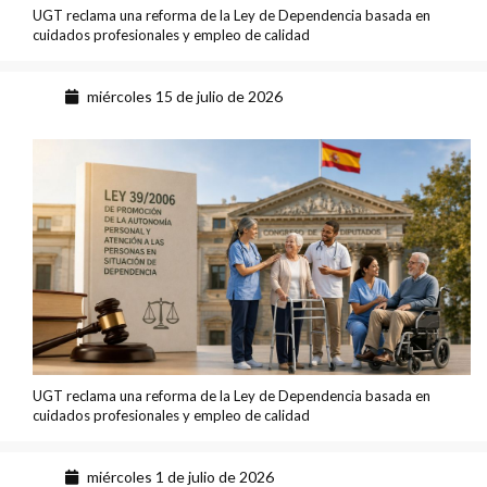
UGT reclama una reforma de la Ley de Dependencia basada en
cuidados profesionales y empleo de calidad
miércoles 15 de julio de 2026
UGT reclama una reforma de la Ley de Dependencia basada en
cuidados profesionales y empleo de calidad
miércoles 1 de julio de 2026