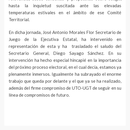
hasta la inquietud suscitada ante las elevadas
temperaturas estivales en el ámbito de ese Comité
Territorial.
En dicha jornada, José Antonio Morales Flor Secretario de
Juego de la Ejecutiva Estatal, ha intervenido en
representación de esta y ha trasladado el saludo del
Secretario General, Diego Sayago Sánchez. En su
intervención ha hecho especial hincapié en la importancia
del próximo proceso electoral, en el cual decía, estamos ya
plenamente inmersos. Igualmente ha subrayado el enorme
trabajo que queda por delante y el que ya se ha realizado,
además del firme compromiso de UTO-UGT de seguir en su
línea de compromisos de futuro.