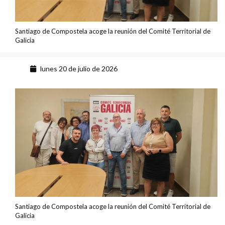
Santiago de Compostela acoge la reunión del Comité Territorial de
Galicia
lunes 20 de julio de 2026
Santiago de Compostela acoge la reunión del Comité Territorial de
Galicia