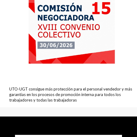
UTO-UGT consigue más protección para el personal vendedor y más
garantías en los procesos de promoción interna para todos los
trabajadores y todas las trabajadoras