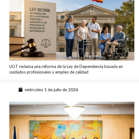
UGT reclama una reforma de la Ley de Dependencia basada en
cuidados profesionales y empleo de calidad
miércoles 1 de julio de 2026