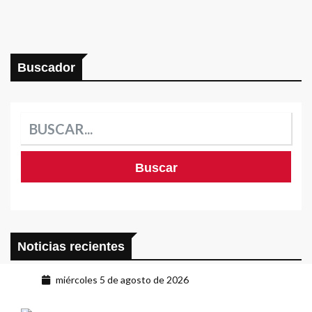
Buscador
Noticias recientes
miércoles 5 de agosto de 2026