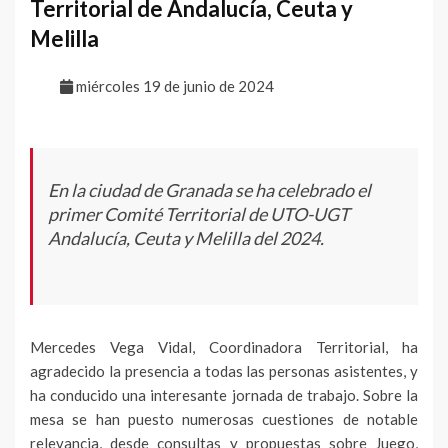
Territorial de Andalucía, Ceuta y
Melilla
miércoles 19 de junio de 2024
En la ciudad de Granada se ha celebrado el
primer Comité Territorial de UTO-UGT
Andalucía, Ceuta y Melilla del 2024.
Mercedes Vega Vidal, Coordinadora Territorial, ha
agradecido la presencia a todas las personas asistentes, y
ha conducido una interesante jornada de trabajo. Sobre la
mesa se han puesto numerosas cuestiones de notable
relevancia, desde consultas y propuestas sobre Juego,