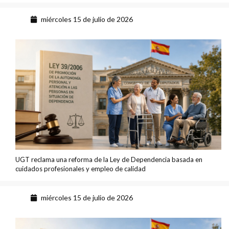
miércoles 15 de julio de 2026
UGT reclama una reforma de la Ley de Dependencia basada en
cuidados profesionales y empleo de calidad
miércoles 15 de julio de 2026