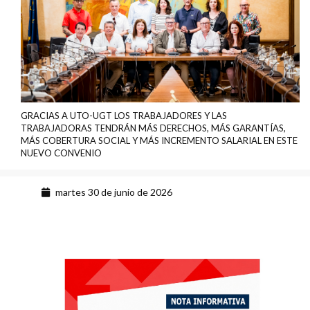
GRACIAS A UTO-UGT LOS TRABAJADORES Y LAS
TRABAJADORAS TENDRÁN MÁS DERECHOS, MÁS GARANTÍAS,
MÁS COBERTURA SOCIAL Y MÁS INCREMENTO SALARIAL EN ESTE
NUEVO CONVENIO
martes 30 de junio de 2026