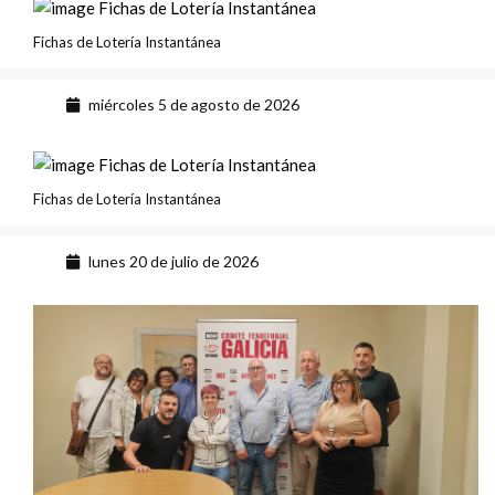
Fichas de Lotería Instantánea
miércoles 5 de agosto de 2026
Fichas de Lotería Instantánea
lunes 20 de julio de 2026