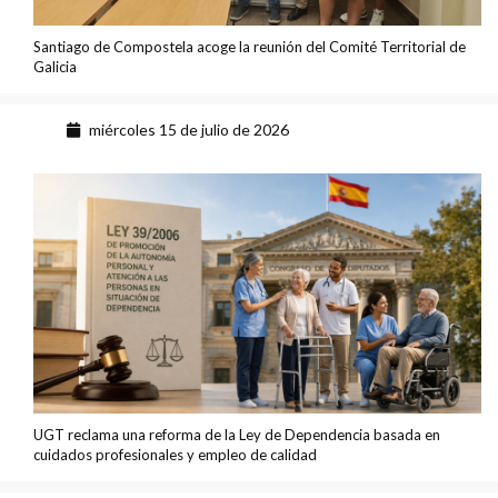
Santiago de Compostela acoge la reunión del Comité Territorial de
Galicia
miércoles 15 de julio de 2026
UGT reclama una reforma de la Ley de Dependencia basada en
cuidados profesionales y empleo de calidad