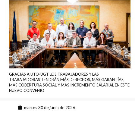
GRACIAS A UTO-UGT LOS TRABAJADORES Y LAS
TRABAJADORAS TENDRÁN MÁS DERECHOS, MÁS GARANTÍAS,
MÁS COBERTURA SOCIAL Y MÁS INCREMENTO SALARIAL EN ESTE
NUEVO CONVENIO
martes 30 de junio de 2026