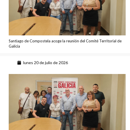
Santiago de Compostela acoge la reunión del Comité Territorial de
Galicia
lunes 20 de julio de 2026