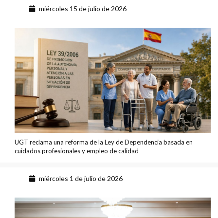
miércoles 15 de julio de 2026
UGT reclama una reforma de la Ley de Dependencia basada en
cuidados profesionales y empleo de calidad
miércoles 1 de julio de 2026