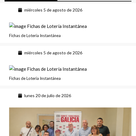
miércoles 5 de agosto de 2026
Fichas de Lotería Instantánea
miércoles 5 de agosto de 2026
Fichas de Lotería Instantánea
lunes 20 de julio de 2026