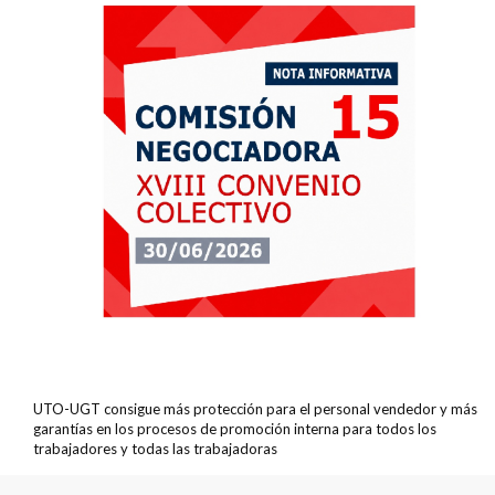
UTO-UGT consigue más protección para el personal vendedor y más
garantías en los procesos de promoción interna para todos los
trabajadores y todas las trabajadoras