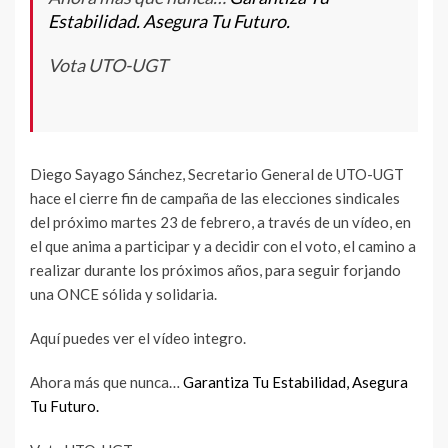
Estabilidad. Asegura Tu Futuro.
Vota UTO-UGT
Diego Sayago Sánchez, Secretario General de UTO-UGT
hace el cierre fin de campaña de las elecciones sindicales
del próximo martes 23 de febrero, a través de un vídeo, en
el que anima a participar y a decidir con el voto, el camino a
realizar durante los próximos años, para seguir forjando
una ONCE sólida y solidaria.
Aquí puedes ver el vídeo integro.
Ahora más que nunca…
Garantiza Tu Estabilidad, Asegura
Tu Futuro.