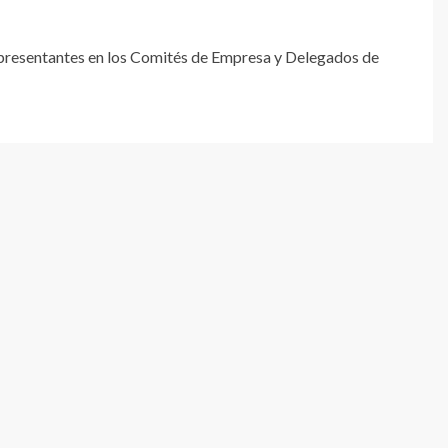
epresentantes en los Comités de Empresa y Delegados de