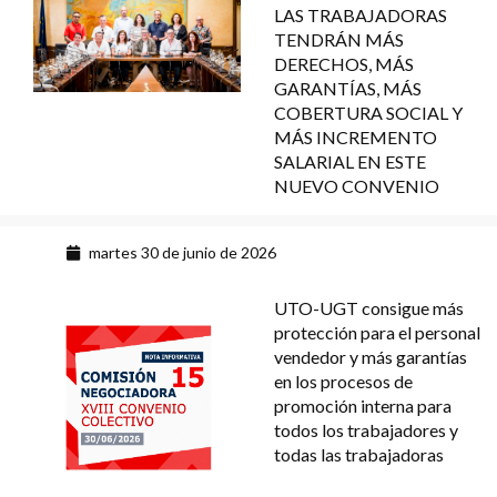
LAS TRABAJADORAS
TENDRÁN MÁS
DERECHOS, MÁS
GARANTÍAS, MÁS
COBERTURA SOCIAL Y
MÁS INCREMENTO
SALARIAL EN ESTE
NUEVO CONVENIO
martes 30 de junio de 2026
UTO-UGT consigue más
protección para el personal
vendedor y más garantías
en los procesos de
promoción interna para
todos los trabajadores y
todas las trabajadoras