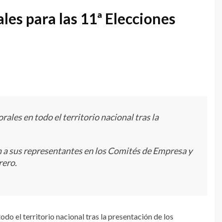
les para las 11ª Elecciones
rales en todo el territorio nacional tras la
n a sus representantes en los Comités de Empresa y
rero.
odo el territorio nacional tras la presentación de los