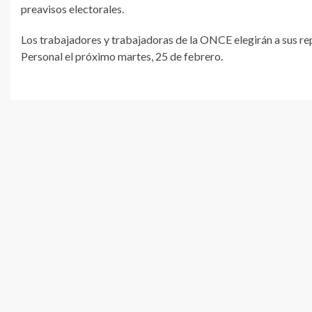
preavisos electorales.
Los trabajadores y trabajadoras de la ONCE elegirán a sus r
Personal el próximo martes, 25 de febrero.