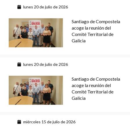
lunes 20 de julio de 2026
Santiago de Compostela
acoge la reunión del
Comité Territorial de
Galicia
lunes 20 de julio de 2026
Santiago de Compostela
acoge la reunión del
Comité Territorial de
Galicia
miércoles 15 de julio de 2026