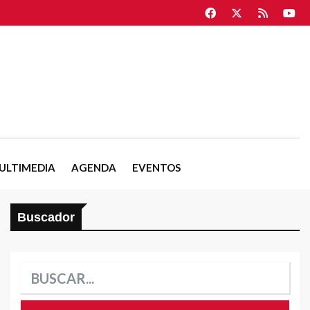
ULTIMEDIA
AGENDA
EVENTOS
Buscador