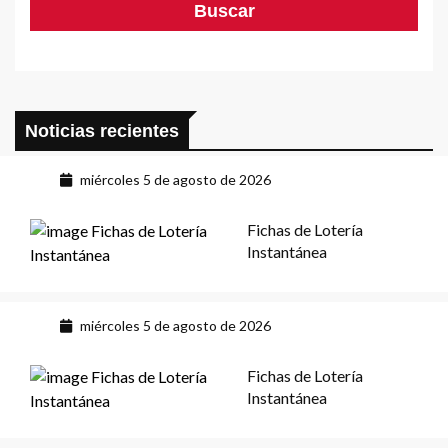
Noticias recientes
miércoles 5 de agosto de 2026
Fichas de Lotería
Instantánea
miércoles 5 de agosto de 2026
Fichas de Lotería
Instantánea