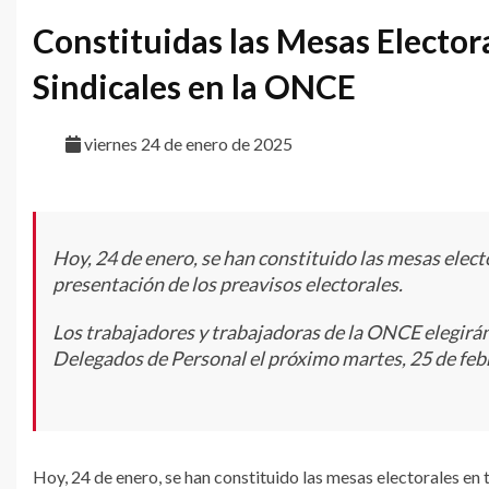
Constituidas las Mesas Electora
Sindicales en la ONCE
viernes 24 de enero de 2025
Hoy, 24 de enero, se han constituido las mesas electo
presentación de los preavisos electorales.
Los trabajadores y trabajadoras de la ONCE elegirá
Delegados de Personal el próximo martes, 25 de feb
Hoy, 24 de enero, se han constituido las mesas electorales en t