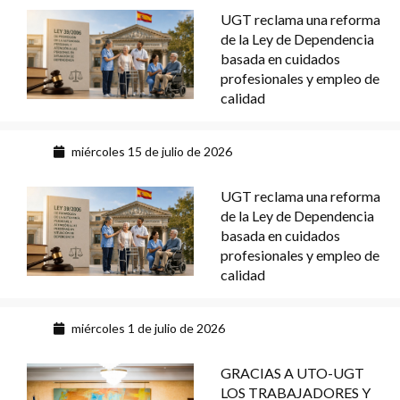
UGT reclama una reforma
de la Ley de Dependencia
basada en cuidados
profesionales y empleo de
calidad
miércoles 15 de julio de 2026
UGT reclama una reforma
de la Ley de Dependencia
basada en cuidados
profesionales y empleo de
calidad
miércoles 1 de julio de 2026
GRACIAS A UTO-UGT
LOS TRABAJADORES Y