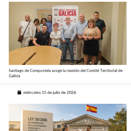
Santiago de Compostela acoge la reunión del Comité Territorial de
Galicia
miércoles 15 de julio de 2026