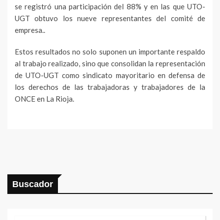
se registró una participación del 88% y en las que UTO-
UGT obtuvo los nueve representantes del comité de
empresa..
Estos resultados no solo suponen un importante respaldo
al trabajo realizado, sino que consolidan la representación
de UTO-UGT como sindicato mayoritario en defensa de
los derechos de las trabajadoras y trabajadores de la
ONCE en La Rioja.
Buscador