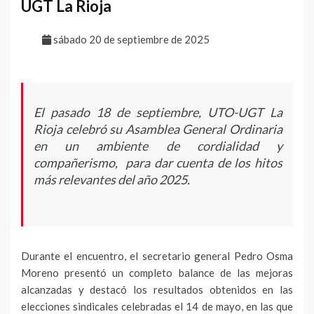
UGT La Rioja
sábado 20 de septiembre de 2025
El pasado 18 de septiembre, UTO-UGT La
Rioja celebró su Asamblea General Ordinaria
en un ambiente de cordialidad y
compañerismo, para dar cuenta de los hitos
más relevantes del año 2025.
Durante el encuentro, el secretario general Pedro Osma
Moreno presentó un completo balance de las mejoras
alcanzadas y destacó los resultados obtenidos en las
elecciones sindicales celebradas el 14 de mayo, en las que