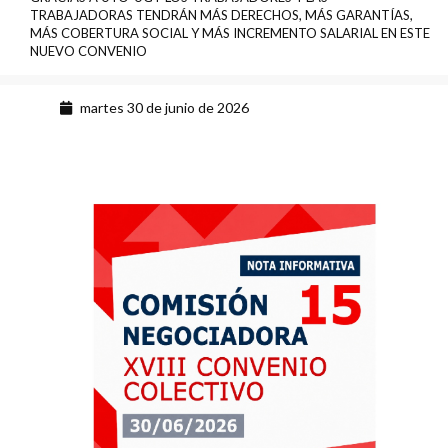
TRABAJADORAS TENDRÁN MÁS DERECHOS, MÁS GARANTÍAS,
MÁS COBERTURA SOCIAL Y MÁS INCREMENTO SALARIAL EN ESTE
NUEVO CONVENIO
martes 30 de junio de 2026