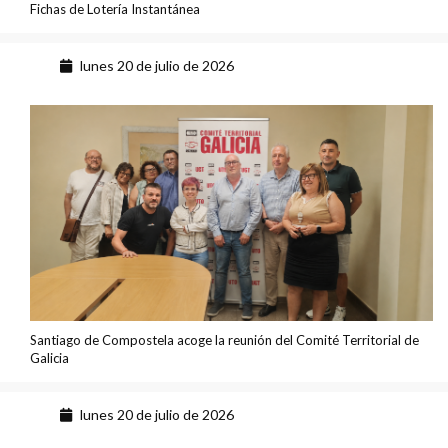
Fichas de Lotería Instantánea
lunes 20 de julio de 2026
Santiago de Compostela acoge la reunión del Comité Territorial de
Galicia
lunes 20 de julio de 2026