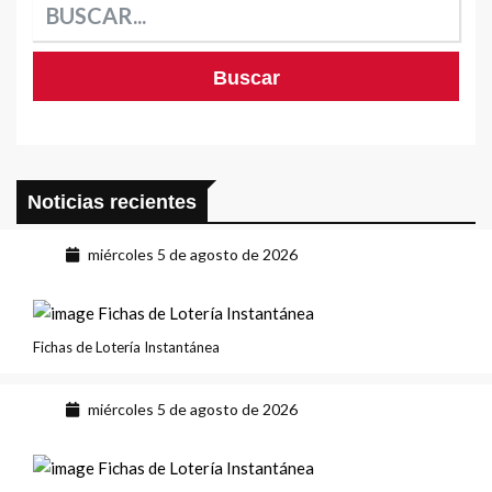
Noticias recientes
miércoles 5 de agosto de 2026
Fichas de Lotería Instantánea
miércoles 5 de agosto de 2026