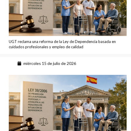
UGT reclama una reforma de la Ley de Dependencia basada en
cuidados profesionales y empleo de calidad
miércoles 15 de julio de 2026