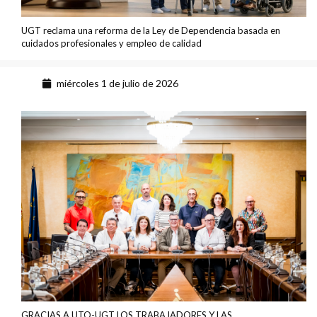
UGT reclama una reforma de la Ley de Dependencia basada en
cuidados profesionales y empleo de calidad
miércoles 1 de julio de 2026
GRACIAS A UTO-UGT LOS TRABAJADORES Y LAS