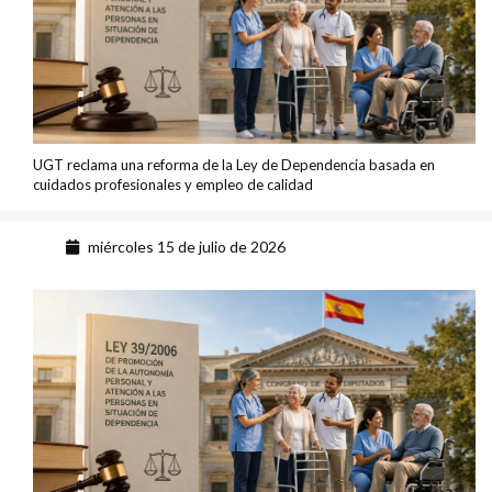
UGT reclama una reforma de la Ley de Dependencia basada en
cuidados profesionales y empleo de calidad
miércoles 15 de julio de 2026