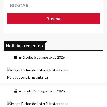
Noticias recientes
miércoles 5 de agosto de 2026
Fichas de Lotería Instantánea
miércoles 5 de agosto de 2026