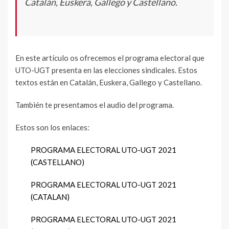
Catalán, Euskera, Gallego y Castellano.
En este artículo os ofrecemos el programa electoral que
UTO-UGT presenta en las elecciones sindicales. Estos
textos están en Catalán, Euskera, Gallego y Castellano.
También te presentamos el audio del programa.
Estos son los enlaces:
PROGRAMA ELECTORAL UTO-UGT 2021
(CASTELLANO)
PROGRAMA ELECTORAL UTO-UGT 2021
(CATALAN)
PROGRAMA ELECTORAL UTO-UGT 2021