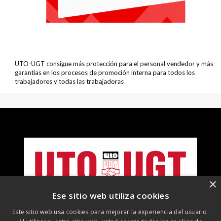
UTO-UGT consigue más protección para el personal vendedor y más
garantías en los procesos de promoción interna para todos los
trabajadores y todas las trabajadoras
×
Ese sitio web utiliza cookies
Este sitio web usa cookies para mejorar la experiencia del usuario.