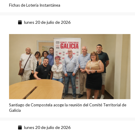
Fichas de Lotería Instantánea
lunes 20 de julio de 2026
Santiago de Compostela acoge la reunión del Comité Territorial de
Galicia
lunes 20 de julio de 2026