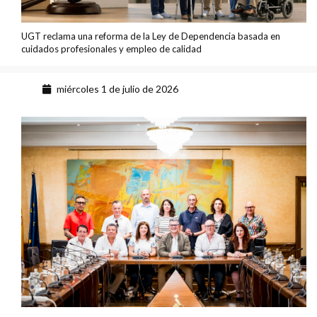
UGT reclama una reforma de la Ley de Dependencia basada en
cuidados profesionales y empleo de calidad
miércoles 1 de julio de 2026