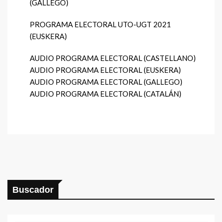
(GALLEGO)
PROGRAMA ELECTORAL UTO-UGT 2021
(EUSKERA)
AUDIO PROGRAMA ELECTORAL (CASTELLANO)
AUDIO PROGRAMA ELECTORAL (EUSKERA)
AUDIO PROGRAMA ELECTORAL (GALLEGO)
AUDIO PROGRAMA ELECTORAL (CATALÁN)
Buscador