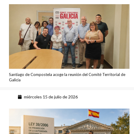
Santiago de Compostela acoge la reunión del Comité Territorial de
Galicia
miércoles 15 de julio de 2026